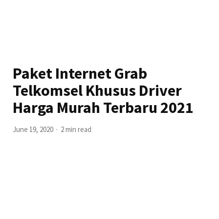
Paket Internet Grab
Telkomsel Khusus Driver
Harga Murah Terbaru 2021
June 19, 2020
2 min read