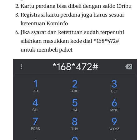
Kartu perdana bisa dibeli dengan saldo 10ribu
Registrasi kartu perdana juga harus sesuai
ketentuan Kominfo
Jika syarat dan ketentuan sudah terpenuhi
silahkan masukkan kode dial *168*472#
untuk membeli paket