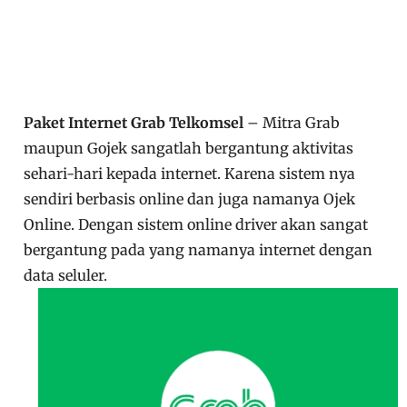
Paket Internet Grab Telkomsel
– Mitra Grab
maupun Gojek sangatlah bergantung aktivitas
sehari-hari kepada internet. Karena sistem nya
sendiri berbasis online dan juga namanya Ojek
Online. Dengan sistem online driver akan sangat
bergantung pada yang namanya internet dengan
data seluler.