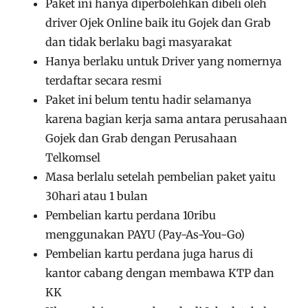
Paket ini hanya diperbolehkan dibeli oleh
driver Ojek Online baik itu Gojek dan Grab
dan tidak berlaku bagi masyarakat
Hanya berlaku untuk Driver yang nomernya
terdaftar secara resmi
Paket ini belum tentu hadir selamanya
karena bagian kerja sama antara perusahaan
Gojek dan Grab dengan Perusahaan
Telkomsel
Masa berlalu setelah pembelian paket yaitu
30hari atau 1 bulan
Pembelian kartu perdana 10ribu
menggunakan PAYU (Pay-As-You-Go)
Pembelian kartu perdana juga harus di
kantor cabang dengan membawa KTP dan
KK