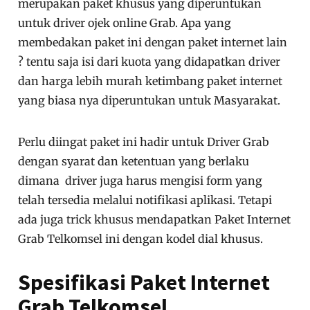
merupakan paket khusus yang diperuntukan
untuk driver ojek online Grab. Apa yang
membedakan paket ini dengan paket internet lain
? tentu saja isi dari kuota yang didapatkan driver
dan harga lebih murah ketimbang paket internet
yang biasa nya diperuntukan untuk Masyarakat.
Perlu diingat paket ini hadir untuk Driver Grab
dengan syarat dan ketentuan yang berlaku
dimana driver juga harus mengisi form yang
telah tersedia melalui notifikasi aplikasi. Tetapi
ada juga trick khusus mendapatkan Paket Internet
Grab Telkomsel ini dengan kodel dial khusus.
Spesifikasi Paket Internet
Grab Telkomsel