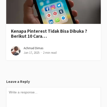
Kenapa Pinterest Tidak Bisa Dibuka ?
Berikut 10 Cara…
Achmad Dimas
Jan 17, 2025
2 min read
Leave a Reply