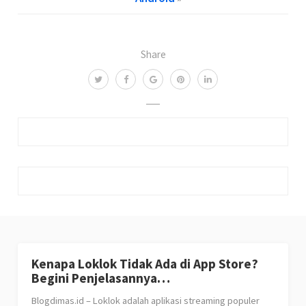
Share
Kenapa Loklok Tidak Ada di App Store?
Begini Penjelasannya…
Blogdimas.id – Loklok adalah aplikasi streaming populer