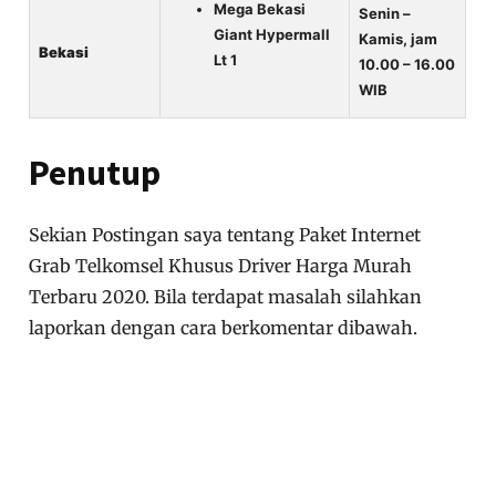
Mega Bekasi
Senin –
Giant Hypermall
Kamis, jam
Bekasi
Lt 1
10.00 – 16.00
WIB
Penutup
Sekian Postingan saya tentang Paket Internet
Grab Telkomsel Khusus Driver Harga Murah
Terbaru 2020. Bila terdapat masalah silahkan
laporkan dengan cara berkomentar dibawah.