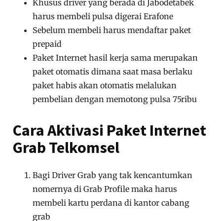
Khusus driver yang berada di Jabodetabek
harus membeli pulsa digerai Erafone
Sebelum membeli harus mendaftar paket
prepaid
Paket Internet hasil kerja sama merupakan
paket otomatis dimana saat masa berlaku
paket habis akan otomatis melalukan
pembelian dengan memotong pulsa 75ribu
Cara Aktivasi Paket Internet
Grab Telkomsel
Bagi Driver Grab yang tak kencantumkan
nomernya di Grab Profile maka harus
membeli kartu perdana di kantor cabang
grab