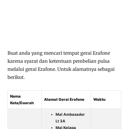
Buat anda yang mencari tempat gerai Erafone
karena syarat dan ketentuan pembelian pulsa
melalui gerai Erafone. Untuk alamatnya sebagai
berikut.
Nama
Alamat Gerai Erafone
Waktu
Kota/Daerah
Mal Ambasador
Lt 3A
Mal Kelapa