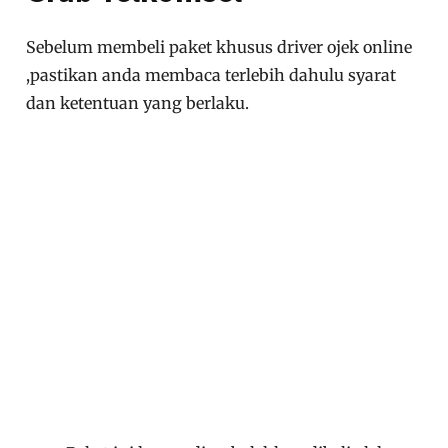
Sebelum membeli paket khusus driver ojek online
,pastikan anda membaca terlebih dahulu syarat
dan ketentuan yang berlaku.