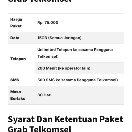
Harga
Rp. 75.000
Paket
Data
15GB (Semua Jaringan)
Unlimited Telepon ke sesama Pengguna
Telkomsel)
Telepon
200 Menit (ke operator lain)
SMS
500 SMS ke sesama Pengguna Telkomsel)
Masa
30 Hari
Berlaku
Syarat Dan Ketentuan Paket
Grab Telkomsel