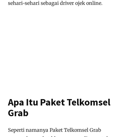
sehari-sehari sebagai driver ojek online.
Apa Itu Paket Telkomsel
Grab
Seperti namanya Paket Telkomsel Grab