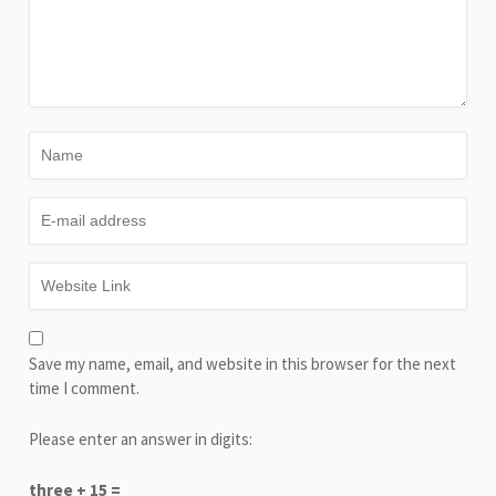
Save my name, email, and website in this browser for the next
time I comment.
Please enter an answer in digits:
three + 15 =