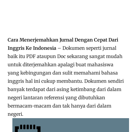
Cara Menerjemahkan Jurnal Dengan Cepat Dari
Inggris Ke Indonesia
– Dokumen seperti jurnal
baik itu PDF ataupun Doc sekarang sangat mudah
untuk diterjemahkan apalagi buat mahasiswa
yang kebingungan dan sulit memahami bahasa
inggris hal ini cukup membantu. Dokumen sendiri
banyak terdapat dari asing ketimbang dari dalam
negeri lantaran referensi yang dibutuhkan
bermacam-macam dan tak hanya dari dalam
negeri.