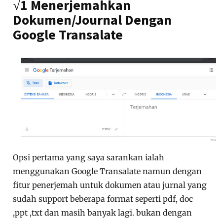
√1 Menerjemahkan
Dokumen/Journal Dengan
Google Transalate
Opsi pertama yang saya sarankan ialah
menggunakan Google Transalate namun dengan
fitur penerjemah untuk dokumen atau jurnal yang
sudah support beberapa format seperti pdf, doc
,ppt ,txt dan masih banyak lagi. bukan dengan