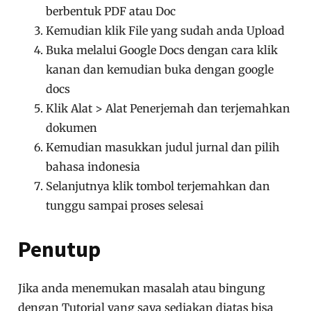
berbentuk PDF atau Doc
Kemudian klik File yang sudah anda Upload
Buka melalui Google Docs dengan cara klik
kanan dan kemudian buka dengan google
docs
Klik Alat > Alat Penerjemah dan terjemahkan
dokumen
Kemudian masukkan judul jurnal dan pilih
bahasa indonesia
Selanjutnya klik tombol terjemahkan dan
tunggu sampai proses selesai
Penutup
Jika anda menemukan masalah atau bingung
dengan Tutorial yang saya sediakan diatas bisa