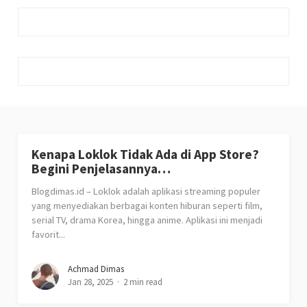
Kenapa Loklok Tidak Ada di App Store?
Begini Penjelasannya…
Blogdimas.id – Loklok adalah aplikasi streaming populer
yang menyediakan berbagai konten hiburan seperti film,
serial TV, drama Korea, hingga anime. Aplikasi ini menjadi
favorit...
Achmad Dimas
Jan 28, 2025
2 min read