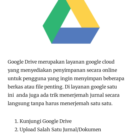
Google Drive merupakan layanan google cloud
yang menyediakan penyimpanan secara online
untuk pengguna yang ingin menyimpan beberapa
berkas atau file penting. Di layanan google satu
ini anda juga ada trik menerjemah jurnal secara
langsung tanpa harus menerjemah satu satu.
Kunjungi Google Drive
Upload Salah Satu Jurnal/Dokumen