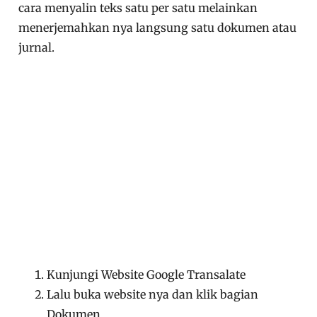
cara menyalin teks satu per satu melainkan
menerjemahkan nya langsung satu dokumen atau
jurnal.
Kunjungi Website Google Transalate
Lalu buka website nya dan klik bagian
Dokumen