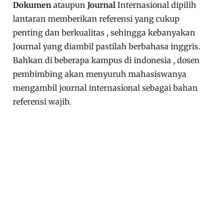
Dokumen
ataupun
Journal
Internasional dipilih
lantaran memberikan referensi yang cukup
penting dan berkualitas , sehingga kebanyakan
Journal yang diambil pastilah berbahasa inggris.
Bahkan di beberapa kampus di indonesia , dosen
pembimbing akan menyuruh mahasiswanya
mengambil journal internasional sebagai bahan
referensi wajib.