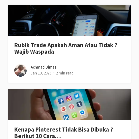
Rubik Trade Apakah Aman Atau Tidak ?
Wajib Waspada
Achmad Dimas
Jan 19, 2025
2 min read
Kenapa Pinterest Tidak Bisa Dibuka ?
Berikut 10 Cara…