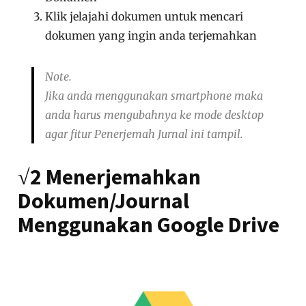
Klik jelajahi dokumen untuk mencari
dokumen yang ingin anda terjemahkan
Note.
Jika anda menggunakan smartphone maka
anda harus mengubahnya ke mode desktop
agar fitur Penerjemah Jurnal ini tampil.
√2 Menerjemahkan
Dokumen/Journal
Menggunakan Google Drive