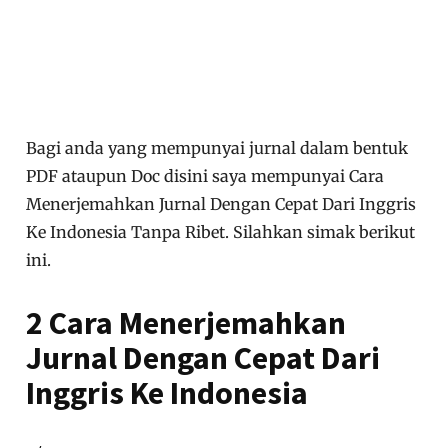
Bagi anda yang mempunyai jurnal dalam bentuk
PDF ataupun Doc disini saya mempunyai Cara
Menerjemahkan Jurnal Dengan Cepat Dari Inggris
Ke Indonesia Tanpa Ribet. Silahkan simak berikut
ini.
2 Cara Menerjemahkan
Jurnal Dengan Cepat Dari
Inggris Ke Indonesia