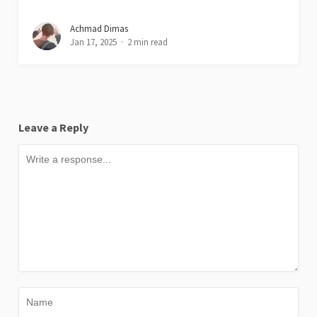
Achmad Dimas
Jan 17, 2025
2 min read
Leave a Reply