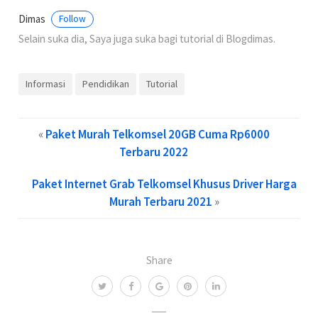
Dimas
Follow
Selain suka dia, Saya juga suka bagi tutorial di Blogdimas.
Informasi
Pendidikan
Tutorial
«
Paket Murah Telkomsel 20GB Cuma Rp6000
Terbaru 2022
Paket Internet Grab Telkomsel Khusus Driver Harga
Murah Terbaru 2021
»
Share