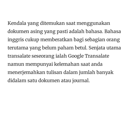
Kendala yang ditemukan saat menggunakan
dokumen asing yang pasti adalah bahasa. Bahasa
inggris cukup memberatkan bagi sebagian orang
terutama yang belum paham betul. Senjata utama
transalate seseorang ialah Google Transalate
namun mempunyai kelemahan saat anda
menerjemahkan tulisan dalam jumlah banyak
didalam satu dokumen atau journal.