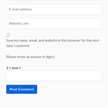
Save my name, email, and website in this browser for the next
time I comment.
Please enter an answer in digits:
2 × one =