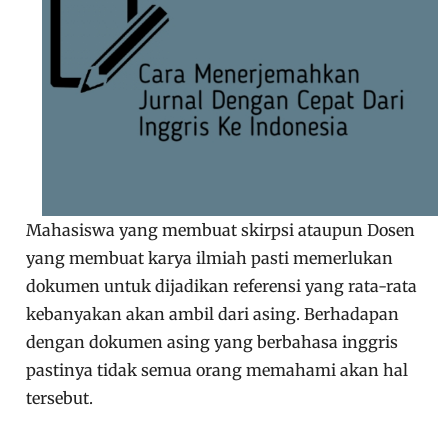
Mahasiswa yang membuat skirpsi ataupun Dosen
yang membuat karya ilmiah pasti memerlukan
dokumen untuk dijadikan referensi yang rata-rata
kebanyakan akan ambil dari asing. Berhadapan
dengan dokumen asing yang berbahasa inggris
pastinya tidak semua orang memahami akan hal
tersebut.