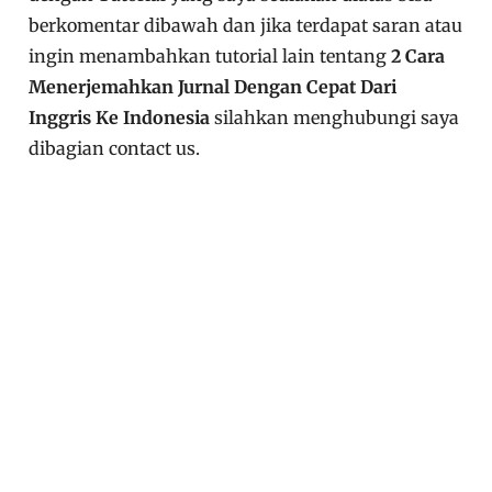
berkomentar dibawah dan jika terdapat saran atau
ingin menambahkan tutorial lain tentang
2 Cara
Menerjemahkan Jurnal Dengan Cepat Dari
Inggris Ke Indonesia
silahkan menghubungi saya
dibagian contact us.