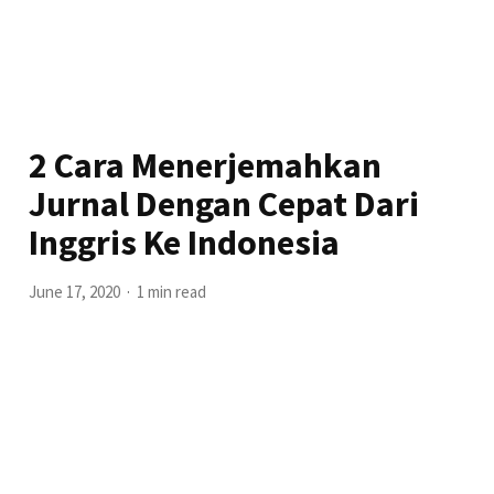
2 Cara Menerjemahkan
Jurnal Dengan Cepat Dari
Inggris Ke Indonesia
June 17, 2020
1 min read