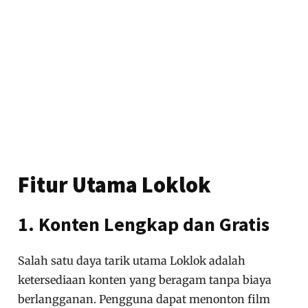
Fitur Utama Loklok
1. Konten Lengkap dan Gratis
Salah satu daya tarik utama Loklok adalah
ketersediaan konten yang beragam tanpa biaya
berlangganan. Pengguna dapat menonton film