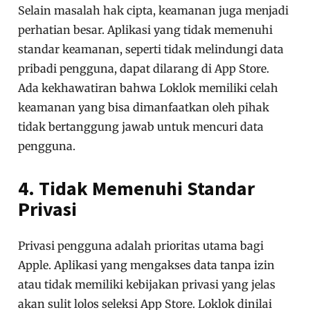
Selain masalah hak cipta, keamanan juga menjadi
perhatian besar. Aplikasi yang tidak memenuhi
standar keamanan, seperti tidak melindungi data
pribadi pengguna, dapat dilarang di App Store.
Ada kekhawatiran bahwa Loklok memiliki celah
keamanan yang bisa dimanfaatkan oleh pihak
tidak bertanggung jawab untuk mencuri data
pengguna.
4. Tidak Memenuhi Standar
Privasi
Privasi pengguna adalah prioritas utama bagi
Apple. Aplikasi yang mengakses data tanpa izin
atau tidak memiliki kebijakan privasi yang jelas
akan sulit lolos seleksi App Store. Loklok dinilai