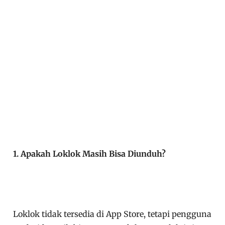
1. Apakah Loklok Masih Bisa Diunduh?
Loklok tidak tersedia di App Store, tetapi pengguna