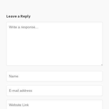
Leave a Reply