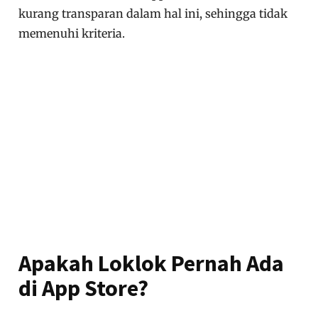
kurang transparan dalam hal ini, sehingga tidak
memenuhi kriteria.
Apakah Loklok Pernah Ada
di App Store?