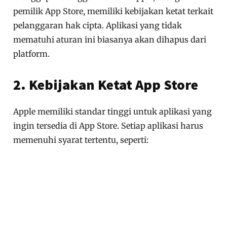
pemilik App Store, memiliki kebijakan ketat terkait
pelanggaran hak cipta. Aplikasi yang tidak
mematuhi aturan ini biasanya akan dihapus dari
platform.
2. Kebijakan Ketat App Store
Apple memiliki standar tinggi untuk aplikasi yang
ingin tersedia di App Store. Setiap aplikasi harus
memenuhi syarat tertentu, seperti: