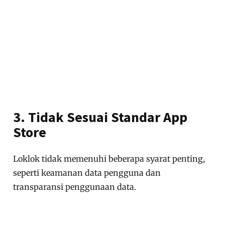
3. Tidak Sesuai Standar App
Store
Loklok tidak memenuhi beberapa syarat penting,
seperti keamanan data pengguna dan
transparansi penggunaan data.