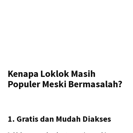
Kenapa Loklok Masih
Populer Meski Bermasalah?
1. Gratis dan Mudah Diakses