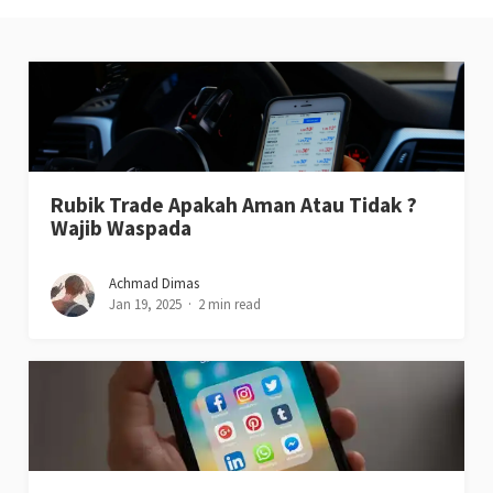
Rubik Trade Apakah Aman Atau Tidak ?
Wajib Waspada
Achmad Dimas
Jan 19, 2025
2 min read