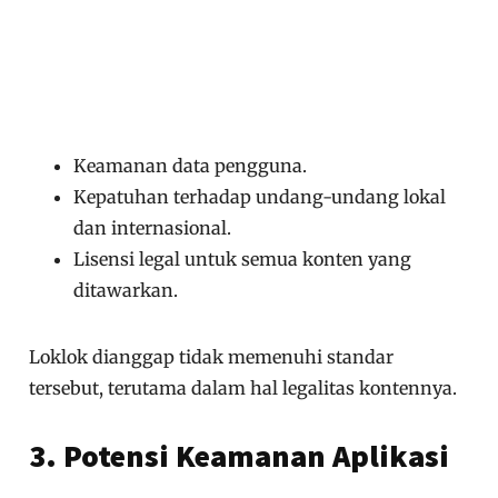
Keamanan data pengguna.
Kepatuhan terhadap undang-undang lokal
dan internasional.
Lisensi legal untuk semua konten yang
ditawarkan.
Loklok dianggap tidak memenuhi standar
tersebut, terutama dalam hal legalitas kontennya.
3. Potensi Keamanan Aplikasi