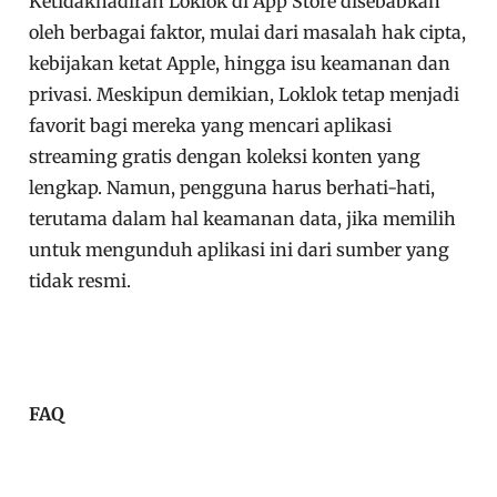
Ketidakhadiran Loklok di App Store disebabkan
oleh berbagai faktor, mulai dari masalah hak cipta,
kebijakan ketat Apple, hingga isu keamanan dan
privasi. Meskipun demikian, Loklok tetap menjadi
favorit bagi mereka yang mencari aplikasi
streaming gratis dengan koleksi konten yang
lengkap. Namun, pengguna harus berhati-hati,
terutama dalam hal keamanan data, jika memilih
untuk mengunduh aplikasi ini dari sumber yang
tidak resmi.
FAQ