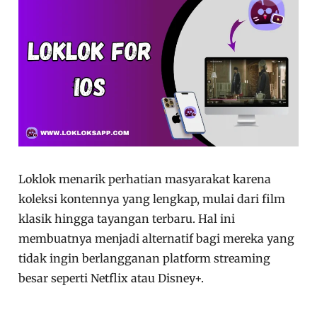
Loklok menarik perhatian masyarakat karena
koleksi kontennya yang lengkap, mulai dari film
klasik hingga tayangan terbaru. Hal ini
membuatnya menjadi alternatif bagi mereka yang
tidak ingin berlangganan platform streaming
besar seperti Netflix atau Disney+.