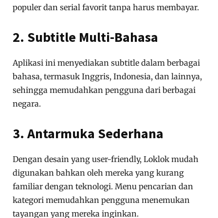
populer dan serial favorit tanpa harus membayar.
2. Subtitle Multi-Bahasa
Aplikasi ini menyediakan subtitle dalam berbagai
bahasa, termasuk Inggris, Indonesia, dan lainnya,
sehingga memudahkan pengguna dari berbagai
negara.
3. Antarmuka Sederhana
Dengan desain yang user-friendly, Loklok mudah
digunakan bahkan oleh mereka yang kurang
familiar dengan teknologi. Menu pencarian dan
kategori memudahkan pengguna menemukan
tayangan yang mereka inginkan.