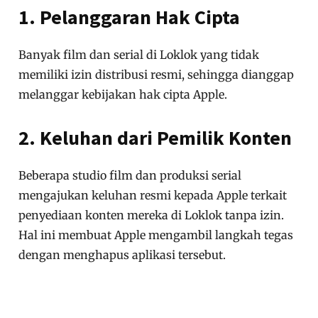
1. Pelanggaran Hak Cipta
Banyak film dan serial di Loklok yang tidak
memiliki izin distribusi resmi, sehingga dianggap
melanggar kebijakan hak cipta Apple.
2. Keluhan dari Pemilik Konten
Beberapa studio film dan produksi serial
mengajukan keluhan resmi kepada Apple terkait
penyediaan konten mereka di Loklok tanpa izin.
Hal ini membuat Apple mengambil langkah tegas
dengan menghapus aplikasi tersebut.