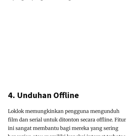
4. Unduhan Offline
Loklok memungkinkan pengguna mengunduh
film dan serial untuk ditonton secara offline. Fitur
ini sangat membantu bagi mereka yang sering