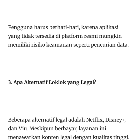
Pengguna harus berhati-hati, karena aplikasi
yang tidak tersedia di platform resmi mungkin
memiliki risiko keamanan seperti pencurian data.
3. Apa Alternatif Loklok yang Legal?
Beberapa alternatif legal adalah Netflix, Disney+,
dan Viu. Meskipun berbayar, layanan ini
menawarkan konten legal dengan kualitas tinggi.