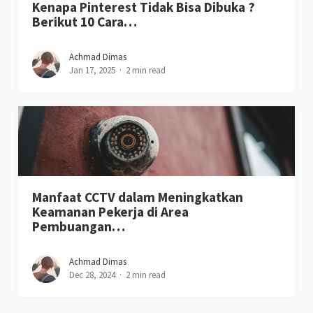
Kenapa Pinterest Tidak Bisa Dibuka ?
Berikut 10 Cara…
Achmad Dimas
Jan 17, 2025
2 min read
Manfaat CCTV dalam Meningkatkan
Keamanan Pekerja di Area
Pembuangan…
Achmad Dimas
Dec 28, 2024
2 min read