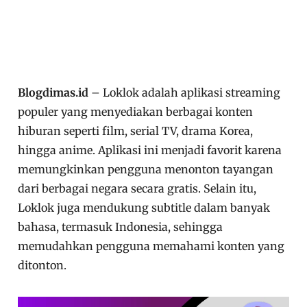
Blogdimas.id
– Loklok adalah aplikasi streaming
populer yang menyediakan berbagai konten
hiburan seperti film, serial TV, drama Korea,
hingga anime. Aplikasi ini menjadi favorit karena
memungkinkan pengguna menonton tayangan
dari berbagai negara secara gratis. Selain itu,
Loklok juga mendukung subtitle dalam banyak
bahasa, termasuk Indonesia, sehingga
memudahkan pengguna memahami konten yang
ditonton.