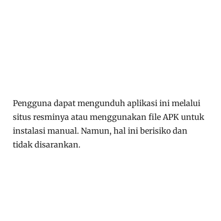
Pengguna dapat mengunduh aplikasi ini melalui
situs resminya atau menggunakan file APK untuk
instalasi manual. Namun, hal ini berisiko dan
tidak disarankan.