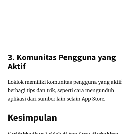
3. Komunitas Pengguna yang
Aktif
Loklok memiliki komunitas pengguna yang aktif
berbagi tips dan trik, seperti cara mengunduh
aplikasi dari sumber lain selain App Store.
Kesimpulan