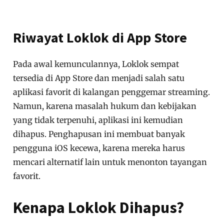
Riwayat Loklok di App Store
Pada awal kemunculannya, Loklok sempat
tersedia di App Store dan menjadi salah satu
aplikasi favorit di kalangan penggemar streaming.
Namun, karena masalah hukum dan kebijakan
yang tidak terpenuhi, aplikasi ini kemudian
dihapus. Penghapusan ini membuat banyak
pengguna iOS kecewa, karena mereka harus
mencari alternatif lain untuk menonton tayangan
favorit.
Kenapa Loklok Dihapus?