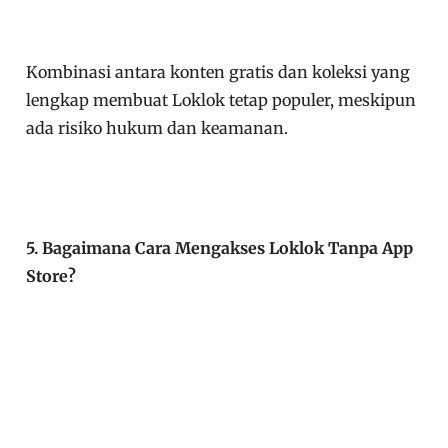
Kombinasi antara konten gratis dan koleksi yang
lengkap membuat Loklok tetap populer, meskipun
ada risiko hukum dan keamanan.
5. Bagaimana Cara Mengakses Loklok Tanpa App
Store?