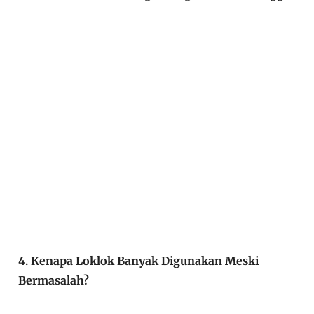
4. Kenapa Loklok Banyak Digunakan Meski
Bermasalah?