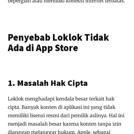
bepergian atau memiliki koneksi internet terbatas.
Penyebab Loklok Tidak
Ada di App Store
1. Masalah Hak Cipta
Loklok menghadapi kendala besar terkait hak
cipta. Banyak konten di aplikasi ini yang tidak
memiliki lisensi resmi dari pemilik aslinya. Hal ini
menjadi masalah besar karena konten tanpa izin
dianggap melanggar hukum. Apple, sebagai