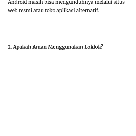
Android masih bisa mengunduhnya melalui situs
web resmi atau toko aplikasi alternatif.
2. Apakah Aman Menggunakan Loklok?