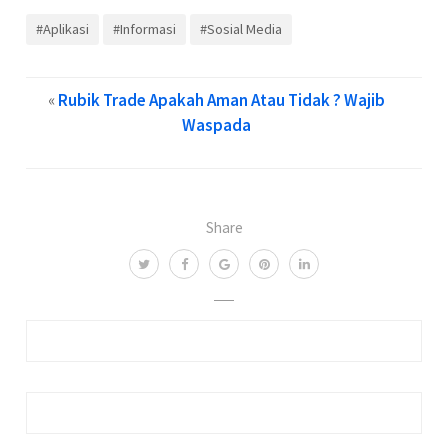
#Aplikasi
#Informasi
#Sosial Media
«
Rubik Trade Apakah Aman Atau Tidak ? Wajib
Waspada
Share