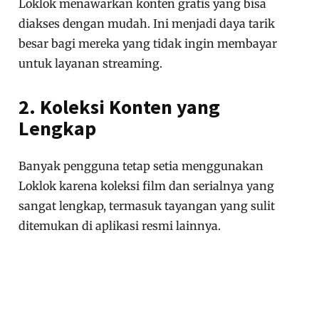
Loklok menawarkan konten gratis yang bisa
diakses dengan mudah. Ini menjadi daya tarik
besar bagi mereka yang tidak ingin membayar
untuk layanan streaming.
2. Koleksi Konten yang
Lengkap
Banyak pengguna tetap setia menggunakan
Loklok karena koleksi film dan serialnya yang
sangat lengkap, termasuk tayangan yang sulit
ditemukan di aplikasi resmi lainnya.