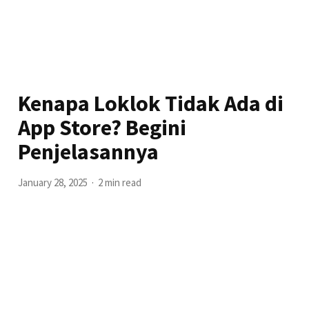
Kenapa Loklok Tidak Ada di
App Store? Begini
Penjelasannya
January 28, 2025
2 min read