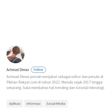
Achmad Dimas
Follow
Achmad Dimas pernah menjabat sebagai editor dan penulis di
Pikiran-Rakyat.com di tahun 2022. Menulis sejak 2017 hingga
sekarang. Suka membahas hal trending dan tutorial teknologi.
Aplikasi
Informasi
Sosial Media