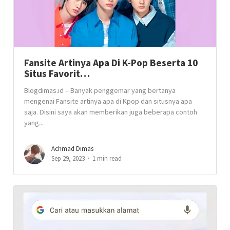
Fansite Artinya Apa Di K-Pop Beserta 10
Situs Favorit…
Blogdimas.id – Banyak penggemar yang bertanya
mengenai Fansite artinya apa di Kpop dan situsnya apa
saja. Disini saya akan memberikan juga beberapa contoh
yang...
Achmad Dimas
Sep 29, 2023
1 min read