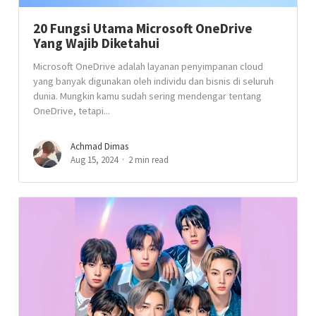
20 Fungsi Utama Microsoft OneDrive
Yang Wajib Diketahui
Microsoft OneDrive adalah layanan penyimpanan cloud
yang banyak digunakan oleh individu dan bisnis di seluruh
dunia. Mungkin kamu sudah sering mendengar tentang
OneDrive, tetapi...
Achmad Dimas
Aug 15, 2024
2 min read