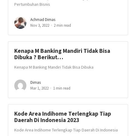
Pertumbuhan Bisnis
Achmad Dimas
Nov 3, 2022
2 min read
Kenapa M Banking Mandiri Tidak Bisa
Dibuka ? Berikut…
Kenapa M Banking Mandiri Tidak Bisa Dibuka
Dimas
Mar 1, 2022
1 min read
Kode Area Indihome Terlengkap Tiap
Daerah Di Indonesia 2023
Kode Area Indihome Terlengkap Tiap Daerah Di Indonesia