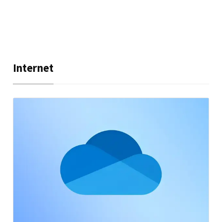
Internet