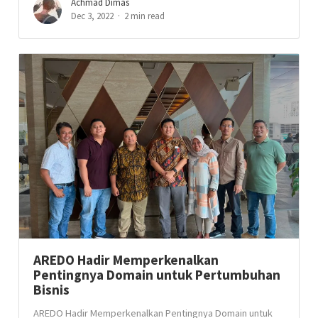
Achmad Dimas
Dec 3, 2022
2 min read
AREDO Hadir Memperkenalkan
Pentingnya Domain untuk Pertumbuhan
Bisnis
AREDO Hadir Memperkenalkan Pentingnya Domain untuk