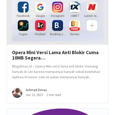
Opera Mini Versi Lama Anti Blokir Cuma
10MB Segera…
Blogdimas.id – Opera Mini versi lama anti blokir memang
banyak di cari karena mempunyai banyak sekali kelebihan.
Aplikasi browser satu ini walau mempunyai banyak...
Achmad Dimas
Jun 13, 2023
2 min read