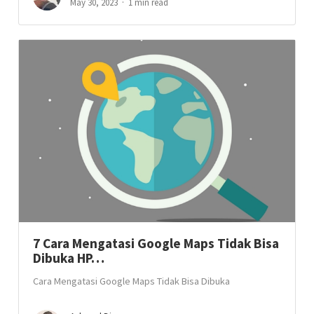
May 30, 2023
1 min read
7 Cara Mengatasi Google Maps Tidak Bisa
Dibuka HP…
Cara Mengatasi Google Maps Tidak Bisa Dibuka