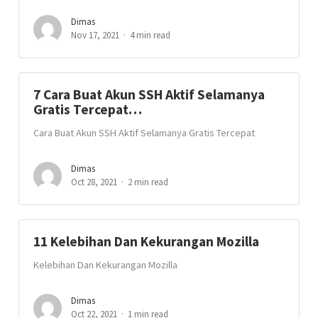
Dimas
Nov 17, 2021
4 min read
7 Cara Buat Akun SSH Aktif Selamanya
Gratis Tercepat…
Cara Buat Akun SSH Aktif Selamanya Gratis Tercepat
Dimas
Oct 28, 2021
2 min read
11 Kelebihan Dan Kekurangan Mozilla
Kelebihan Dan Kekurangan Mozilla
Dimas
Oct 22, 2021
1 min read