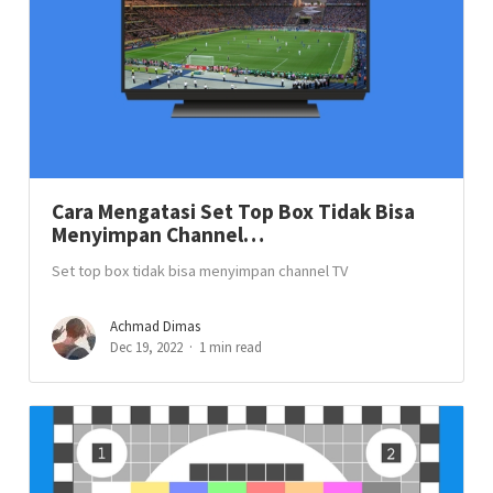
Cara Mengatasi Set Top Box Tidak Bisa
Menyimpan Channel…
Set top box tidak bisa menyimpan channel TV
Achmad Dimas
Dec 19, 2022
1 min read