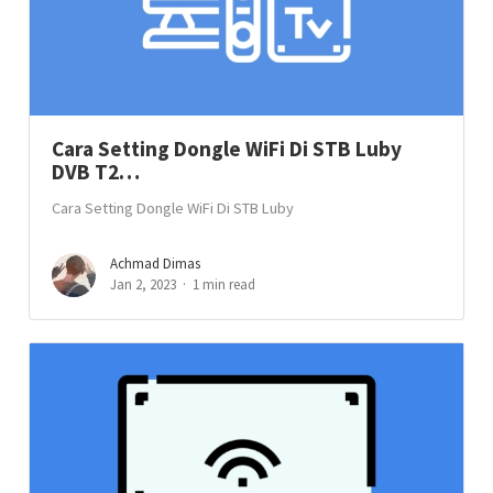
Cara Setting Dongle WiFi Di STB Luby
DVB T2…
Cara Setting Dongle WiFi Di STB Luby
Achmad Dimas
Jan 2, 2023
1 min read