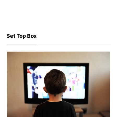
Set Top Box