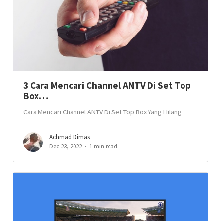
3 Cara Mencari Channel ANTV Di Set Top
Box…
Cara Mencari Channel ANTV Di Set Top Box Yang Hilang
Achmad Dimas
Dec 23, 2022
1 min read