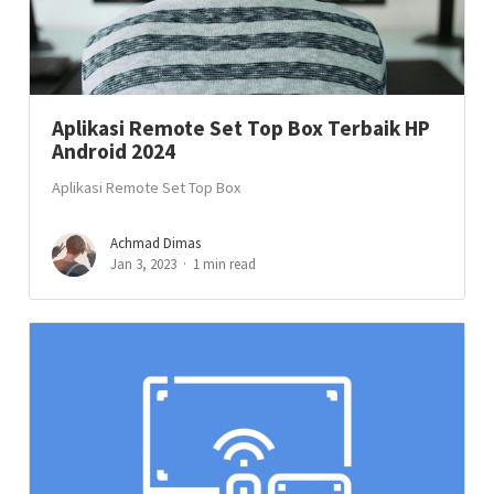
Aplikasi Remote Set Top Box Terbaik HP
Android 2024
Aplikasi Remote Set Top Box
Achmad Dimas
Jan 3, 2023
1 min read