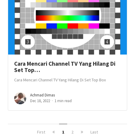
Cara Mencari Channel TV Yang Hilang Di
Set Top…
Cara Mencari Channel TV Yang Hilang Di Set Top Box
Achmad Dimas
Dec 18, 2022
1 min read
First
1
2
Last