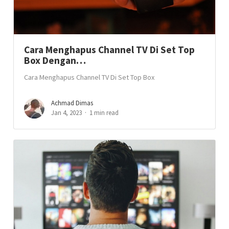
Cara Menghapus Channel TV Di Set Top
Box Dengan…
Cara Menghapus Channel TV Di Set Top Box
Achmad Dimas
Jan 4, 2023
1 min read