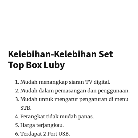
Kelebihan-Kelebihan Set
Top Box Luby
Mudah menangkap siaran TV digital.
Mudah dalam pemasangan dan penggunaan.
Mudah untuk mengatur pengaturan di menu
STB.
Perangkat tidak mudah panas.
Harga terjangkau.
Terdapat 2 Port USB.