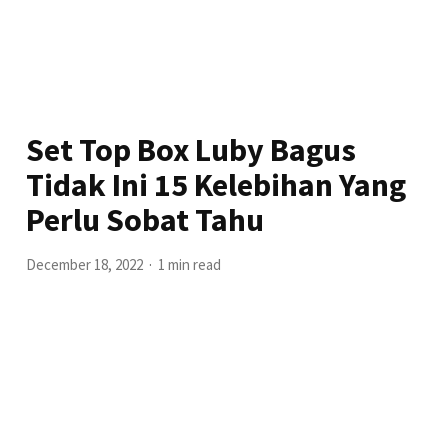
Set Top Box Luby Bagus
Tidak Ini 15 Kelebihan Yang
Perlu Sobat Tahu
December 18, 2022
1 min read