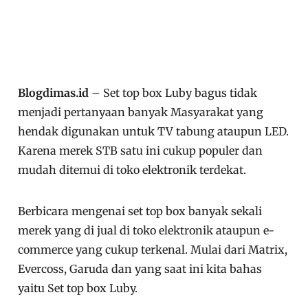
Blogdimas.id
– Set top box Luby bagus tidak
menjadi pertanyaan banyak Masyarakat yang
hendak digunakan untuk TV tabung ataupun LED.
Karena merek STB satu ini cukup populer dan
mudah ditemui di toko elektronik terdekat.
Berbicara mengenai set top box banyak sekali
merek yang di jual di toko elektronik ataupun e-
commerce yang cukup terkenal. Mulai dari Matrix,
Evercoss, Garuda dan yang saat ini kita bahas
yaitu Set top box Luby.