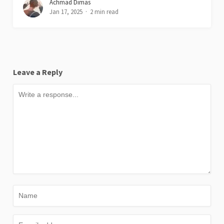
Achmad Dimas
Jan 17, 2025
2 min read
Leave a Reply