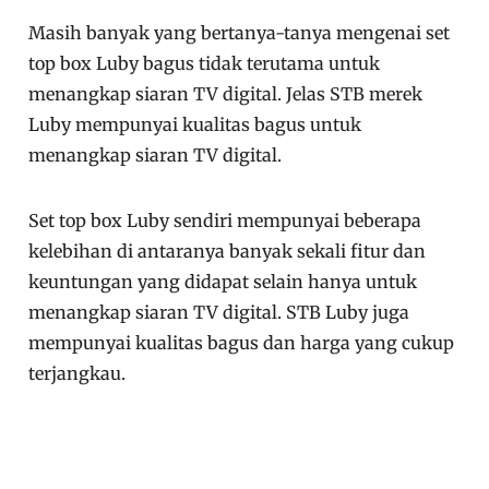
Masih banyak yang bertanya-tanya mengenai set
top box Luby bagus tidak terutama untuk
menangkap siaran TV digital. Jelas STB merek
Luby mempunyai kualitas bagus untuk
menangkap siaran TV digital.
Set top box Luby sendiri mempunyai beberapa
kelebihan di antaranya banyak sekali fitur dan
keuntungan yang didapat selain hanya untuk
menangkap siaran TV digital. STB Luby juga
mempunyai kualitas bagus dan harga yang cukup
terjangkau.