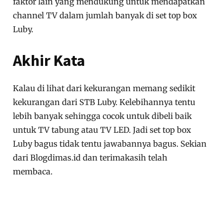
faktor lain yang mendukung untuk mendapatkan
channel TV dalam jumlah banyak di set top box
Luby.
Akhir Kata
Kalau di lihat dari kekurangan memang sedikit
kekurangan dari STB Luby. Kelebihannya tentu
lebih banyak sehingga cocok untuk dibeli baik
untuk TV tabung atau TV LED. Jadi set top box
Luby bagus tidak tentu jawabannya bagus. Sekian
dari Blogdimas.id dan terimakasih telah
membaca.