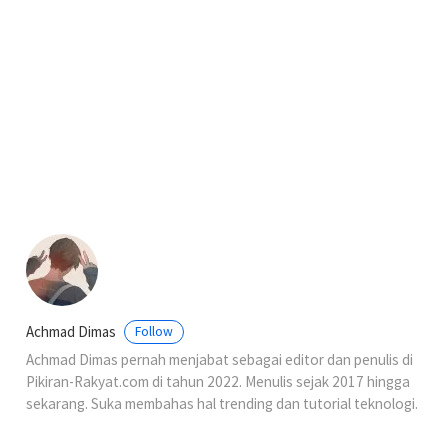
Achmad Dimas
Follow
Achmad Dimas pernah menjabat sebagai editor dan penulis di
Pikiran-Rakyat.com di tahun 2022. Menulis sejak 2017 hingga
sekarang. Suka membahas hal trending dan tutorial teknologi.