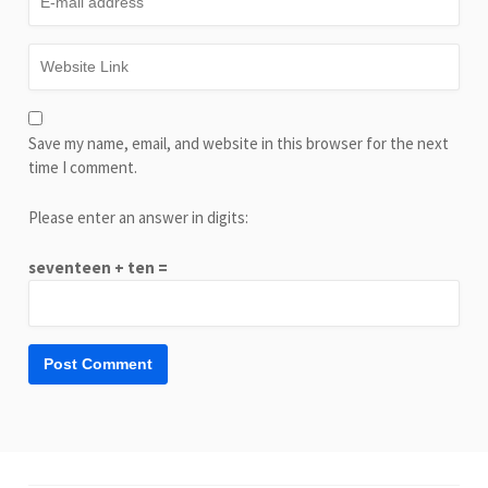
Save my name, email, and website in this browser for the next
time I comment.
Please enter an answer in digits:
seventeen + ten =