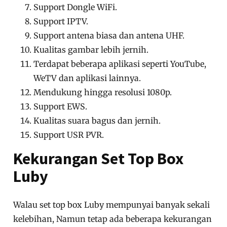
Support Dongle WiFi.
Support IPTV.
Support antena biasa dan antena UHF.
Kualitas gambar lebih jernih.
Terdapat beberapa aplikasi seperti YouTube,
WeTV dan aplikasi lainnya.
Mendukung hingga resolusi 1080p.
Support EWS.
Kualitas suara bagus dan jernih.
Support USR PVR.
Kekurangan Set Top Box
Luby
Walau set top box Luby mempunyai banyak sekali
kelebihan, Namun tetap ada beberapa kekurangan