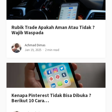
Rubik Trade Apakah Aman Atau Tidak ?
Wajib Waspada
Achmad Dimas
Jan 19, 2025
2 min read
Kenapa Pinterest Tidak Bisa Dibuka ?
Berikut 10 Cara…