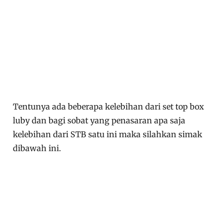
Tentunya ada beberapa kelebihan dari set top box
luby dan bagi sobat yang penasaran apa saja
kelebihan dari STB satu ini maka silahkan simak
dibawah ini.