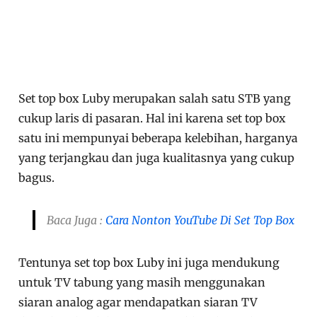
Set top box Luby merupakan salah satu STB yang
cukup laris di pasaran. Hal ini karena set top box
satu ini mempunyai beberapa kelebihan, harganya
yang terjangkau dan juga kualitasnya yang cukup
bagus.
Baca Juga :
Cara Nonton YouTube Di Set Top Box
Tentunya set top box Luby ini juga mendukung
untuk TV tabung yang masih menggunakan
siaran analog agar mendapatkan siaran TV