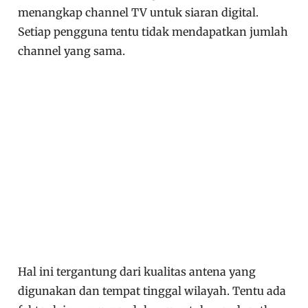
menangkap channel TV untuk siaran digital.
Setiap pengguna tentu tidak mendapatkan jumlah
channel yang sama.
Hal ini tergantung dari kualitas antena yang
digunakan dan tempat tinggal wilayah. Tentu ada