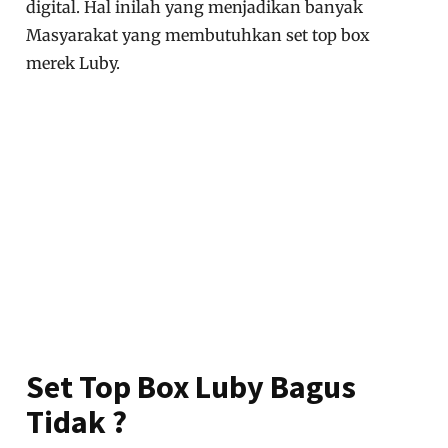
digital. Hal inilah yang menjadikan banyak
Masyarakat yang membutuhkan set top box
merek Luby.
Set Top Box Luby Bagus
Tidak ?