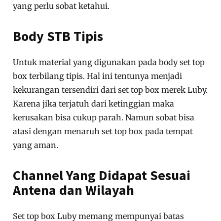
yang perlu sobat ketahui.
Body STB Tipis
Untuk material yang digunakan pada body set top
box terbilang tipis. Hal ini tentunya menjadi
kekurangan tersendiri dari set top box merek Luby.
Karena jika terjatuh dari ketinggian maka
kerusakan bisa cukup parah. Namun sobat bisa
atasi dengan menaruh set top box pada tempat
yang aman.
Channel Yang Didapat Sesuai
Antena dan Wilayah
Set top box Luby memang mempunyai batas