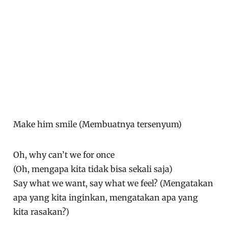
Make him smile (Membuatnya tersenyum)
Oh, why can’t we for once
(Oh, mengapa kita tidak bisa sekali saja)
Say what we want, say what we feel? (Mengatakan
apa yang kita inginkan, mengatakan apa yang
kita rasakan?)