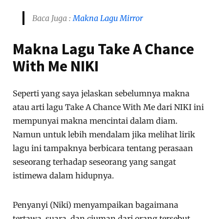
Baca Juga :
Makna Lagu Mirror
Makna Lagu Take A Chance
With Me NIKI
Seperti yang saya jelaskan sebelumnya makna
atau arti lagu Take A Chance With Me dari NIKI ini
mempunyai makna mencintai dalam diam.
Namun untuk lebih mendalam jika melihat lirik
lagu ini tampaknya berbicara tentang perasaan
seseorang terhadap seseorang yang sangat
istimewa dalam hidupnya.
Penyanyi (Niki) menyampaikan bagaimana
tertawa, suara, dan ciuman dari orang tersebut