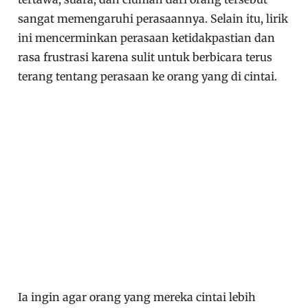
sangat memengaruhi perasaannya. Selain itu, lirik
ini mencerminkan perasaan ketidakpastian dan
rasa frustrasi karena sulit untuk berbicara terus
terang tentang perasaan ke orang yang di cintai.
Ia ingin agar orang yang mereka cintai lebih