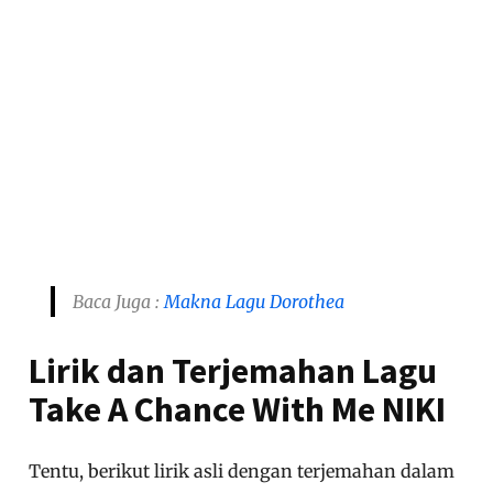
Baca Juga :
Makna Lagu Dorothea
Lirik dan Terjemahan Lagu
Take A Chance With Me NIKI
Tentu, berikut lirik asli dengan terjemahan dalam