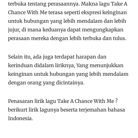
terbuka tentang perasaannya. Makna lagu Take A
Chance With Me terasa seperti ekspresi keinginan
untuk hubungan yang lebih mendalam dan lebih
jujur, di mana keduanya dapat mengungkapkan
perasaan mereka dengan lebih terbuka dan tulus.
Selain itu, ada juga terdapat harapan dan
kerinduan didalam liriknya, Yang menunjukkan
keinginan untuk hubungan yang lebih mendalam
dengan orang yang dicintainya.
Penasaran lirik lagu Take A Chance With Me ?
berikurt lirik lagunya beserta terjemahan bahasa
Indonesia.