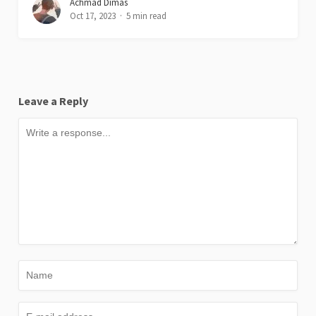
Achmad Dimas
Oct 17, 2023
5 min read
Leave a Reply