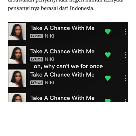
penyanyi nya berasal dari Indonesia.