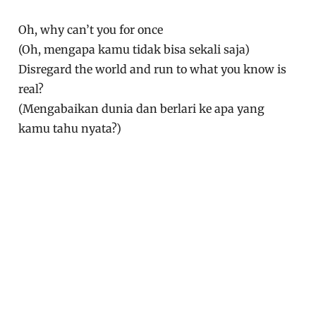
Oh, why can’t you for once
(Oh, mengapa kamu tidak bisa sekali saja)
Disregard the world and run to what you know is
real?
(Mengabaikan dunia dan berlari ke apa yang
kamu tahu nyata?)