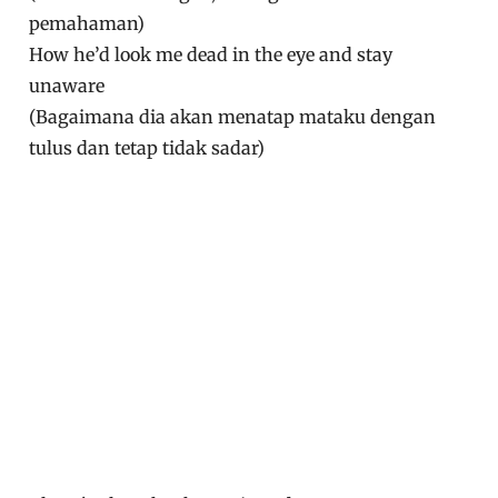
pemahaman)
How he’d look me dead in the eye and stay
unaware
(Bagaimana dia akan menatap mataku dengan
tulus dan tetap tidak sadar)