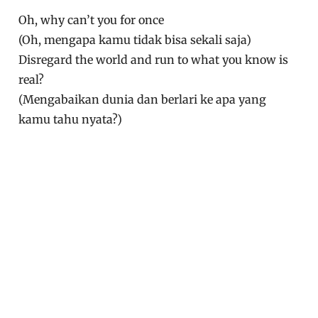
Oh, why can’t you for once
(Oh, mengapa kamu tidak bisa sekali saja)
Disregard the world and run to what you know is
real?
(Mengabaikan dunia dan berlari ke apa yang
kamu tahu nyata?)