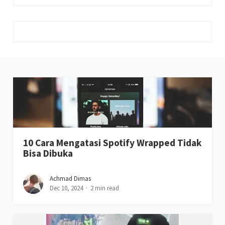
10 Cara Mengatasi Spotify Wrapped Tidak
Bisa Dibuka
Achmad Dimas
Dec 10, 2024
2 min read