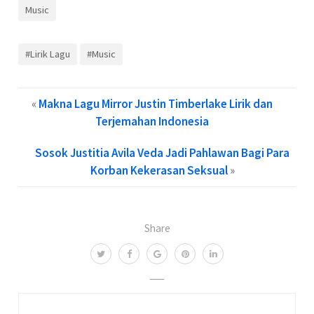
Music
#Lirik Lagu
#Music
«
Makna Lagu Mirror Justin Timberlake Lirik dan
Terjemahan Indonesia
Sosok Justitia Avila Veda Jadi Pahlawan Bagi Para
Korban Kekerasan Seksual
»
Share