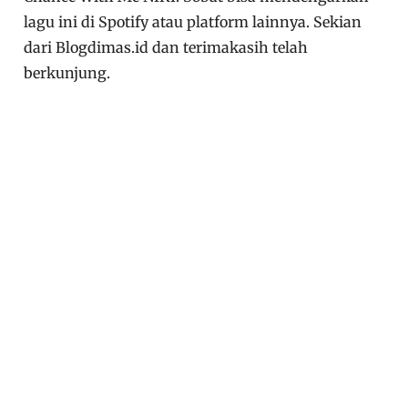
lagu ini di Spotify atau platform lainnya. Sekian
dari Blogdimas.id dan terimakasih telah
berkunjung.