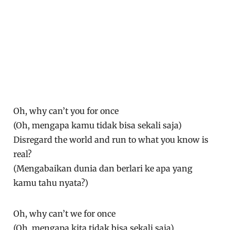
Oh, why can’t you for once
(Oh, mengapa kamu tidak bisa sekali saja)
Disregard the world and run to what you know is
real?
(Mengabaikan dunia dan berlari ke apa yang
kamu tahu nyata?)
Oh, why can’t we for once
(Oh, mengapa kita tidak bisa sekali saja)