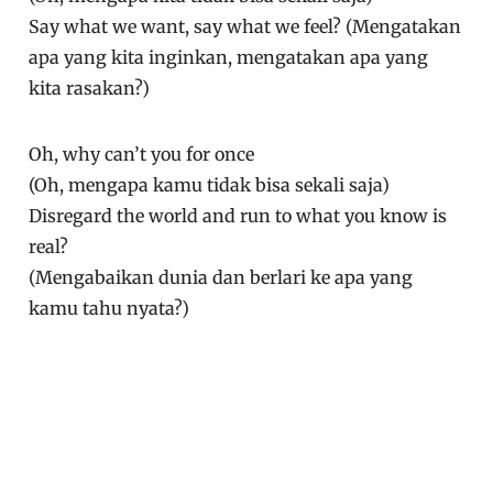
Say what we want, say what we feel? (Mengatakan
apa yang kita inginkan, mengatakan apa yang
kita rasakan?)
Oh, why can’t you for once
(Oh, mengapa kamu tidak bisa sekali saja)
Disregard the world and run to what you know is
real?
(Mengabaikan dunia dan berlari ke apa yang
kamu tahu nyata?)