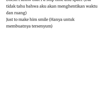
tidak tahu bahwa aku akan menghentikan waktu
dan ruang)
Just to make him smile (Hanya untuk
membuatnya tersenyum)