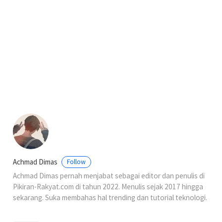
Achmad Dimas
Follow
Achmad Dimas pernah menjabat sebagai editor dan penulis di
Pikiran-Rakyat.com di tahun 2022. Menulis sejak 2017 hingga
sekarang. Suka membahas hal trending dan tutorial teknologi.