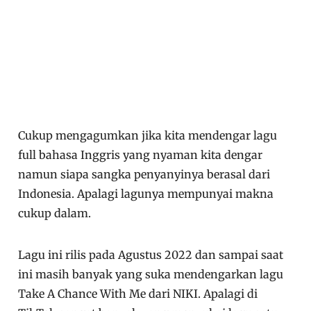
Cukup mengagumkan jika kita mendengar lagu
full bahasa Inggris yang nyaman kita dengar
namun siapa sangka penyanyinya berasal dari
Indonesia. Apalagi lagunya mempunyai makna
cukup dalam.
Lagu ini rilis pada Agustus 2022 dan sampai saat
ini masih banyak yang suka mendengarkan lagu
Take A Chance With Me dari NIKI. Apalagi di