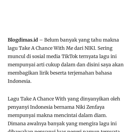
Blogdimas.id
– Belum banyak yang tahu makna
lagu Take A Chance With Me dari NIKI. Sering
muncul di sosial media TikTok ternyata lagu ini
mempunyai arti cukup dalam dan disini saya akan
membagikan lirik beserta terjemahan bahasa
Indonesia.
Lagu Take A Chance With yang dinyanyikan oleh
penyanyi Indonesia bernama Niki Zenfaya
mempunyai makna mencintai dalam diam.
Dimana awalnya banyak yang mengira lagu ini
dibawakan penyanyi luar negeri namun ternyata