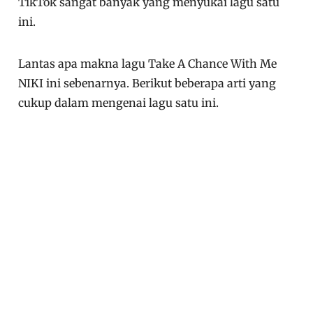
TikTok sangat banyak yang menyukai lagu satu
ini.
Lantas apa makna lagu Take A Chance With Me
NIKI ini sebenarnya. Berikut beberapa arti yang
cukup dalam mengenai lagu satu ini.