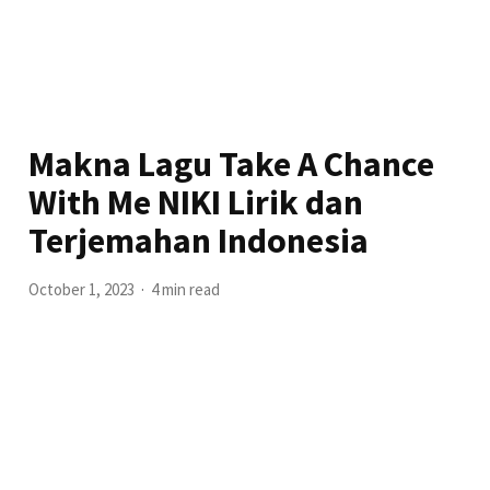
Makna Lagu Take A Chance
With Me NIKI Lirik dan
Terjemahan Indonesia
October 1, 2023
4 min read