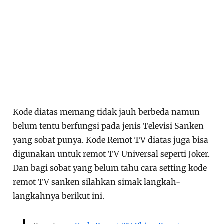
Kode diatas memang tidak jauh berbeda namun
belum tentu berfungsi pada jenis Televisi Sanken
yang sobat punya. Kode Remot TV diatas juga bisa
digunakan untuk remot TV Universal seperti Joker.
Dan bagi sobat yang belum tahu cara setting kode
remot TV sanken silahkan simak langkah-
langkahnya berikut ini.