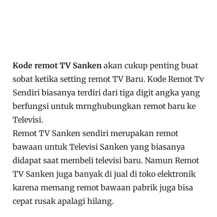
Kode remot TV Sanken
akan cukup penting buat
sobat ketika setting remot TV Baru. Kode Remot Tv
Sendiri biasanya terdiri dari tiga digit angka yang
berfungsi untuk mrnghubungkan remot baru ke
Televisi.
Remot TV Sanken sendiri merupakan remot
bawaan untuk Televisi Sanken yang biasanya
didapat saat membeli televisi baru. Namun Remot
TV Sanken juga banyak di jual di toko elektronik
karena memang remot bawaan pabrik juga bisa
cepat rusak apalagi hilang.