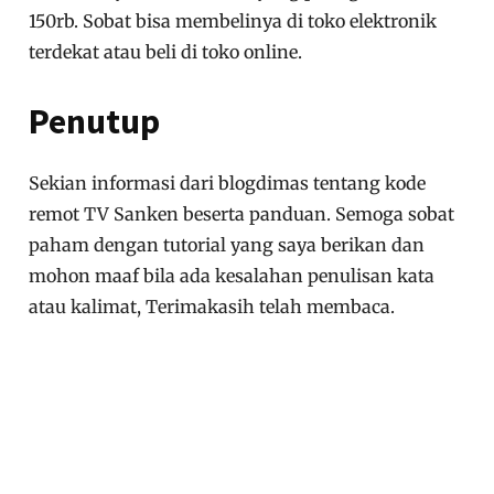
150rb. Sobat bisa membelinya di toko elektronik
terdekat atau beli di toko online.
Penutup
Sekian informasi dari blogdimas tentang kode
remot TV Sanken beserta panduan. Semoga sobat
paham dengan tutorial yang saya berikan dan
mohon maaf bila ada kesalahan penulisan kata
atau kalimat, Terimakasih telah membaca.