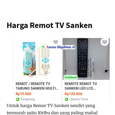
Harga Remot TV Sanken
Untuk harga Remor TV Sanken sendiri yang
termurah yaitu 10ribu dan yang paling mahal