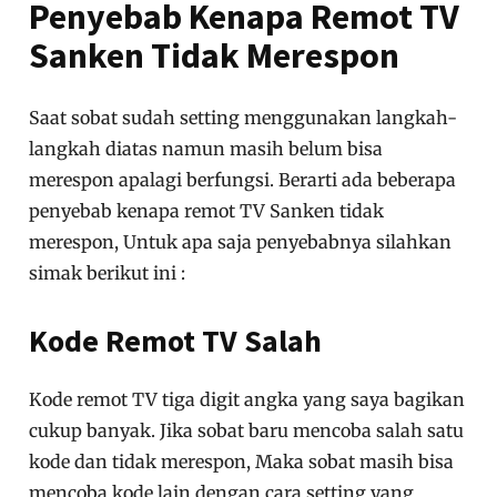
Penyebab Kenapa Remot TV
Sanken Tidak Merespon
Saat sobat sudah setting menggunakan langkah-
langkah diatas namun masih belum bisa
merespon apalagi berfungsi. Berarti ada beberapa
penyebab kenapa remot TV Sanken tidak
merespon, Untuk apa saja penyebabnya silahkan
simak berikut ini :
Kode Remot TV Salah
Kode remot TV tiga digit angka yang saya bagikan
cukup banyak. Jika sobat baru mencoba salah satu
kode dan tidak merespon, Maka sobat masih bisa
mencoba kode lain dengan cara setting yang