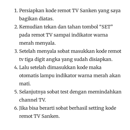
Persiapkan kode remot TV Sanken yang saya
bagikan diatas.
Kemudian tekan dan tahan tombol “SET”
pada remot TV sampai indikator warna
merah menyala.
Setelah menyala sobat masukkan kode remot
tv tiga digit angka yang sudah disiapkan.
Lalu setelah dimasukkan kode maka
otomatis lampu indikator warna merah akan
mati.
Selanjutnya sobat test dengan memindahkan
channel TV.
Jika bisa berarti sobat berhasil setting kode
remot TV Sanken.