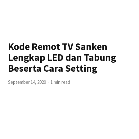
Kode Remot TV Sanken
Lengkap LED dan Tabung
Beserta Cara Setting
September 14, 2020
1 min read