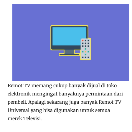
Remot TV memang cukup banyak dijual di toko
elektronik mengingat banyaknya permintaan dari
pembeli. Apalagi sekarang juga banyak Remot TV
Universal yang bisa digunakan untuk semua
merek Televisi.