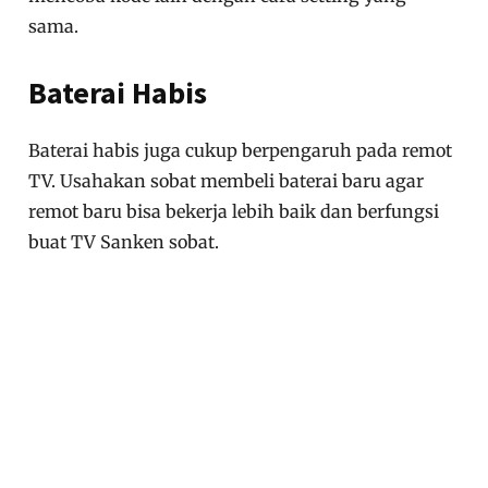
sama.
Baterai Habis
Baterai habis juga cukup berpengaruh pada remot
TV. Usahakan sobat membeli baterai baru agar
remot baru bisa bekerja lebih baik dan berfungsi
buat TV Sanken sobat.