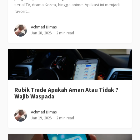
serial TV, drama Korea, hingga anime. Aplikasi ini menjadi
favorit...
Achmad Dimas
Jan 28, 2025
2 min read
Rubik Trade Apakah Aman Atau Tidak ?
Wajib Waspada
Achmad Dimas
Jan 19, 2025
2 min read