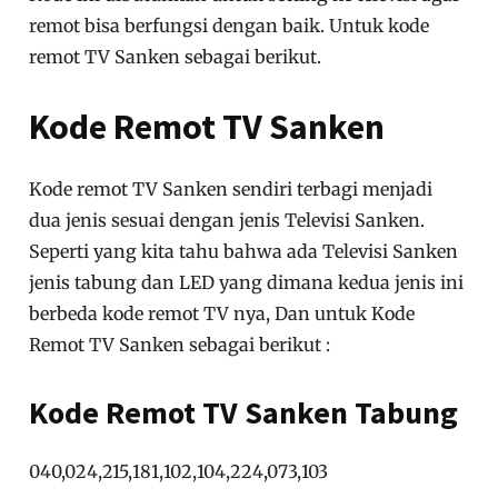
remot bisa berfungsi dengan baik. Untuk kode
remot TV Sanken sebagai berikut.
Kode Remot TV Sanken
Kode remot TV Sanken sendiri terbagi menjadi
dua jenis sesuai dengan jenis Televisi Sanken.
Seperti yang kita tahu bahwa ada Televisi Sanken
jenis tabung dan LED yang dimana kedua jenis ini
berbeda kode remot TV nya, Dan untuk Kode
Remot TV Sanken sebagai berikut :
Kode Remot TV Sanken Tabung
040,024,215,181,102,104,224,073,103