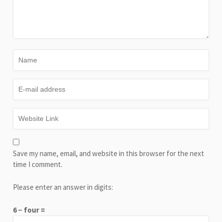
Save my name, email, and website in this browser for the next
time I comment.
Please enter an answer in digits:
6 − four =