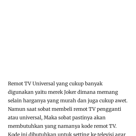
Remot TV Universal yang cukup banyak
digunakan yaitu merek Joker dimana memang
selain harganya yang murah dan juga cukup awet.
Namun saat sobat membeli remot TV pengganti
atau universal, Maka sobat pastinya akan
membutuhkan yang namanya kode remot TV.
Kode ini dibutuhkan untuk setting ke televisi agar