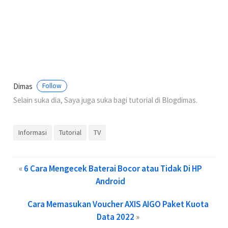
Dimas
Follow
Selain suka dia, Saya juga suka bagi tutorial di Blogdimas.
Informasi
Tutorial
TV
«
6 Cara Mengecek Baterai Bocor atau Tidak Di HP
Android
Cara Memasukan Voucher AXIS AIGO Paket Kuota
Data 2022
»