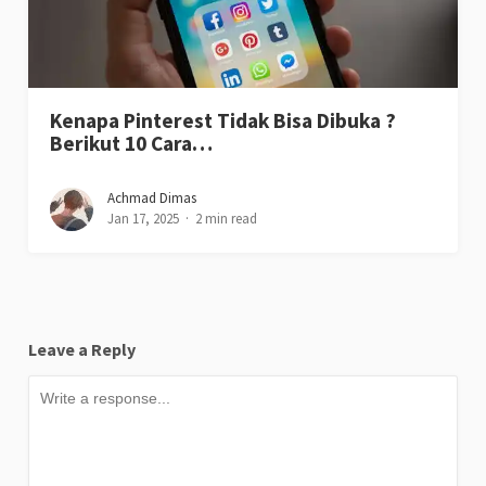
Kenapa Pinterest Tidak Bisa Dibuka ?
Berikut 10 Cara…
Achmad Dimas
Jan 17, 2025
2 min read
Leave a Reply