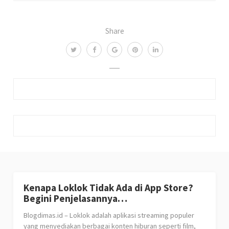
Share
Kenapa Loklok Tidak Ada di App Store?
Begini Penjelasannya…
Blogdimas.id – Loklok adalah aplikasi streaming populer
yang menyediakan berbagai konten hiburan seperti film,