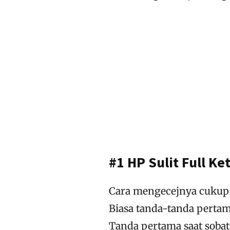
#1 HP Sulit Full Ke
Cara mengecejnya cukup
Biasa tanda-tanda pertama
Tanda pertama saat sobat