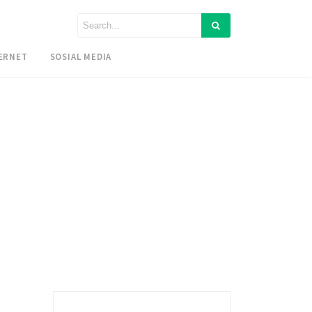
ERNET
SOSIAL MEDIA