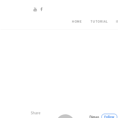
HOME
TUTORIAL
Share
Dimas
Follow