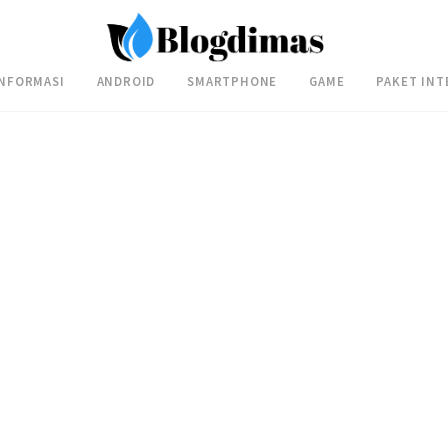
INFORMASI
ANDROID
SMARTPHONE
GAME
PAKET INT