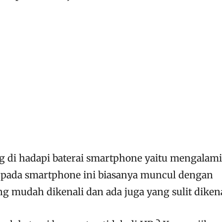
g di hadapi baterai smartphone yaitu mengalami
r pada smartphone ini biasanya muncul dengan
g mudah dikenali dan ada juga yang sulit dikena