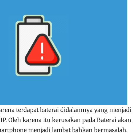
arena terdapat baterai didalamnya yang menjadi
P. Oleh karena itu kerusakan pada Baterai akan
artphone menjadi lambat bahkan bermasalah.