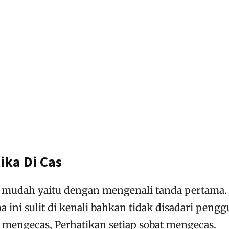
tika Di Cas
 mudah yaitu dengan mengenali tanda pertama.
 ini sulit di kenali bahkan tidak disadari pengg
 mengecas, Perhatikan setiap sobat mengecas.