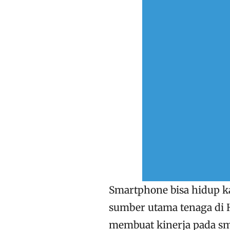
Smartphone bisa hidup k
sumber utama tenaga di H
membuat kinerja pada sm