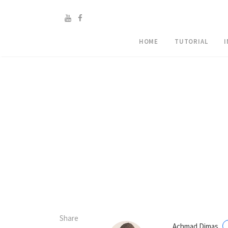
HOME
TUTORIAL
Share
Achmad Dimas