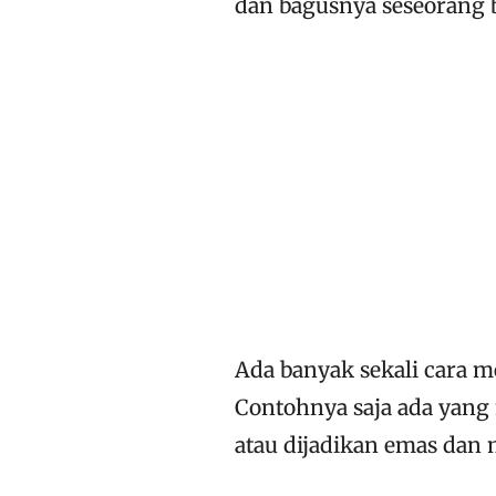
dan bagusnya seseorang
Ada banyak sekali cara m
Contohnya saja ada yang 
atau dijadikan emas dan 