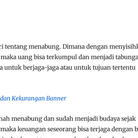
ajari tentang menabung. Dimana dengan menyisih
t maka uang bisa terkumpul dan menjadi tabung
 untuk berjaga-jaga atau untuk tujuan tertentu
 dan Kekurangan Banner
rnah menabung dan sudah menjadi budaya sejak
aka keuangan seseorang bisa terjaga dengan b