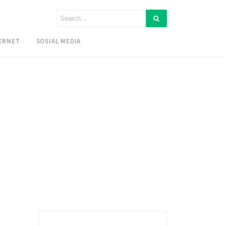
ERNET
SOSIAL MEDIA