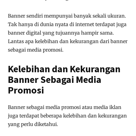
Banner sendiri mempunyai banyak sekali ukuran.
Tak hanya di dunia nyata di internet terdapat juga
banner digital yang tujuannya hampir sama.
Lantas apa kelebihan dan kekurangan dari banner
sebagai media promosi.
Kelebihan dan Kekurangan
Banner Sebagai Media
Promosi
Banner sebagai media promosi atau media iklan
juga terdapat beberapa kelebihan dan kekurangan
yang perlu diketahui.