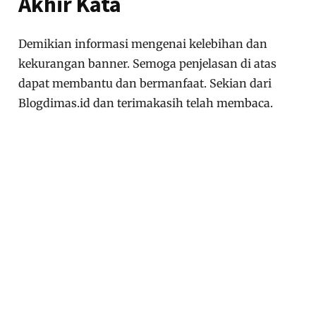
Akhir Kata
Demikian informasi mengenai kelebihan dan
kekurangan banner. Semoga penjelasan di atas
dapat membantu dan bermanfaat. Sekian dari
Blogdimas.id dan terimakasih telah membaca.