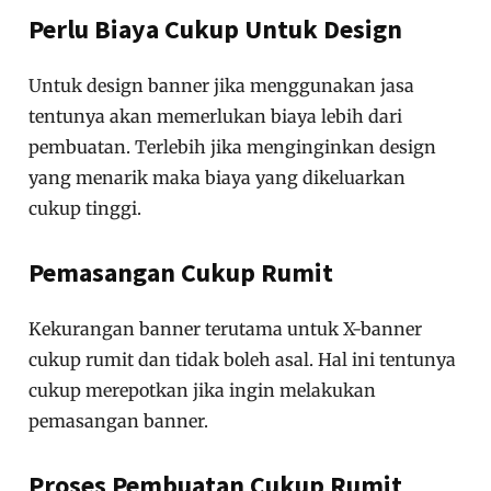
Perlu Biaya Cukup Untuk Design
Untuk design banner jika menggunakan jasa
tentunya akan memerlukan biaya lebih dari
pembuatan. Terlebih jika menginginkan design
yang menarik maka biaya yang dikeluarkan
cukup tinggi.
Pemasangan Cukup Rumit
Kekurangan banner terutama untuk X-banner
cukup rumit dan tidak boleh asal. Hal ini tentunya
cukup merepotkan jika ingin melakukan
pemasangan banner.
Proses Pembuatan Cukup Rumit