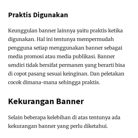
Praktis Digunakan
Keunggulan banner lainnya yaitu praktis ketika
digunakan. Hal ini tentunya mempermudah
pengguna setiap menggunakan banner sebagai
media promosi atau media publikasi. Banner
sendiri tidak bersifat permanen yang berarti bisa
di copot pasang sesuai keinginan. Dan peletakan
cocok dimana-mana sehingga praktis.
Kekurangan Banner
Selain beberapa kelebihan di atas tentunya ada
kekurangan banner yang perlu diketahui.