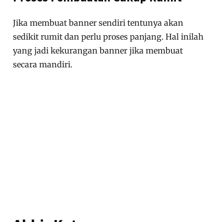
Jika membuat banner sendiri tentunya akan
sedikit rumit dan perlu proses panjang. Hal inilah
yang jadi kekurangan banner jika membuat
secara mandiri.