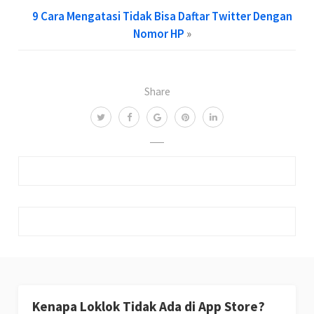
9 Cara Mengatasi Tidak Bisa Daftar Twitter Dengan
Nomor HP
»
Share
Kenapa Loklok Tidak Ada di App Store?