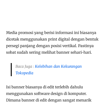
Media promosi yang berisi informasi ini biasanya
dicetak menggunakan print digital dengan bentuk
persegi panjang dengan posisi vertikal. Pastinya
sobat sudah sering melihat banner sehari-hari.
Baca Juga :
Kelebihan dan Kekurangan
Tokopedia
Isi banner biasanya di edit terlebih dahulu
menggunakan software design di komputer.
Dimana banner di edit dengan sangat menarik