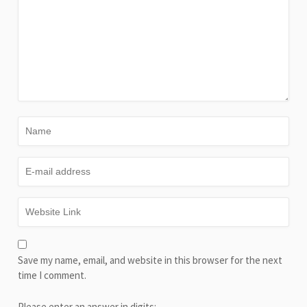
Save my name, email, and website in this browser for the next
time I comment.
Please enter an answer in digits: