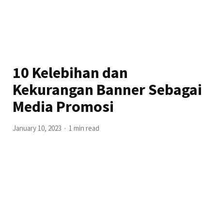
10 Kelebihan dan
Kekurangan Banner Sebagai
Media Promosi
January 10, 2023
1 min read