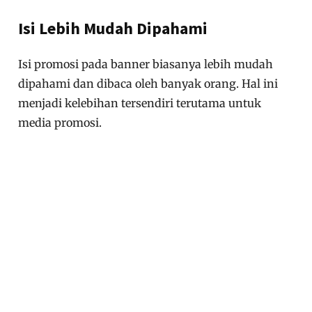
Isi Lebih Mudah Dipahami
Isi promosi pada banner biasanya lebih mudah
dipahami dan dibaca oleh banyak orang. Hal ini
menjadi kelebihan tersendiri terutama untuk
media promosi.