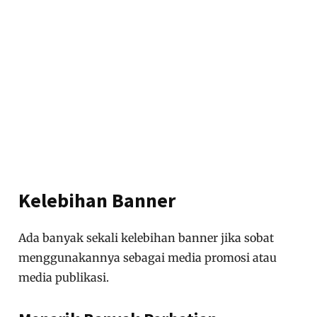
Kelebihan Banner
Ada banyak sekali kelebihan banner jika sobat
menggunakannya sebagai media promosi atau
media publikasi.