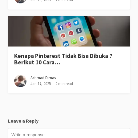
Kenapa Pinterest Tidak Bisa Dibuka ?
Berikut 10 Cara…
Achmad Dimas
Jan 17, 2025
2 min read
Leave a Reply