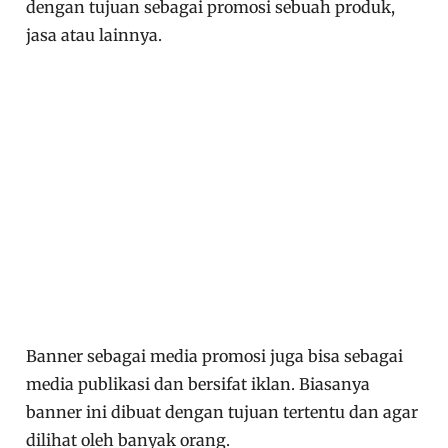
dengan tujuan sebagai promosi sebuah produk,
jasa atau lainnya.
Banner sebagai media promosi juga bisa sebagai
media publikasi dan bersifat iklan. Biasanya
banner ini dibuat dengan tujuan tertentu dan agar
dilihat oleh banyak orang.