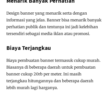
Menarik Banyak Perhatian
Design banner yang menarik serta dengan
informasi yang jelas. Banner bisa menarik banyak
perhatian publik dan tentunya ini jadi kelebihan
tersendiri sebagai media iklan atau promosi.
Biaya Terjangkau
Biaya pembuatan banner termasuk cukup murah.
Biasanya di beberapa daerah untuk pembuatan
banner cukup 20rb per meter. Ini masih
terjangkau hitungannya dan beberapa daerah
lebih murah lagi harganya.