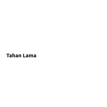
Tahan Lama