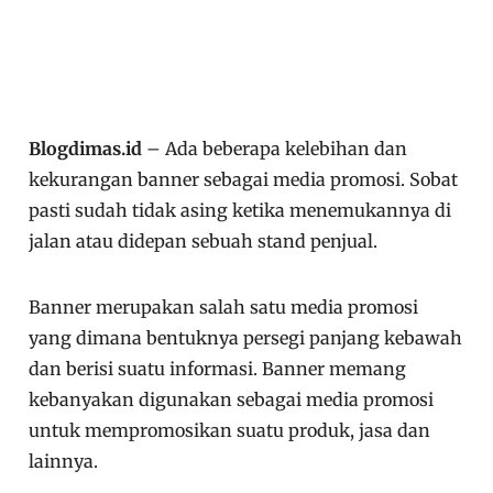
Blogdimas.id
– Ada beberapa kelebihan dan
kekurangan banner sebagai media promosi. Sobat
pasti sudah tidak asing ketika menemukannya di
jalan atau didepan sebuah stand penjual.
Banner merupakan salah satu media promosi
yang dimana bentuknya persegi panjang kebawah
dan berisi suatu informasi. Banner memang
kebanyakan digunakan sebagai media promosi
untuk mempromosikan suatu produk, jasa dan
lainnya.