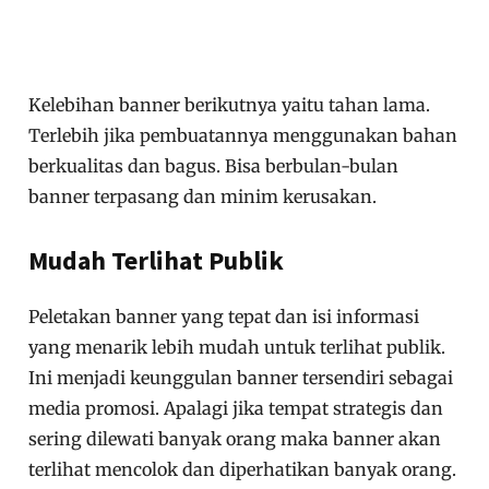
Kelebihan banner berikutnya yaitu tahan lama.
Terlebih jika pembuatannya menggunakan bahan
berkualitas dan bagus. Bisa berbulan-bulan
banner terpasang dan minim kerusakan.
Mudah Terlihat Publik
Peletakan banner yang tepat dan isi informasi
yang menarik lebih mudah untuk terlihat publik.
Ini menjadi keunggulan banner tersendiri sebagai
media promosi. Apalagi jika tempat strategis dan
sering dilewati banyak orang maka banner akan
terlihat mencolok dan diperhatikan banyak orang.