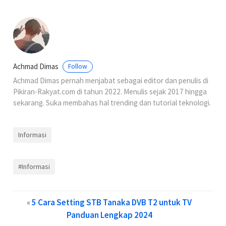
Achmad Dimas
Follow
Achmad Dimas pernah menjabat sebagai editor dan penulis di
Pikiran-Rakyat.com di tahun 2022. Menulis sejak 2017 hingga
sekarang. Suka membahas hal trending dan tutorial teknologi.
Informasi
#Informasi
«
5 Cara Setting STB Tanaka DVB T2 untuk TV
Panduan Lengkap 2024