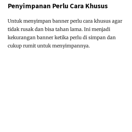
Penyimpanan Perlu Cara Khusus
Untuk menyimpan banner perlu cara khusus agar
tidak rusak dan bisa tahan lama. Ini menjadi
kekurangan banner ketika perlu di simpan dan
cukup rumit untuk menyimpannya.