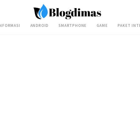
INFORMASI
ANDROID
SMARTPHONE
GAME
PAKET INT