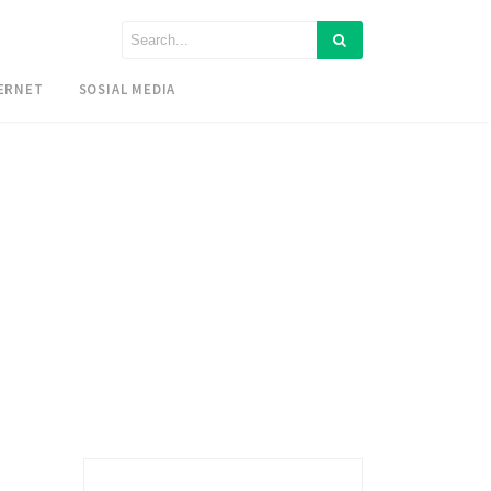
ERNET
SOSIAL MEDIA