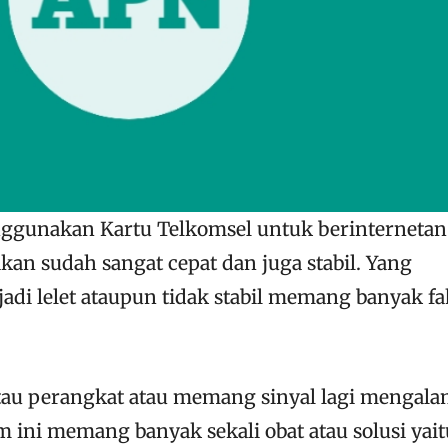
nggunakan Kartu Telkomsel untuk berinternetan
kan sudah sangat cepat dan juga stabil. Yang
adi lelet ataupun tidak stabil memang banyak fa
atau perangkat atau memang sinyal lagi mengala
 ini memang banyak sekali obat atau solusi yait