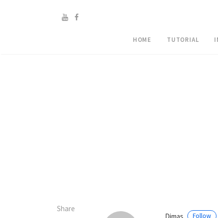
HOME
TUTORIAL
Share
Dimas
Follow