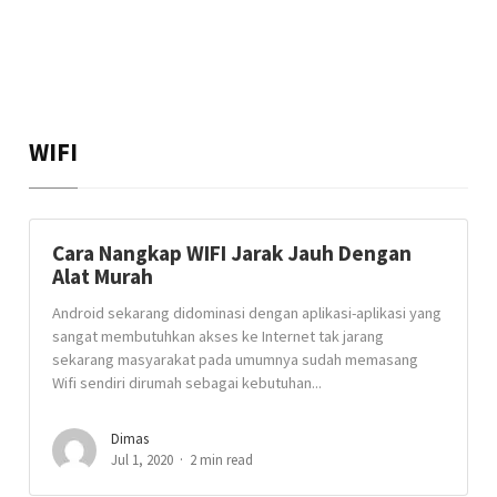
WIFI
Cara Nangkap WIFI Jarak Jauh Dengan
Alat Murah
Android sekarang didominasi dengan aplikasi-aplikasi yang
sangat membutuhkan akses ke Internet tak jarang
sekarang masyarakat pada umumnya sudah memasang
Wifi sendiri dirumah sebagai kebutuhan...
Dimas
Jul 1, 2020
2 min read