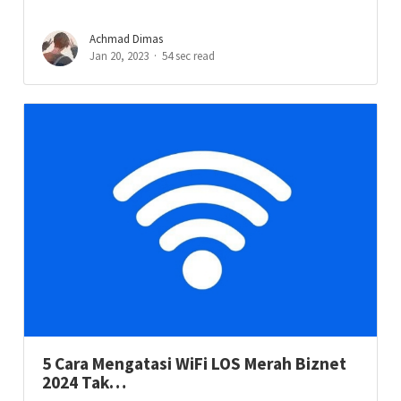
Achmad Dimas
Jan 20, 2023
54 sec read
5 Cara Mengatasi WiFi LOS Merah Biznet
2024 Tak…