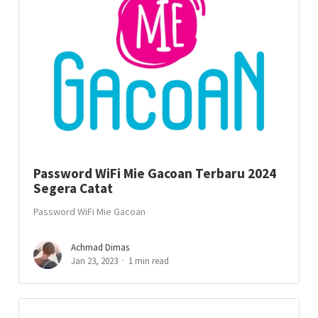
Password WiFi Mie Gacoan Terbaru 2024
Segera Catat
Password WiFi Mie Gacoan
Achmad Dimas
Jan 23, 2023
1 min read