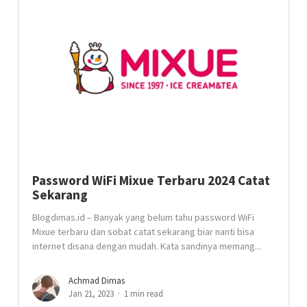
Password WiFi Mixue Terbaru 2024 Catat
Sekarang
Blogdimas.id – Banyak yang belum tahu password WiFi
Mixue terbaru dan sobat catat sekarang biar nanti bisa
internet disana dengan mudah. Kata sandinya memang...
Achmad Dimas
Jan 21, 2023
1 min read