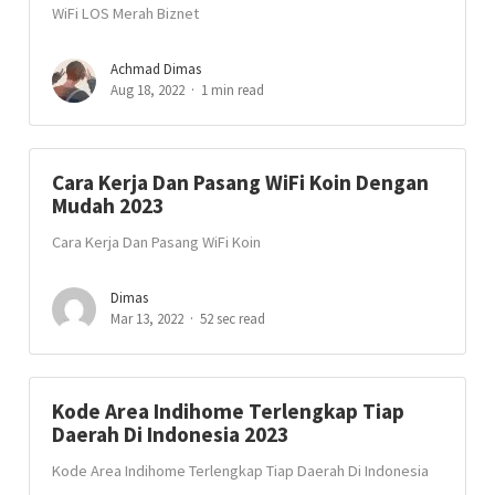
WiFi LOS Merah Biznet
Achmad Dimas
Aug 18, 2022
1 min read
Cara Kerja Dan Pasang WiFi Koin Dengan
Mudah 2023
Cara Kerja Dan Pasang WiFi Koin
Dimas
Mar 13, 2022
52 sec read
Kode Area Indihome Terlengkap Tiap
Daerah Di Indonesia 2023
Kode Area Indihome Terlengkap Tiap Daerah Di Indonesia