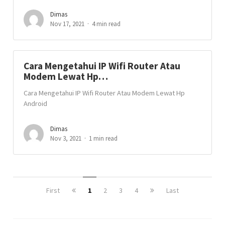
Dimas
Nov 17, 2021
4 min read
Cara Mengetahui IP Wifi Router Atau
Modem Lewat Hp…
Cara Mengetahui IP Wifi Router Atau Modem Lewat Hp
Android
Dimas
Nov 3, 2021
1 min read
First
1
2
3
4
Last