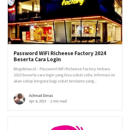
Password WiFi Richeese Factory 2024
Beserta Cara Login
Blogdimas.id – Password WiFi Richeese Factory terbaru
2023 beserta cara login yang bisa sobat coba. Informasi ini
akan cukup berguna bagi sobat terutama yang...
Achmad Dimas
Apr 4, 2023
1 min read