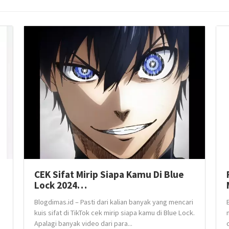
CEK Sifat Mirip Siapa Kamu Di Blue
Lock 2024…
Blogdimas.id – Pasti dari kalian banyak yang mencari
kuis sifat di TikTok cek mirip siapa kamu di Blue Lock.
Apalagi banyak video dari para...