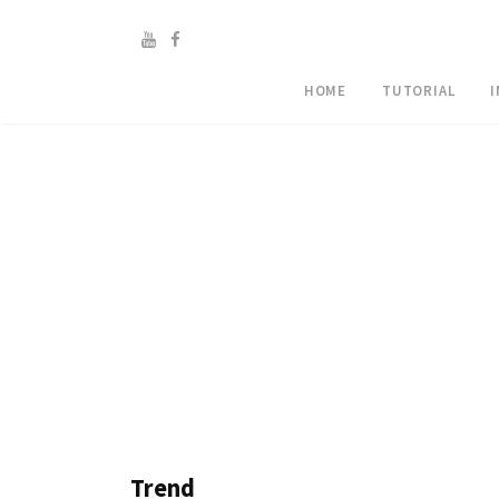
HOME
TUTORIAL
Trend