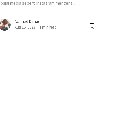
sosial media seperti Instagram mengenai...
Achmad Dimas
Aug 15, 2023
1 min read