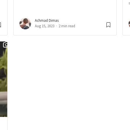
Achmad Dimas
Aug 15, 2023
2 min read