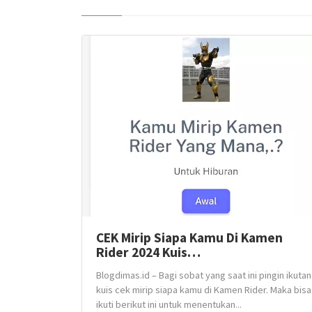
CEK Mirip Siapa Kamu Di Kamen
Rider 2024 Kuis…
Blogdimas.id – Bagi sobat yang saat ini pingin ikutan
kuis cek mirip siapa kamu di Kamen Rider. Maka bisa
ikuti berikut ini untuk menentukan...