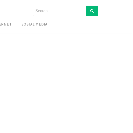
ERNET
SOSIAL MEDIA