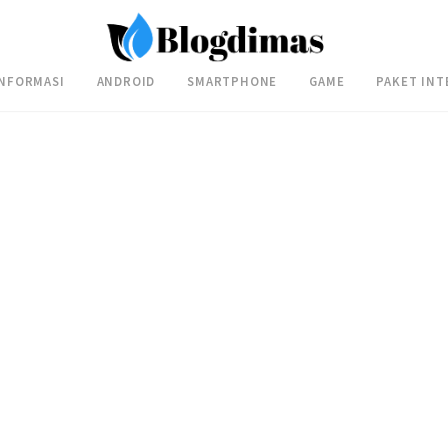
INFORMASI
ANDROID
SMARTPHONE
GAME
PAKET INT