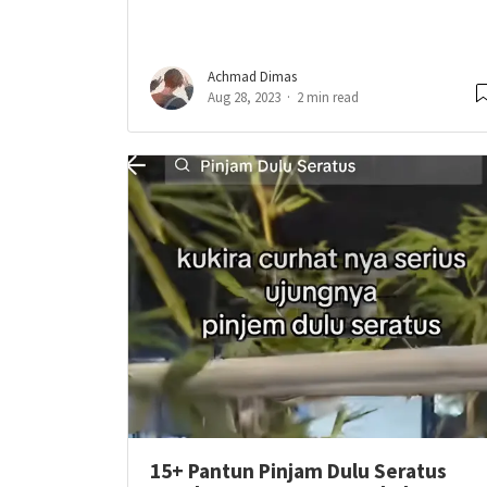
Achmad Dimas
Aug 28, 2023
2 min read
15+ Pantun Pinjam Dulu Seratus