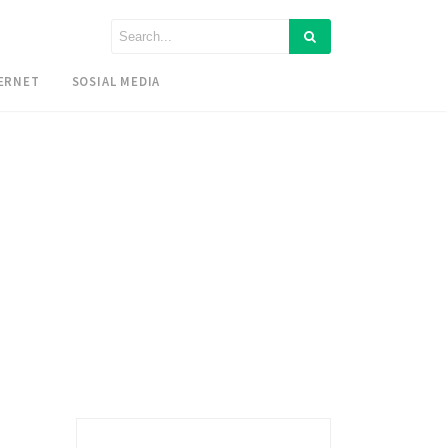
ERNET
SOSIAL MEDIA