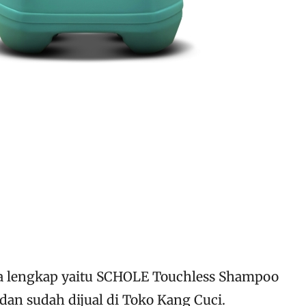
ra lengkap yaitu SCHOLE Touchless Shampoo
 sudah dijual di Toko Kang Cuci.