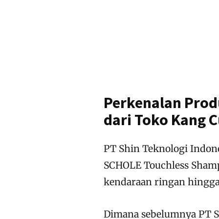
Perkenalan Pro
dari Toko Kang C
PT Shin Teknologi Indon
SCHOLE Touchless Shamp
kendaraan ringan hingga
Dimana sebelumnya PT S