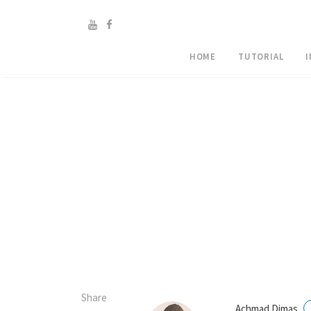
HOME
TUTORIAL
Share
Achmad Dimas