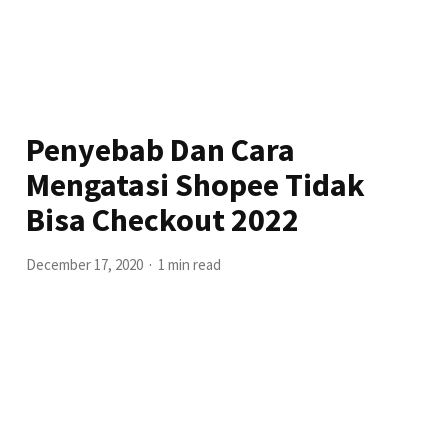
Penyebab Dan Cara
Mengatasi Shopee Tidak
Bisa Checkout 2022
December 17, 2020
1 min read