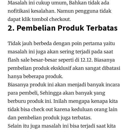
Masalah ini cukup umum, Bahkan tidak ada
nofitikasi kesalahan. Namun pengguna tidak
dapat klik tombol checkout.
2. Pembelian Produk Terbatas
Tidak jauh berbeda dengan poin pertama yaitu
masalah ini juga akan sering terjadi pada saat
flash sale besar-besar seperti di 12.12. Biasanya
pembelian produk eksklusif akan sangat dibatasi
hanya beberapa produk.
Biasanya produk ini akan menjadi banyak incara
para pembeli, Sehingga akan banyak yang
berburu produk ini. Inilah mengapa kenapa kita
tidak bisa check out karena keduluan orang lain
dan pembelian produk juga terbatas.
Selain itu juga masalah ini bisa terjadi saat kita