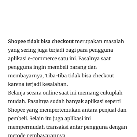
Shopee tidak bisa checkout
merupakan masalah
yang sering juga terjadi bagi para pengguna
aplikasi e-commerce satu ini. Pasalnya saat
pengguna ingin membeli barang dan
membayarnya, Tiba-tiba tidak bisa checkout
karena terjadi kesalahan.
Belanja secara online saat ini memang cukuplah
mudah. Pasalnya sudah banyak aplikasi seperti
Shopee yang mempertemukan antara penjual dan
pembeli. Selain itu juga aplikasi ini
mempermudah transaksi antar pengguna dengan
metode pembayarannya.