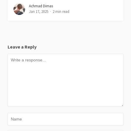
Achmad Dimas
Jan 17, 2025
2 min read
Leave a Reply