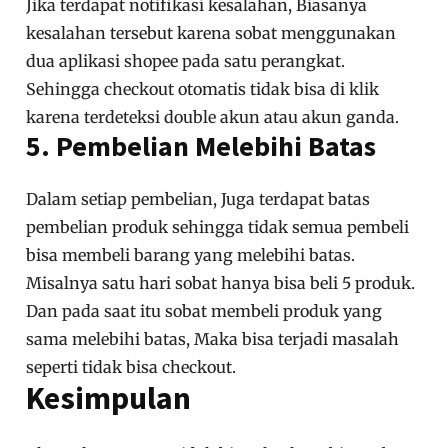
Jika terdapat notifikasi kesalahan, Biasanya
kesalahan tersebut karena sobat menggunakan
dua aplikasi shopee pada satu perangkat.
Sehingga checkout otomatis tidak bisa di klik
karena terdeteksi double akun atau akun ganda.
5. Pembelian Melebihi Batas
Dalam setiap pembelian, Juga terdapat batas
pembelian produk sehingga tidak semua pembeli
bisa membeli barang yang melebihi batas.
Misalnya satu hari sobat hanya bisa beli 5 produk.
Dan pada saat itu sobat membeli produk yang
sama melebihi batas, Maka bisa terjadi masalah
seperti tidak bisa checkout.
Kesimpulan