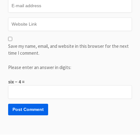
Save my name, email, and website in this browser for the next
time I comment.
Please enter an answer in digits:
six − 4 =