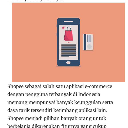
Shopee sebagai salah satu aplikasi e-commerce
dengan pengguna terbanyak di Indonesia
memang mempunyai banyak keunggulan serta
daya tarik tersendiri ketimbang aplikasi lain.
Shopee menjadi pilihan banyak orang untuk
berbelanja dikarenakan fiturnya yang cukup