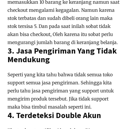
memasukkan 10 barang ke keranjang namun saat
checkout mengalami kegagalan. Namun karena
stok terbatas dan sudah dibeli orang lain maka
stok tersisa 5. Dan pada saat inilah sobat tidak
akan bisa checkout, Oleh karena itu sobat perlu
mengurangi jumlah barang di keranjang belanja.
3. Jasa Pengiriman Yang Tidak
Mendukung
Seperti yang kita tahu bahwa tidak semua toko
support semua jasa pengiriman. Sehingga kita
perlu tahu jasa pengiriman yang support untuk
mengirim produk tersebut. Jika tidak support
maka bisa timbul masalah seperti ini.
4. Terdeteksi Double Akun