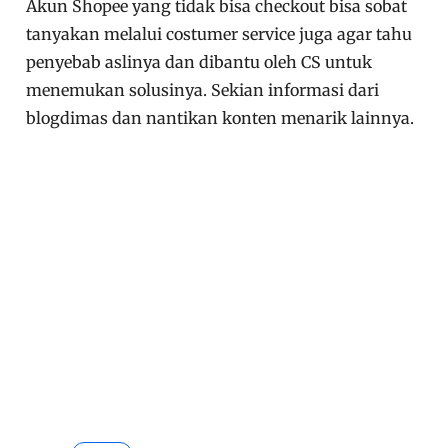
Akun Shopee yang tidak bisa checkout bisa sobat
tanyakan melalui costumer service juga agar tahu
penyebab aslinya dan dibantu oleh CS untuk
menemukan solusinya. Sekian informasi dari
blogdimas dan nantikan konten menarik lainnya.