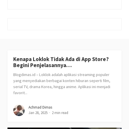
Kenapa Loklok Tidak Ada di App Store?
Begini Penjelasannya…
Blogdimas.id – Loklok adalah aplikasi streaming populer
yang menyediakan berbagai konten hiburan seperti film,
serial TV, drama Korea, hingga anime. Aplikasi ini menjadi
favorit...
Achmad Dimas
Jan 28, 2025
2 min read