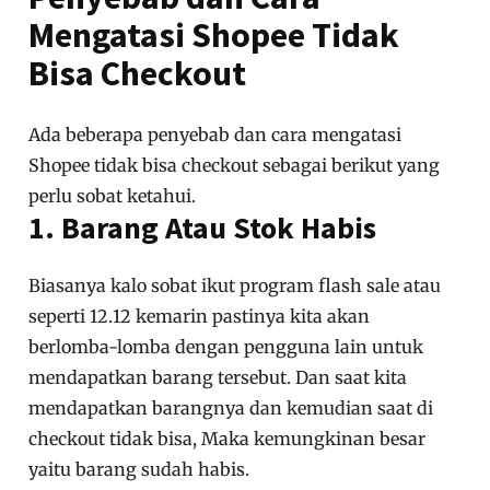
Mengatasi Shopee Tidak
Bisa Checkout
Ada beberapa penyebab dan cara mengatasi
Shopee tidak bisa checkout sebagai berikut yang
perlu sobat ketahui.
1. Barang Atau Stok Habis
Biasanya kalo sobat ikut program flash sale atau
seperti 12.12 kemarin pastinya kita akan
berlomba-lomba dengan pengguna lain untuk
mendapatkan barang tersebut. Dan saat kita
mendapatkan barangnya dan kemudian saat di
checkout tidak bisa, Maka kemungkinan besar
yaitu barang sudah habis.