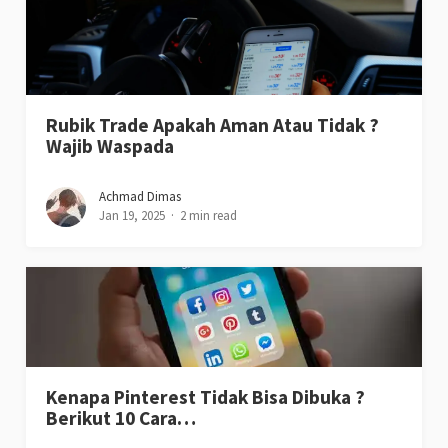
Rubik Trade Apakah Aman Atau Tidak ?
Wajib Waspada
Achmad Dimas
Jan 19, 2025
2 min read
Kenapa Pinterest Tidak Bisa Dibuka ?
Berikut 10 Cara…