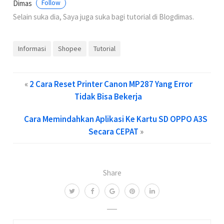
Dimas
Follow
Selain suka dia, Saya juga suka bagi tutorial di Blogdimas.
Informasi
Shopee
Tutorial
«
2 Cara Reset Printer Canon MP287 Yang Error
Tidak Bisa Bekerja
Cara Memindahkan Aplikasi Ke Kartu SD OPPO A3S
Secara CEPAT
»
Share