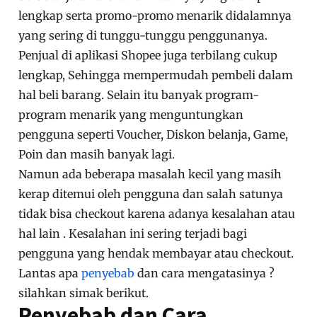
lengkap serta promo-promo menarik didalamnya
yang sering di tunggu-tunggu penggunanya.
Penjual di aplikasi Shopee juga terbilang cukup
lengkap, Sehingga mempermudah pembeli dalam
hal beli barang. Selain itu banyak program-
program menarik yang menguntungkan
pengguna seperti Voucher, Diskon belanja, Game,
Poin dan masih banyak lagi.
Namun ada beberapa masalah kecil yang masih
kerap ditemui oleh pengguna dan salah satunya
tidak bisa checkout karena adanya kesalahan atau
hal lain . Kesalahan ini sering terjadi bagi
pengguna yang hendak membayar atau checkout.
Lantas apa
penyebab
dan cara mengatasinya ?
silahkan simak berikut.
Penyebab dan Cara