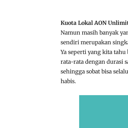
Kuota Lokal AON Unlimi
Namun masih banyak yan
sendiri merupakan singka
Ya seperti yang kita ta
rata-rata dengan durasi s
sehingga sobat bisa selal
habis.