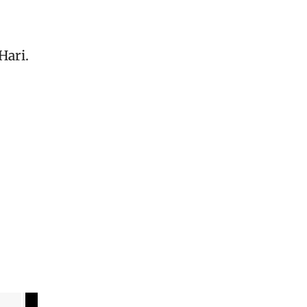
Hari.