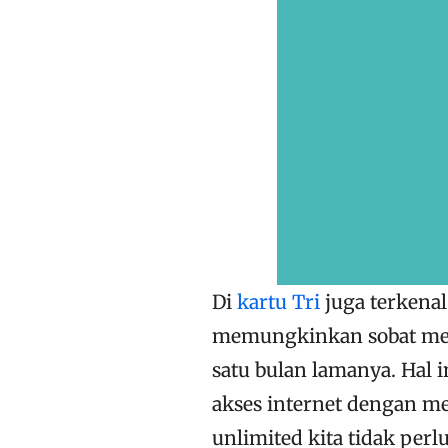
Di
kartu Tri
juga terkenal
memungkinkan sobat men
satu bulan lamanya. Hal
akses internet dengan m
unlimited kita tidak perl