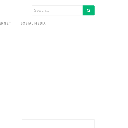
ERNET
SOSIAL MEDIA