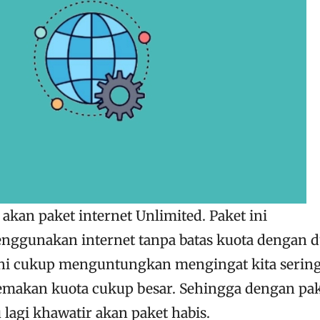
 akan paket internet Unlimited. Paket ini
ggunakan internet tanpa batas kuota dengan d
 ini cukup menguntungkan mengingat kita sering
emakan kuota cukup besar. Sehingga dengan pa
u lagi khawatir akan paket habis.