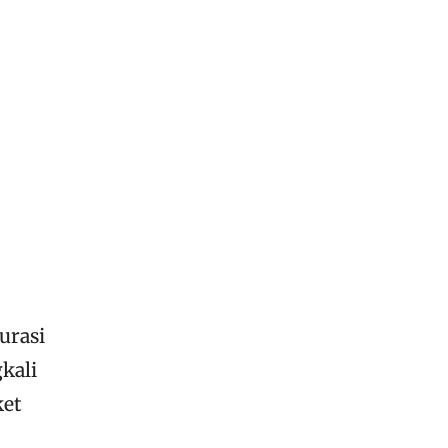
urasi
kali
ket