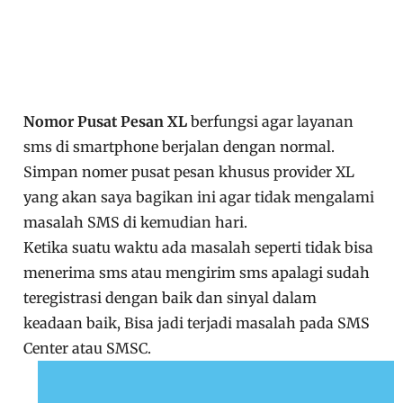
Nomor Pusat Pesan XL
berfungsi agar layanan
sms di smartphone berjalan dengan normal.
Simpan nomer pusat pesan khusus provider XL
yang akan saya bagikan ini agar tidak mengalami
masalah SMS di kemudian hari.
Ketika suatu waktu ada masalah seperti tidak bisa
menerima sms atau mengirim sms apalagi sudah
teregistrasi dengan baik dan sinyal dalam
keadaan baik, Bisa jadi terjadi masalah pada SMS
Center atau SMSC.