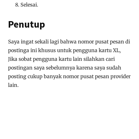
Selesai.
Penutup
Saya ingat sekali lagi bahwa nomor pusat pesan di
postinga ini khusus untuk pengguna kartu XL,
Jika sobat pengguna kartu lain silahkan cari
postingan saya sebelumnya karena saya sudah
posting cukup banyak nomor pusat pesan provider
lain.