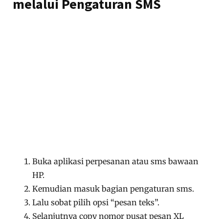
melalui Pengaturan SMS
Buka aplikasi perpesanan atau sms bawaan
HP.
Kemudian masuk bagian pengaturan sms.
Lalu sobat pilih opsi “pesan teks”.
Selanjutnya copy nomor pusat pesan XL