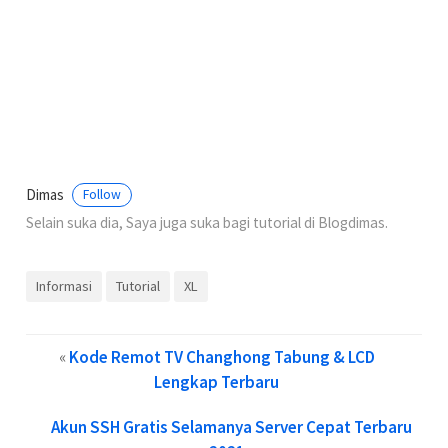
Dimas
Follow
Selain suka dia, Saya juga suka bagi tutorial di Blogdimas.
Informasi
Tutorial
XL
«
Kode Remot TV Changhong Tabung & LCD
Lengkap Terbaru
Akun SSH Gratis Selamanya Server Cepat Terbaru