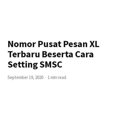
Nomor Pusat Pesan XL
Terbaru Beserta Cara
Setting SMSC
September 19, 2020
1 min read