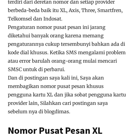
terdiri dari deretan nomor dan setiap provider
berbeda-beda baik itu XL, Axis, Three, Smartfren,
Telkomsel dan Indosat.
Pengaturan nomor pusat pesan ini jarang
diketahui banyak orang karena memang
pengaturannya cukup tersembunyi bahkan ada di
kode dial khusus. Ketika SMS mengalami problem
atau error barulah orang-orang mulai mencari
SMSC untuk di perbarui.
Dan di postingan saya kali ini, Saya akan
membagikan nomor pusat pesan khusus
pengguna kartu XL dan jika sobat pengguna kartu
provider lain, Silahkan cari postingan saya
sebelum nya di blogdimas.
Nomor Pusat Pesan XL