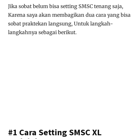
Jika sobat belum bisa setting SMSC tenang saja,
Karena saya akan membagikan dua cara yang bisa
sobat praktekan langsung, Untuk langkah-
langkahnya sebagai berikut.
#1 Cara Setting SMSC XL