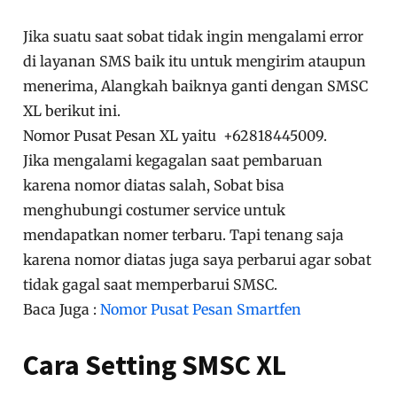
Jika suatu saat sobat tidak ingin mengalami error
di layanan SMS baik itu untuk mengirim ataupun
menerima, Alangkah baiknya ganti dengan SMSC
XL berikut ini.
Nomor Pusat Pesan XL yaitu +62818445009.
Jika mengalami kegagalan saat pembaruan
karena nomor diatas salah, Sobat bisa
menghubungi costumer service untuk
mendapatkan nomer terbaru. Tapi tenang saja
karena nomor diatas juga saya perbarui agar sobat
tidak gagal saat memperbarui SMSC.
Baca Juga :
Nomor Pusat Pesan Smartfen
Cara Setting SMSC XL