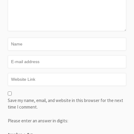
Save my name, email, and website in this browser for the next
time I comment.
Please enter an answer in digits: