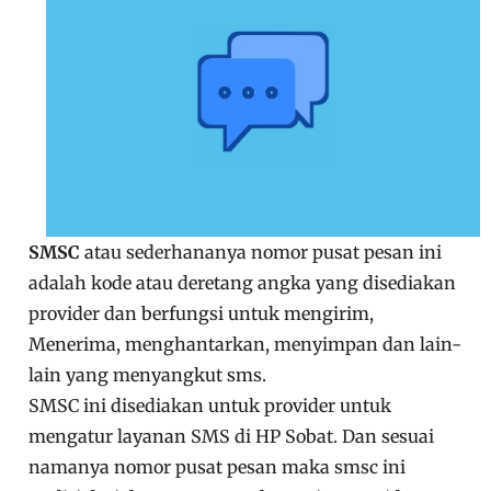
SMSC
atau sederhananya nomor pusat pesan ini
adalah kode atau deretang angka yang disediakan
provider dan berfungsi untuk mengirim,
Menerima, menghantarkan, menyimpan dan lain-
lain yang menyangkut sms.
SMSC ini disediakan untuk provider untuk
mengatur layanan SMS di HP Sobat. Dan sesuai
namanya nomor pusat pesan maka smsc ini