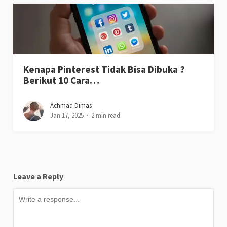
Kenapa Pinterest Tidak Bisa Dibuka ?
Berikut 10 Cara…
Achmad Dimas
Jan 17, 2025
2 min read
Leave a Reply