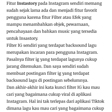
Fitur
Instastory
pada Instagram sendiri memang
sudah sejak lama ada dan menjadi fitur favorit
pengguna karena fitur Filter atau Efek yang
mampu menambahkan objek, pewarnaan,
pencahayaan dan bahkan music yang tersedia
untuk Insastory.
Filter IG sendiri yang terdapat backsound lagu
merupakan incaran para pengguna Instagram.
Pasalnya filter ig yang terdapat lagunya cukup
jarang ditemukan. Dan saya sendiri sudah
membuat postingan filter ig yang terdapat
backsound lagu di postingan sebelumnya.
Dan akhir-akhir ini kata kunci filter IG kau mau
cari yang bagaimana cukup viral di aplikasi
Instagram. Hal ini tak terlepas dari aplikasi Tiktok
dimana lagu kau mau cari yang bagaimana cukup