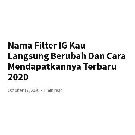
Nama Filter IG Kau
Langsung Berubah Dan Cara
Mendapatkannya Terbaru
2020
October 17, 2020
1 min read