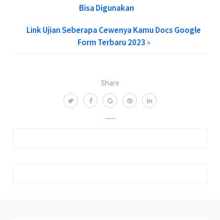
Bisa Digunakan
Link Ujian Seberapa Cewenya Kamu Docs Google
Form Terbaru 2023
»
Share