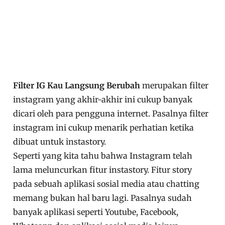
Filter IG Kau Langsung Berubah
merupakan filter
instagram yang akhir-akhir ini cukup banyak
dicari oleh para pengguna internet. Pasalnya filter
instagram ini cukup menarik perhatian ketika
dibuat untuk instastory.
Seperti yang kita tahu bahwa Instagram telah
lama meluncurkan fitur instastory. Fitur story
pada sebuah aplikasi sosial media atau chatting
memang bukan hal baru lagi. Pasalnya sudah
banyak aplikasi seperti Youtube, Facebook,