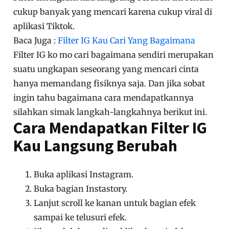
cukup banyak yang mencari karena cukup viral di
aplikasi Tiktok.
Baca Juga :
Filter IG Kau Cari Yang Bagaimana
Filter IG ko mo cari bagaimana sendiri merupakan
suatu ungkapan seseorang yang mencari cinta
hanya memandang fisiknya saja. Dan jika sobat
ingin tahu bagaimana cara mendapatkannya
silahkan simak langkah-langkahnya berikut ini.
Cara Mendapatkan Filter IG
Kau Langsung Berubah
Buka aplikasi Instagram.
Buka bagian Instastory.
Lanjut scroll ke kanan untuk bagian efek
sampai ke telusuri efek.