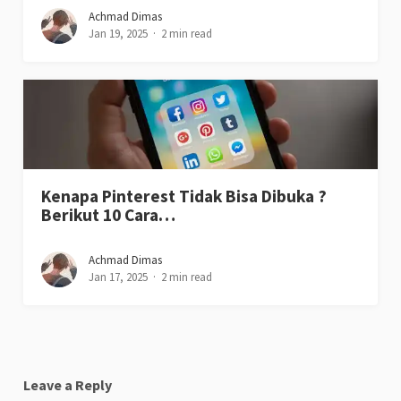
Achmad Dimas
Jan 19, 2025
2 min read
Kenapa Pinterest Tidak Bisa Dibuka ?
Berikut 10 Cara…
Achmad Dimas
Jan 17, 2025
2 min read
Leave a Reply