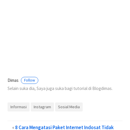
Dimas
Follow
Selain suka dia, Saya juga suka bagi tutorial di Blogdimas.
Informasi
Instagram
Sosial Media
«
8 Cara Mengatasi Paket Internet Indosat Tidak