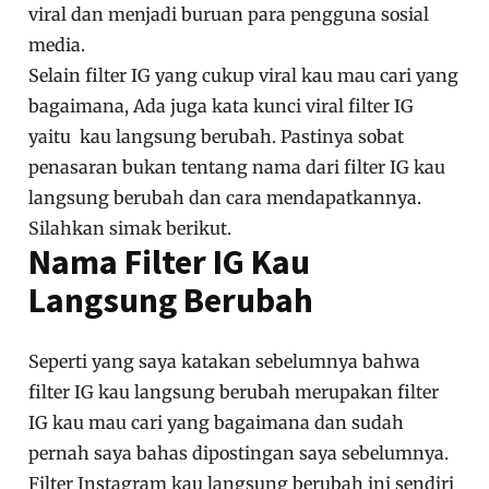
viral dan menjadi buruan para pengguna sosial
media.
Selain filter IG yang cukup viral kau mau cari yang
bagaimana, Ada juga kata kunci viral filter IG
yaitu kau langsung berubah. Pastinya sobat
penasaran bukan tentang nama dari filter IG kau
langsung berubah dan cara mendapatkannya.
Silahkan simak berikut.
Nama Filter IG Kau
Langsung Berubah
Seperti yang saya katakan sebelumnya bahwa
filter IG kau langsung berubah merupakan filter
IG kau mau cari yang bagaimana dan sudah
pernah saya bahas dipostingan saya sebelumnya.
Filter Instagram kau langsung berubah ini sendiri