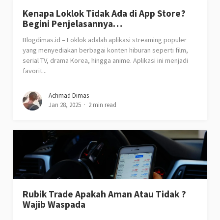
Kenapa Loklok Tidak Ada di App Store?
Begini Penjelasannya…
Blogdimas.id – Loklok adalah aplikasi streaming populer
yang menyediakan berbagai konten hiburan seperti film,
serial TV, drama Korea, hingga anime. Aplikasi ini menjadi
favorit...
Achmad Dimas
Jan 28, 2025
2 min read
Rubik Trade Apakah Aman Atau Tidak ?
Wajib Waspada