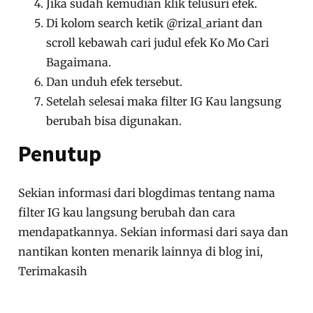
Jika sudah kemudian klik telusuri efek.
Di kolom search ketik @rizal_ariant dan
scroll kebawah cari judul efek Ko Mo Cari
Bagaimana.
Dan unduh efek tersebut.
Setelah selesai maka filter IG Kau langsung
berubah bisa digunakan.
Penutup
Sekian informasi dari blogdimas tentang nama
filter IG kau langsung berubah dan cara
mendapatkannya. Sekian informasi dari saya dan
nantikan konten menarik lainnya di blog ini,
Terimakasih