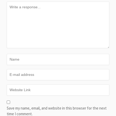
Save my name, email, and website in this browser for the next
time I comment.