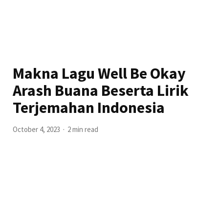
Makna Lagu Well Be Okay
Arash Buana Beserta Lirik
Terjemahan Indonesia
October 4, 2023
2 min read