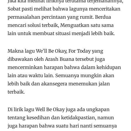
Jika kita melihat liriknya terutama terjemahannya,
Sobat pasti melihat bahwa lagunya menceritakan
permasalahan percintaan yang rumit. Berdua
mencari solusi terbaik, Menguatkan satu sama
lain untuk membuat situasi menjadi lebih baik.
Makna lagu We’ll Be Okay, For Today yang
dibawakan oleh Arash Buana tersebut juga
mencerminkan harapan bahwa dalam kehidupan
lain atau waktu lain. Semuanya mungkin akan
lebih baik dan akansegera menemukan jalan
terbaik.
Di lirik lagu Well Be Okay juga ada ungkapan
tentang kesedihan dan ketidakpastian, namun
juga harapan bahwa suatu hari nanti semuanya