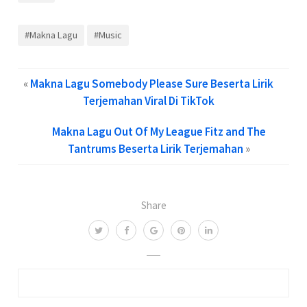
#Makna Lagu
#Music
«
Makna Lagu Somebody Please Sure Beserta Lirik
Terjemahan Viral Di TikTok
Makna Lagu Out Of My League Fitz and The
Tantrums Beserta Lirik Terjemahan
»
Share