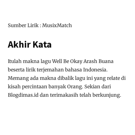
Sumber Lirik : MusixMatch
Akhir Kata
Itulah makna lagu Well Be Okay Arash Buana
beserta lirik terjemahan bahasa Indonesia.
Memang ada makna dibalik lagu ini yang relate di
kisah percintaan banyak Orang. Sekian dari
Blogdimas.id dan terimakasih telah berkunjung.