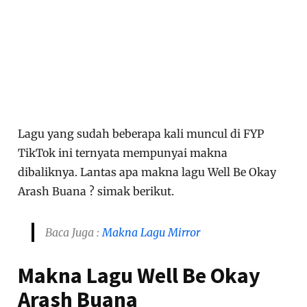
Lagu yang sudah beberapa kali muncul di FYP
TikTok ini ternyata mempunyai makna
dibaliknya. Lantas apa makna lagu Well Be Okay
Arash Buana ? simak berikut.
Baca Juga :
Makna Lagu Mirror
Makna Lagu Well Be Okay
Arash Buana