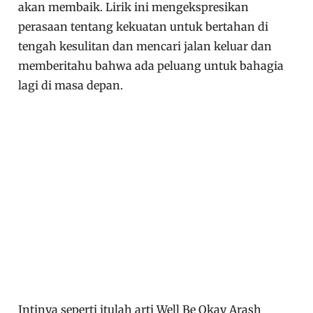
akan membaik. Lirik ini mengekspresikan
perasaan tentang kekuatan untuk bertahan di
tengah kesulitan dan mencari jalan keluar dan
memberitahu bahwa ada peluang untuk bahagia
lagi di masa depan.
Intinya seperti itulah arti Well Be Okay Arash