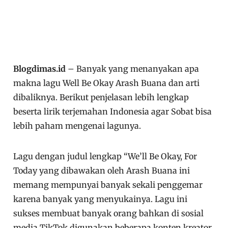
Blogdimas.id
– Banyak yang menanyakan apa
makna lagu Well Be Okay Arash Buana dan arti
dibaliknya. Berikut penjelasan lebih lengkap
beserta lirik terjemahan Indonesia agar Sobat bisa
lebih paham mengenai lagunya.
Lagu dengan judul lengkap “We’ll Be Okay, For
Today yang dibawakan oleh Arash Buana ini
memang mempunyai banyak sekali penggemar
karena banyak yang menyukainya. Lagu ini
sukses membuat banyak orang bahkan di sosial
media TikTok digunakan beberapa konten kreator