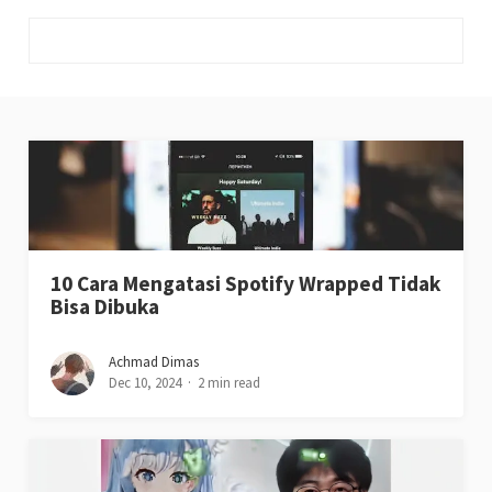
10 Cara Mengatasi Spotify Wrapped Tidak
Bisa Dibuka
Achmad Dimas
Dec 10, 2024
2 min read