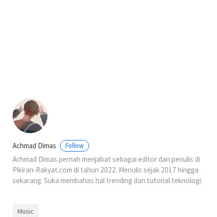
Achmad Dimas
Follow
Achmad Dimas pernah menjabat sebagai editor dan penulis di
Pikiran-Rakyat.com di tahun 2022. Menulis sejak 2017 hingga
sekarang. Suka membahas hal trending dan tutorial teknologi.
Music