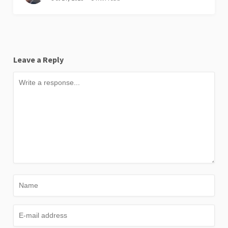
Leave a Reply