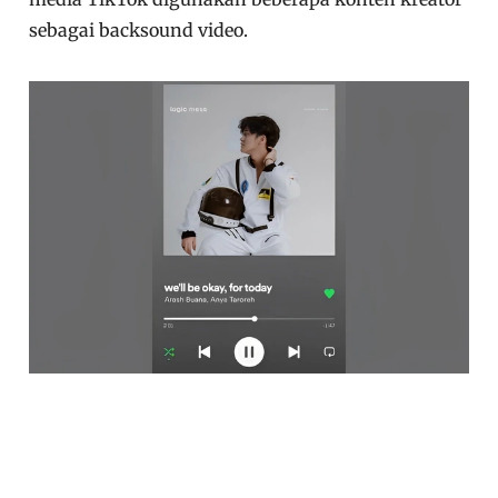
sebagai backsound video.