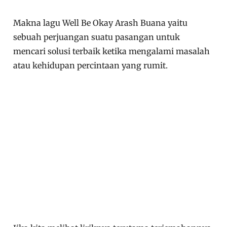
Makna lagu Well Be Okay Arash Buana yaitu
sebuah perjuangan suatu pasangan untuk
mencari solusi terbaik ketika mengalami masalah
atau kehidupan percintaan yang rumit.