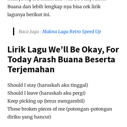
Buana dan lebih lengkap nya bisa cek lirik
lagunya berikut ini.
Baca Juga :
Makna Lagu Retro Speed Up
Lirik Lagu We’ll Be Okay, For
Today Arash Buana Beserta
Terjemahan
Should I stay (haruskah aku tinggal)
Should I leave (haruskah aku pergi)
Keep picking up (terus mengambil)
These broken pieces of me (potongan-potongan
diriku yang hancur)