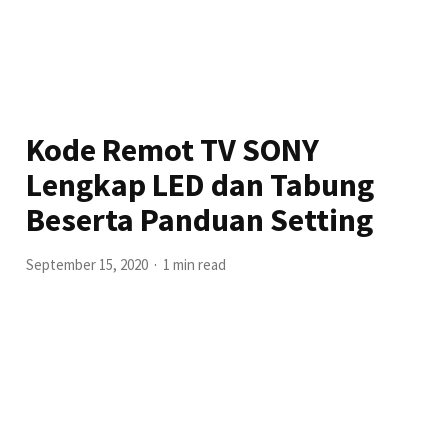
Kode Remot TV SONY
Lengkap LED dan Tabung
Beserta Panduan Setting
September 15, 2020
1 min read