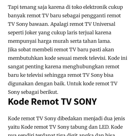
Tapi tenang saja karena di toko elektronik cukup
banyak remot TV baru sebagai pengganti remot
TV Sony bawaan. Apalagi remot TV Universal
seperti Joker yang cukup laris terjual karena
mempunyai harga murah serta tahan lama.
Jika sobat membeli remot TV baru pasti akan
membutuhkan kode sesuai merek televisi. Kode ini