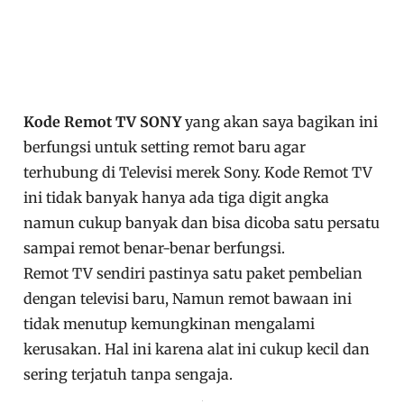
Kode Remot TV SONY
yang akan saya bagikan ini
berfungsi untuk setting remot baru agar
terhubung di Televisi merek Sony. Kode Remot TV
ini tidak banyak hanya ada tiga digit angka
namun cukup banyak dan bisa dicoba satu persatu
sampai remot benar-benar berfungsi.
Remot TV sendiri pastinya satu paket pembelian
dengan televisi baru, Namun remot bawaan ini
tidak menutup kemungkinan mengalami
kerusakan. Hal ini karena alat ini cukup kecil dan
sering terjatuh tanpa sengaja.