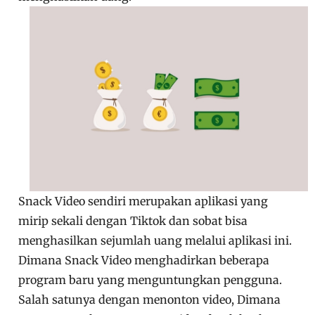
Snack Video sendiri merupakan aplikasi yang
mirip sekali dengan Tiktok dan sobat bisa
menghasilkan sejumlah uang melalui aplikasi ini.
Dimana Snack Video menghadirkan beberapa
program baru yang menguntungkan pengguna.
Salah satunya dengan menonton video, Dimana