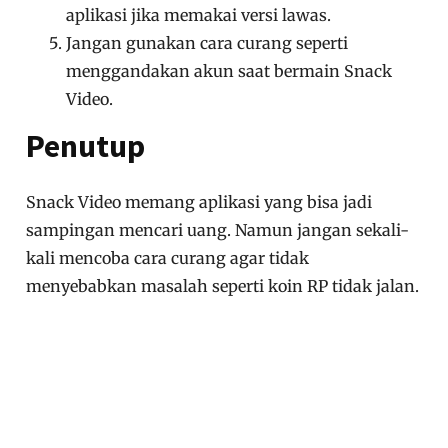
aplikasi jika memakai versi lawas.
Jangan gunakan cara curang seperti
menggandakan akun saat bermain Snack
Video.
Penutup
Snack Video memang aplikasi yang bisa jadi
sampingan mencari uang. Namun jangan sekali-
kali mencoba cara curang agar tidak
menyebabkan masalah seperti koin RP tidak jalan.