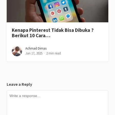
Kenapa Pinterest Tidak Bisa Dibuka ?
Berikut 10 Cara…
Achmad Dimas
Jan 17, 2025
2 min read
Leave a Reply