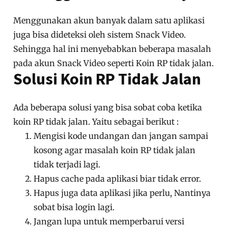
Menggunakan akun banyak dalam satu aplikasi
juga bisa dideteksi oleh sistem Snack Video.
Sehingga hal ini menyebabkan beberapa masalah
pada akun Snack Video seperti Koin RP tidak jalan.
Solusi Koin RP Tidak Jalan
Ada beberapa solusi yang bisa sobat coba ketika
koin RP tidak jalan. Yaitu sebagai berikut :
Mengisi kode undangan dan jangan sampai
kosong agar masalah koin RP tidak jalan
tidak terjadi lagi.
Hapus cache pada aplikasi biar tidak error.
Hapus juga data aplikasi jika perlu, Nantinya
sobat bisa login lagi.
Jangan lupa untuk memperbarui versi