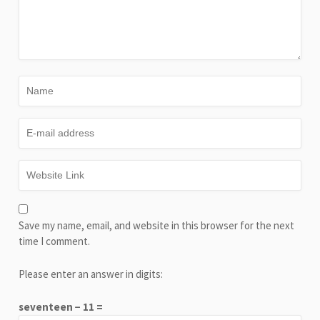
Save my name, email, and website in this browser for the next
time I comment.
Please enter an answer in digits:
seventeen − 11 =