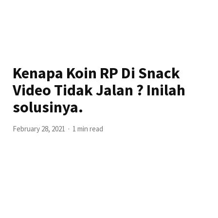
Kenapa Koin RP Di Snack
Video Tidak Jalan ? Inilah
solusinya.
February 28, 2021
1 min read