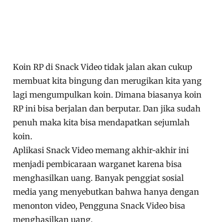
Koin RP di Snack Video tidak jalan akan cukup
membuat kita bingung dan merugikan kita yang
lagi mengumpulkan koin. Dimana biasanya koin
RP ini bisa berjalan dan berputar. Dan jika sudah
penuh maka kita bisa mendapatkan sejumlah
koin.
Aplikasi Snack Video memang akhir-akhir ini
menjadi pembicaraan warganet karena bisa
menghasilkan uang. Banyak penggiat sosial
media yang menyebutkan bahwa hanya dengan
menonton video, Pengguna Snack Video bisa
menghasilkan uang.