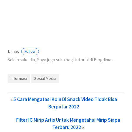
Dimas
Follow
Selain suka dia, Saya juga suka bagi tutorial di Blogdimas.
Informasi
Sosial Media
«
5 Cara Mengatasi Koin Di Snack Video Tidak Bisa
Berputar 2022
Filter IG Mirip Artis Untuk Mengetahui Mirip Siapa
Terbaru 2022
»