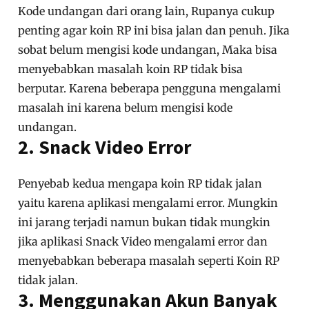
Kode undangan dari orang lain, Rupanya cukup
penting agar koin RP ini bisa jalan dan penuh. Jika
sobat belum mengisi kode undangan, Maka bisa
menyebabkan masalah koin RP tidak bisa
berputar. Karena beberapa pengguna mengalami
masalah ini karena belum mengisi kode
undangan.
2. Snack Video Error
Penyebab kedua mengapa koin RP tidak jalan
yaitu karena aplikasi mengalami error. Mungkin
ini jarang terjadi namun bukan tidak mungkin
jika aplikasi Snack Video mengalami error dan
menyebabkan beberapa masalah seperti Koin RP
tidak jalan.
3. Menggunakan Akun Banyak