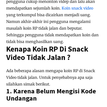
pengguna cukup menonton videp dan lalu akan
mendapatkan sejumlah koin.
Koin snack video
yang terkumpul bisa dicairkan menjadi uang.
Namun akhir-akhir ini pengguna mengalami
masalah koin RP tidak jalan dan beputar.
Sehingga pengguna tidak mendapatkan koin dan
tidak bisa menghasilkan uang.
Kenapa Koin RP Di Snack
Video Tidak Jalan ?
Ada beberapa alasan mengapa koin RP di Snack
Video tidak jalan. Untuk penyebabnya apa saja
silahkan simak berikut.
1. Karena Belum Mengisi Kode
Undangan