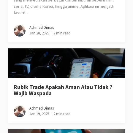
serial TV, drama Korea, hingga anime. Aplikasi ini menjadi
favorit...
Achmad Dimas
Jan 28, 2025
2 min read
Rubik Trade Apakah Aman Atau Tidak ?
Wajib Waspada
Achmad Dimas
Jan 19, 2025
2 min read