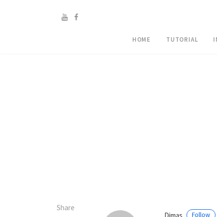
HOME
TUTORIAL
Share
Dimas
Follow