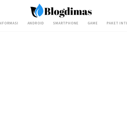
INFORMASI
ANDROID
SMARTPHONE
GAME
PAKET INT