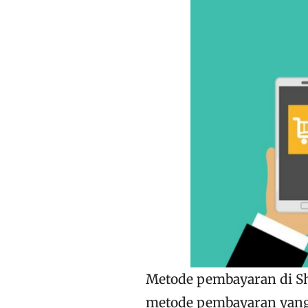
Metode pembayaran di Sh
metode pembayaran yang 