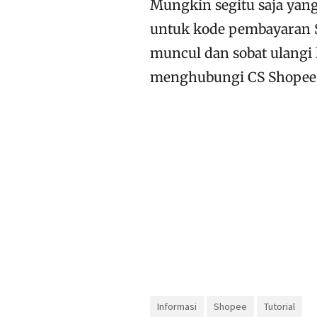
Mungkin segitu saja yang
untuk kode pembayaran S
muncul dan sobat ulangi 
menghubungi CS Shopee ag
Informasi
Shopee
Tutorial