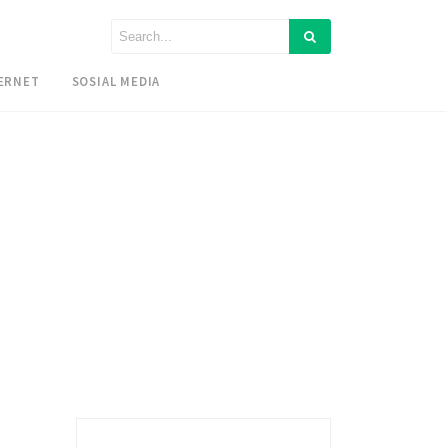
ERNET
SOSIAL MEDIA