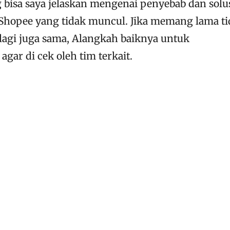
 bisa saya jelaskan mengenai penyebab dan solu
hopee yang tidak muncul. Jika memang lama ti
lagi juga sama, Alangkah baiknya untuk
ar di cek oleh tim terkait.