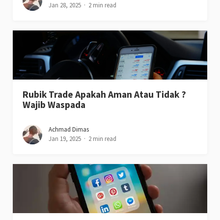
Jan 28, 2025
2 min read
Rubik Trade Apakah Aman Atau Tidak ?
Wajib Waspada
Achmad Dimas
Jan 19, 2025
2 min read