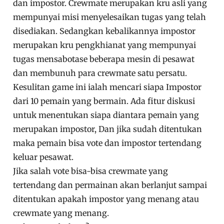
dan impostor. Crewmate merupakan kru asli yang
mempunyai misi menyelesaikan tugas yang telah
disediakan. Sedangkan kebalikannya impostor
merupakan kru pengkhianat yang mempunyai
tugas mensabotase beberapa mesin di pesawat
dan membunuh para crewmate satu persatu.
Kesulitan game ini ialah mencari siapa Impostor
dari 10 pemain yang bermain. Ada fitur diskusi
untuk menentukan siapa diantara pemain yang
merupakan impostor, Dan jika sudah ditentukan
maka pemain bisa vote dan impostor tertendang
keluar pesawat.
Jika salah vote bisa-bisa crewmate yang
tertendang dan permainan akan berlanjut sampai
ditentukan apakah impostor yang menang atau
crewmate yang menang.