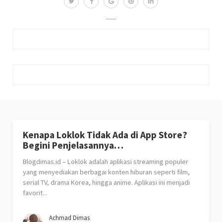
Kenapa Loklok Tidak Ada di App Store?
Begini Penjelasannya…
Blogdimas.id – Loklok adalah aplikasi streaming populer
yang menyediakan berbagai konten hiburan seperti film,
serial TV, drama Korea, hingga anime. Aplikasi ini menjadi
favorit...
Achmad Dimas