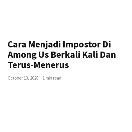
Cara Menjadi Impostor Di
Among Us Berkali Kali Dan
Terus-Menerus
October 13, 2020
1 min read