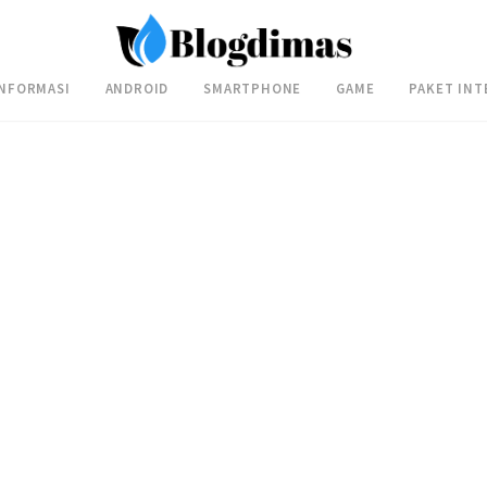
INFORMASI
ANDROID
SMARTPHONE
GAME
PAKET INT