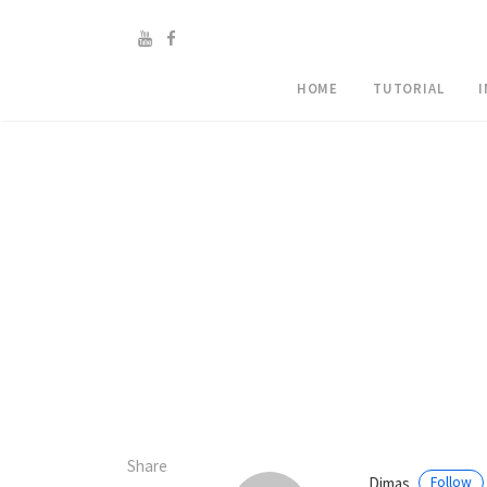
HOME
TUTORIAL
Share
Dimas
Follow