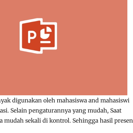
nyak digunakan oleh mahasiswa and mahasiswi
asi. Selain pengaturannya yang mudah, Saat
 mudah sekali di kontrol. Sehingga hasil presen