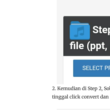
2. Kemudian di Step 2, Sob
tinggal click convert dan