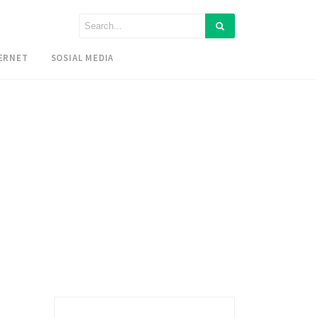
ERNET
SOSIAL MEDIA