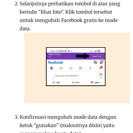
Selanjutnya perhatikan tombol di atas yang
bertulis “lihat foto”. Klik tombol tersebut
untuk mengubah Facebook gratis ke mode
data.
Konfirmasi mengubah mode data dengan
ketuk “gunakan” (maksutnya disini yaitu