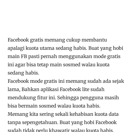
Facebook gratis memang cukup membantu
apalagi kuota utama sedang habis. Buat yang hobi
main FB pasti pernah menggunakan mode gratis
ini agar bisa tetap main sosmed walau kuota
sedang habis.
Facebook mode gratis ini memang sudah ada sejak
lama, Bahkan aplikasi Facebook lite sudah
mendukung fitur ini. Sehingga pengguna masih
bisa bermain sosmed walau kuota habis.
Memang kita sering sekali kehabisan kuota data
tanpa sepengetahuan. Buat yang hobi Facebook
sudah tidak perlu khawatir walau kuota habis.