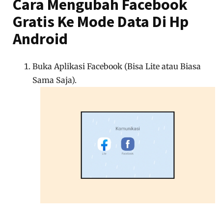
Cara Mengubah Facebook
Gratis Ke Mode Data Di Hp
Android
Buka Aplikasi Facebook (Bisa Lite atau Biasa
Sama Saja).