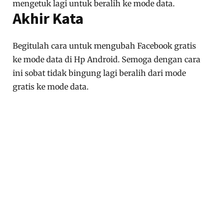
mengetuk lagi untuk beralih ke mode data.
Akhir Kata
Begitulah cara untuk mengubah Facebook gratis
ke mode data di Hp Android. Semoga dengan cara
ini sobat tidak bingung lagi beralih dari mode
gratis ke mode data.