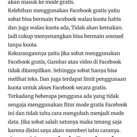
akan masuk ke mode gratis.
Kelebihan menggunakan Facebook gratis yaitu
sobat bisa bermain Facebook walau kuota habis
dan juga walau kuota ada, Tidak akan kemakan.
Jadi cukup menyenangkan bisa bermain sosmed
tanpa kuota.
Kekurangannya yaitu jika sobat menggunakan
Facebook gratis, Gambar atau video di Facebook
tidak ditampilkan. Sehingga sobat hanya bisa
melihat teks. Dan juga terdapat limit penggunaan
kuota untuk akses Facebook secara gratis.
Terkadang beberapa pengguna ada yang tidak
sengaja menggunakan fitur mode gratis Facebook
ini dan tidak tahu cara mengubah menjadi mode
data. Jika sobat salah satunya maka tenang saja
karena disini saya akan memberi tahu caranya.