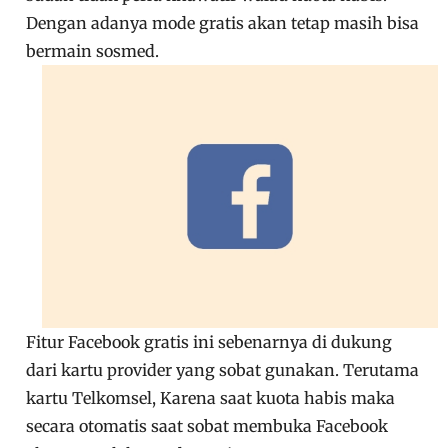
Dengan adanya mode gratis akan tetap masih bisa
bermain sosmed.
Fitur Facebook gratis ini sebenarnya di dukung
dari kartu provider yang sobat gunakan. Terutama
kartu Telkomsel, Karena saat kuota habis maka
secara otomatis saat sobat membuka Facebook