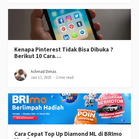
Kenapa Pinterest Tidak Bisa Dibuka ?
Berikut 10 Cara…
Achmad Dimas
Jan 17, 2025
2 min read
Cara Cepat Top Up Diamond ML di BRImo