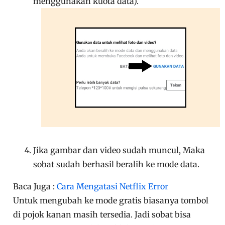
menggunakan kuota data).
Jika gambar dan video sudah muncul, Maka
sobat sudah berhasil beralih ke mode data.
Baca Juga :
Cara Mengatasi Netflix Error
Untuk mengubah ke mode gratis biasanya tombol
di pojok kanan masih tersedia. Jadi sobat bisa