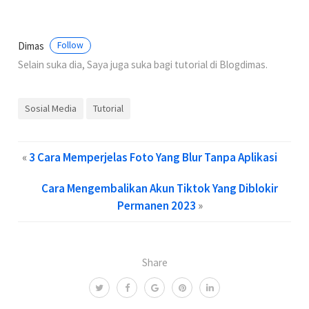
Dimas
Follow
Selain suka dia, Saya juga suka bagi tutorial di Blogdimas.
Sosial Media
Tutorial
«
3 Cara Memperjelas Foto Yang Blur Tanpa Aplikasi
Cara Mengembalikan Akun Tiktok Yang Diblokir
Permanen 2023
»
Share