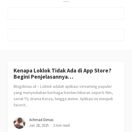
Kenapa Loklok Tidak Ada di App Store?
Begini Penjelasannya…
Blogdimas.id – Loklok adalah aplikasi streaming populer
yang menyediakan berbagai konten hiburan seperti film,
serial TV, drama Korea, hingga anime. Aplikasi ini menjadi
favorit...
Achmad Dimas
Jan 28, 2025
2 min read