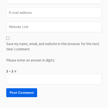
Save my name, email, and website in this browser for the next
time I comment.
Please enter an answer in digits:
3 − 3 =