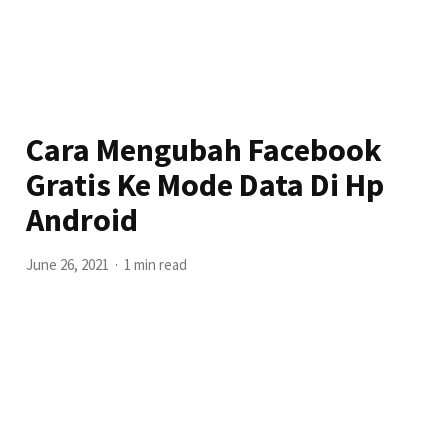
Cara Mengubah Facebook
Gratis Ke Mode Data Di Hp
Android
June 26, 2021
1 min read