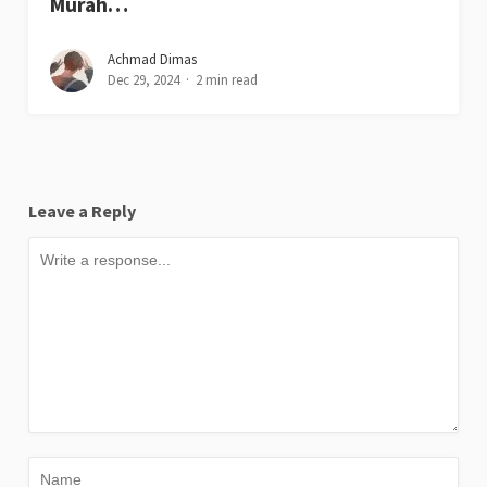
Murah…
Achmad Dimas
Dec 29, 2024
2 min read
Leave a Reply