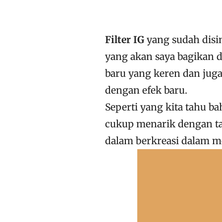
Filter IG
yang sudah disi
yang akan saya bagikan d
baru yang keren dan juga
dengan efek baru.
Seperti yang kita tahu b
cukup menarik dengan t
dalam berkreasi dalam m