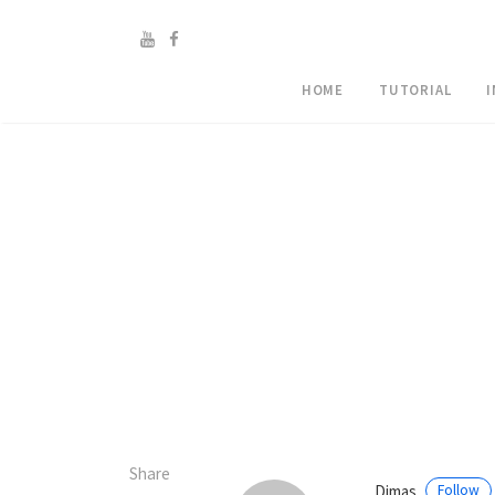
HOME
TUTORIAL
Share
Dimas
Follow