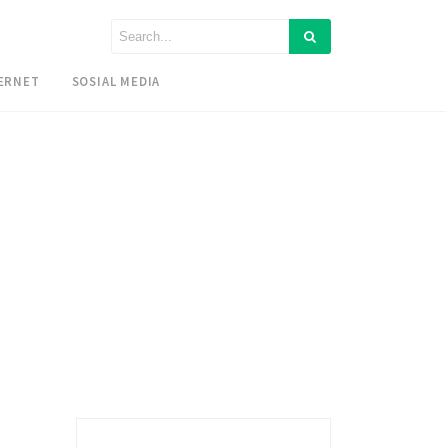
ERNET
SOSIAL MEDIA