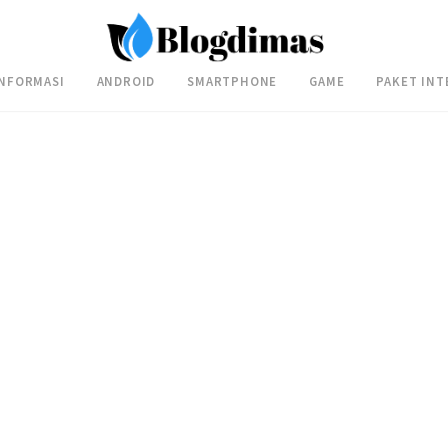
INFORMASI
ANDROID
SMARTPHONE
GAME
PAKET INT