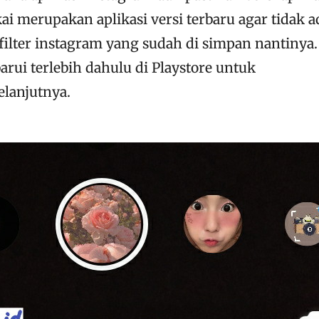
ai merupakan aplikasi versi terbaru agar tidak a
ilter instagram yang sudah di simpan nantinya.
arui terlebih dahulu di Playstore untuk
lanjutnya.