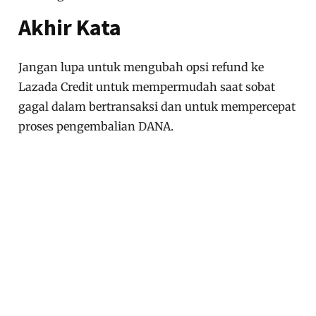
Akhir Kata
Jangan lupa untuk mengubah opsi refund ke
Lazada Credit untuk mempermudah saat sobat
gagal dalam bertransaksi dan untuk mempercepat
proses pengembalian DANA.