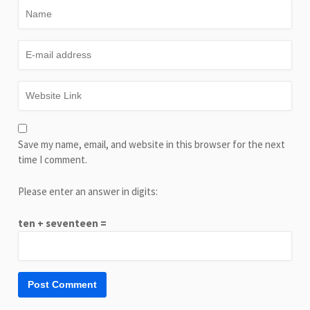
Save my name, email, and website in this browser for the next
time I comment.
Please enter an answer in digits:
ten + seventeen =