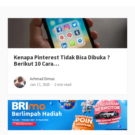
Kenapa Pinterest Tidak Bisa Dibuka ?
Berikut 10 Cara…
Achmad Dimas
Jan 17, 2025
2 min read