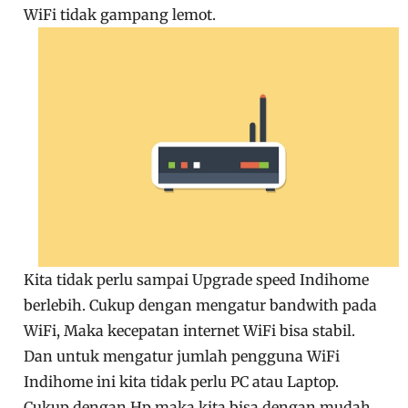
WiFi tidak gampang lemot.
Kita tidak perlu sampai Upgrade speed Indihome
berlebih. Cukup dengan mengatur bandwith pada
WiFi, Maka kecepatan internet WiFi bisa stabil.
Dan untuk mengatur jumlah pengguna WiFi
Indihome ini kita tidak perlu PC atau Laptop.
Cukup dengan Hp maka kita bisa dengan mudah