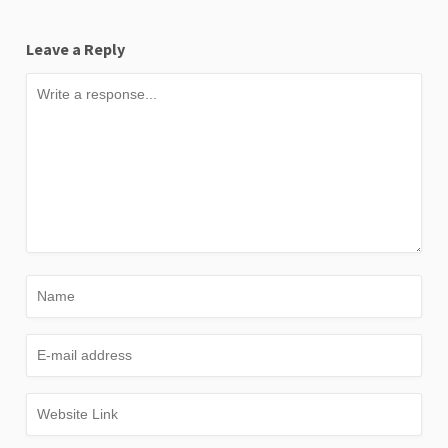
Leave a Reply