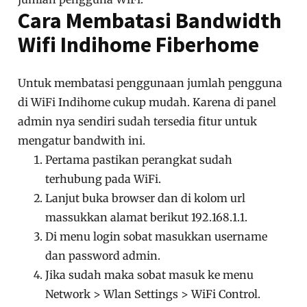
Cara Membatasi Bandwidth
Wifi Indihome Fiberhome
Untuk membatasi penggunaan jumlah pengguna
di WiFi Indihome cukup mudah. Karena di panel
admin nya sendiri sudah tersedia fitur untuk
mengatur bandwith ini.
Pertama pastikan perangkat sudah
terhubung pada WiFi.
Lanjut buka browser dan di kolom url
massukkan alamat berikut 192.168.1.1.
Di menu login sobat masukkan username
dan password admin.
Jika sudah maka sobat masuk ke menu
Network > Wlan Settings > WiFi Control.