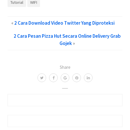
Tutorial
WIFI
«
2 Cara Download Video Twitter Yang Diproteksi
2 Cara Pesan Pizza Hut Secara Online Delivery Grab
Gojek
»
Share