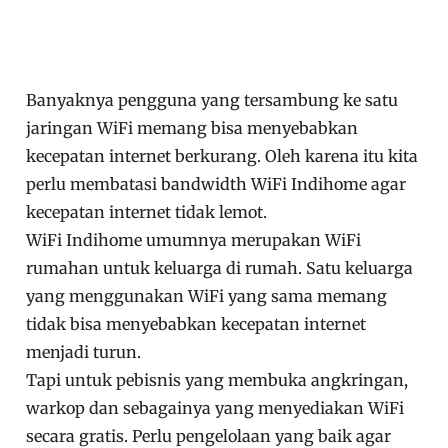
Banyaknya pengguna yang tersambung ke satu
jaringan WiFi memang bisa menyebabkan
kecepatan internet berkurang. Oleh karena itu kita
perlu membatasi bandwidth WiFi Indihome agar
kecepatan internet tidak lemot.
WiFi Indihome umumnya merupakan WiFi
rumahan untuk keluarga di rumah. Satu keluarga
yang menggunakan WiFi yang sama memang
tidak bisa menyebabkan kecepatan internet
menjadi turun.
Tapi untuk pebisnis yang membuka angkringan,
warkop dan sebagainya yang menyediakan WiFi
secara gratis. Perlu pengelolaan yang baik agar