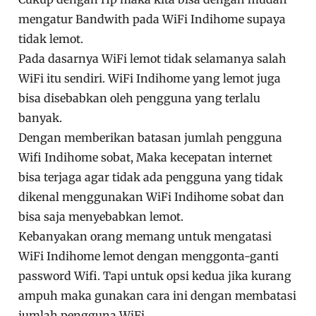
mengatur Bandwith pada WiFi Indihome supaya
tidak lemot.
Pada dasarnya WiFi lemot tidak selamanya salah
WiFi itu sendiri. WiFi Indihome yang lemot juga
bisa disebabkan oleh pengguna yang terlalu
banyak.
Dengan memberikan batasan jumlah pengguna
Wifi Indihome sobat, Maka kecepatan internet
bisa terjaga agar tidak ada pengguna yang tidak
dikenal menggunakan WiFi Indihome sobat dan
bisa saja menyebabkan lemot.
Kebanyakan orang memang untuk mengatasi
WiFi Indihome lemot dengan menggonta-ganti
password Wifi. Tapi untuk opsi kedua jika kurang
ampuh maka gunakan cara ini dengan membatasi
jumlah pengguna WiFi.