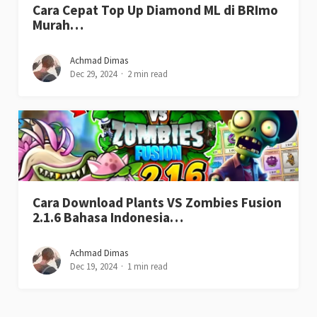
Cara Cepat Top Up Diamond ML di BRImo
Murah…
Achmad Dimas
Dec 29, 2024
2 min read
Cara Download Plants VS Zombies Fusion
2.1.6 Bahasa Indonesia…
Achmad Dimas
Dec 19, 2024
1 min read