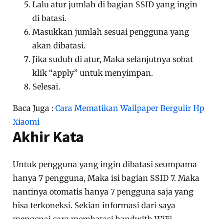
Lalu atur jumlah di bagian SSID yang ingin
di batasi.
Masukkan jumlah sesuai pengguna yang
akan dibatasi.
Jika suduh di atur, Maka selanjutnya sobat
klik “apply” untuk menyimpan.
Selesai.
Baca Juga :
Cara Mematikan Wallpaper Bergulir Hp
Xiaomi
Akhir Kata
Untuk pengguna yang ingin dibatasi seumpama
hanya 7 pengguna, Maka isi bagian SSID 7. Maka
nantinya otomatis hanya 7 pengguna saja yang
bisa terkoneksi. Sekian informasi dari saya