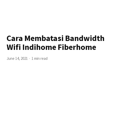
Cara Membatasi Bandwidth
Wifi Indihome Fiberhome
June 14, 2021
1 min read