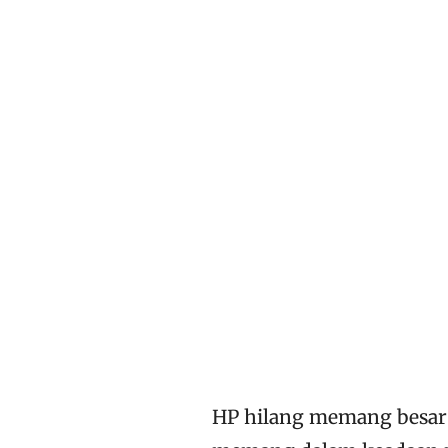
HP hilang memang besar