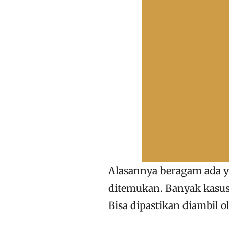
Alasannya beragam ada ya
ditemukan. Banyak kasus
Bisa dipastikan diambil 