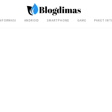
INFORMASI
ANDROID
SMARTPHONE
GAME
PAKET INT