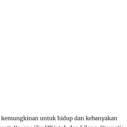
 kemungkinan untuk hidup dan kebanyakan