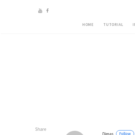
HOME
TUTORIAL
Share
Dimas
Follow