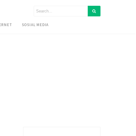
ERNET
SOSIAL MEDIA