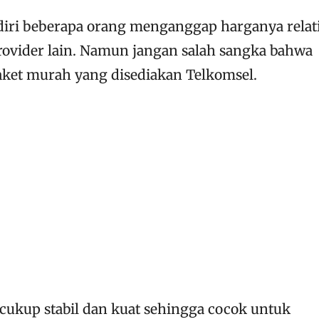
diri beberapa orang menganggap harganya relat
rovider lain. Namun jangan salah sangka bahwa
aket murah yang disediakan Telkomsel.
 cukup stabil dan kuat sehingga cocok untuk