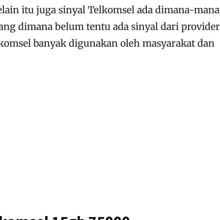
elain itu juga sinyal Telkomsel ada dimana-mana
ng dimana belum tentu ada sinyal dari provider 
elkomsel banyak digunakan oleh masyarakat dan