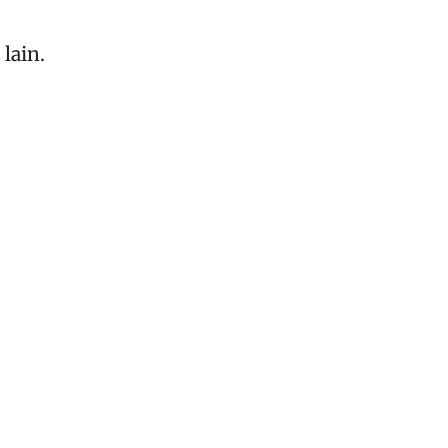
lain.