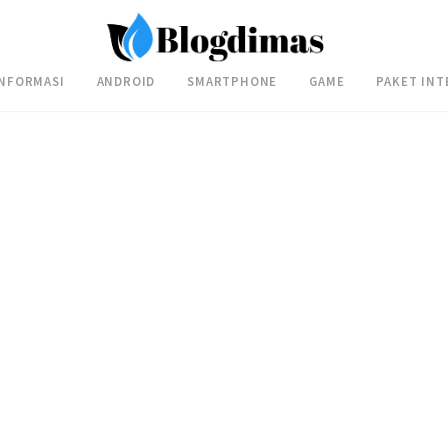
INFORMASI
ANDROID
SMARTPHONE
GAME
PAKET INT