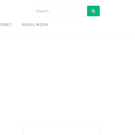
ERNET
SOSIAL MEDIA