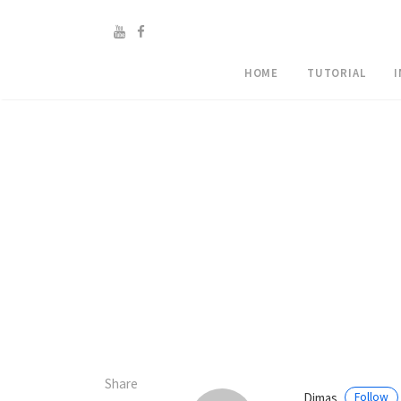
HOME
TUTORIAL
Share
Dimas
Follow