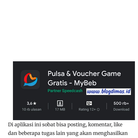
Di aplikasi ini sobat bisa posting, komentar, like
dan beberapa tugas lain yang akan menghasilkan