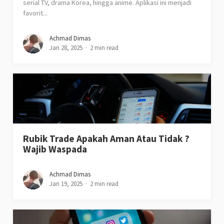
serial TV, drama Korea, hingga anime. Aplikasi ini menjadi
favorit...
Achmad Dimas
Jan 28, 2025
2 min read
Rubik Trade Apakah Aman Atau Tidak ?
Wajib Waspada
Achmad Dimas
Jan 19, 2025
2 min read