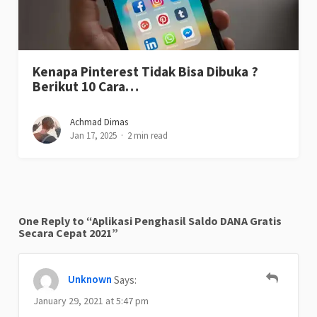
Kenapa Pinterest Tidak Bisa Dibuka ?
Berikut 10 Cara…
Achmad Dimas
Jan 17, 2025
2 min read
One Reply to “Aplikasi Penghasil Saldo DANA Gratis
Secara Cepat 2021”
Unknown
Says:
January 29, 2021 at 5:47 pm