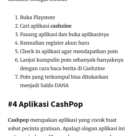
Buka Playstore
Cari aplikasi
cashzine
Pasang aplikasi dan buka aplikasinya
Kemudian register akun baru
Check in aplikasi agar mendapatkan poin
Lanjut kumpulin poin sebanyak-banyaknya
dengan cara baca berita di Cashzine
Poin yang terkumpul bisa ditukarkan
menjadi Saldo DANA
#4 Aplikasi CashPop
Cashpop
merupakan aplikasi yang cocok buat
sobat pecinta gratisan. Apalagi slogan aplikasi ini