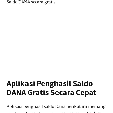
Saldo DANA secara gratis.
Aplikasi Penghasil Saldo
DANA Gratis Secara Cepat
Aplikasi penghasil saldo Dana berikut ini memang