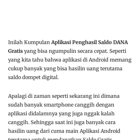
Inilah Kumpulan
Aplikasi Penghasil Saldo DANA
Gratis
yang bisa ngumpulin secara cepat. Seperti
yang kita tahu bahwa aplikasi di Android memang
cukup banyak yang bisa hasilin uang terutama
saldo dompet digital.
Apalagi di zaman seperti sekarang ini dimana
sudah banyak smartphone canggih dengan
aplikasi didalamnya yang juga nggak kalah
canggih. Sehingga saat ini juga banyak cara
hasilin uang dari cuma main Aplikasi Android
terutama untuk mendapatkan Saldo Gratis.