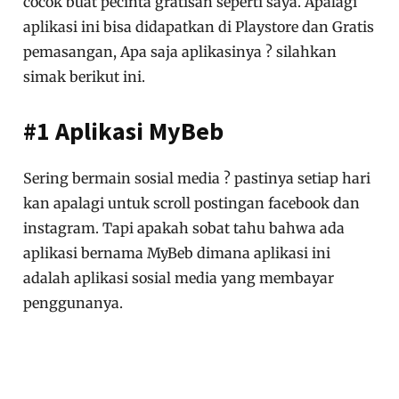
cocok buat pecinta gratisan seperti saya. Apalagi
aplikasi ini bisa didapatkan di Playstore dan Gratis
pemasangan, Apa saja aplikasinya ? silahkan
simak berikut ini.
#1 Aplikasi MyBeb
Sering bermain sosial media ? pastinya setiap hari
kan apalagi untuk scroll postingan facebook dan
instagram. Tapi apakah sobat tahu bahwa ada
aplikasi bernama MyBeb dimana aplikasi ini
adalah aplikasi sosial media yang membayar
penggunanya.