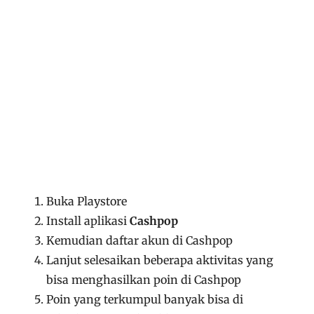
Buka Playstore
Install aplikasi
Cashpop
Kemudian daftar akun di Cashpop
Lanjut selesaikan beberapa aktivitas yang
bisa menghasilkan poin di Cashpop
Poin yang terkumpul banyak bisa di