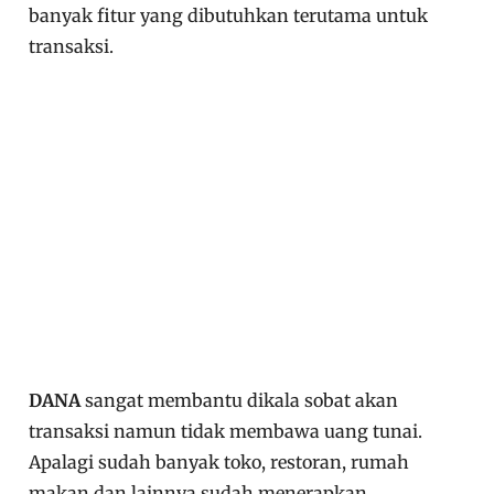
banyak fitur yang dibutuhkan terutama untuk
transaksi.
DANA
sangat membantu dikala sobat akan
transaksi namun tidak membawa uang tunai.
Apalagi sudah banyak toko, restoran, rumah
makan dan lainnya sudah menerapkan