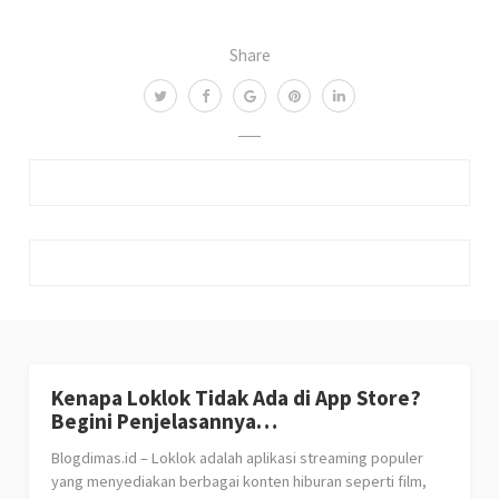
Share
Kenapa Loklok Tidak Ada di App Store?
Begini Penjelasannya…
Blogdimas.id – Loklok adalah aplikasi streaming populer
yang menyediakan berbagai konten hiburan seperti film,