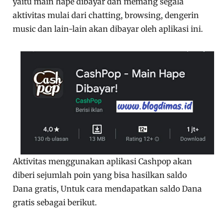
yaitu main hape dibayar dan memang segala
aktivitas mulai dari chatting, browsing, dengerin
music dan lain-lain akan dibayar oleh aplikasi ini.
Aktivitas menggunakan aplikasi Cashpop akan
diberi sejumlah poin yang bisa hasilkan saldo
Dana gratis, Untuk cara mendapatkan saldo Dana
gratis sebagai berikut.