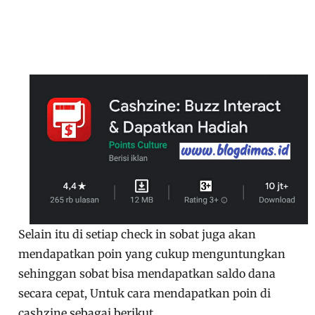
Selain itu di setiap check in sobat juga akan
mendapatkan poin yang cukup menguntungkan
sehinggan sobat bisa mendapatkan saldo dana
secara cepat, Untuk cara mendapatkan poin di
cashzine sebagai berikut.