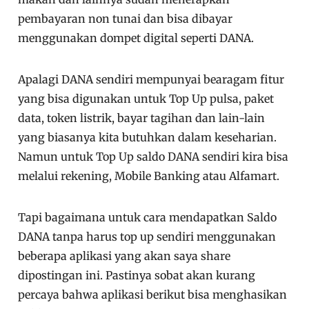
pembayaran non tunai dan bisa dibayar
menggunakan dompet digital seperti DANA.
Apalagi DANA sendiri mempunyai bearagam fitur
yang bisa digunakan untuk Top Up pulsa, paket
data, token listrik, bayar tagihan dan lain-lain
yang biasanya kita butuhkan dalam keseharian.
Namun untuk Top Up saldo DANA sendiri kira bisa
melalui rekening, Mobile Banking atau Alfamart.
Tapi bagaimana untuk cara mendapatkan Saldo
DANA tanpa harus top up sendiri menggunakan
beberapa aplikasi yang akan saya share
dipostingan ini. Pastinya sobat akan kurang
percaya bahwa aplikasi berikut bisa menghasikan