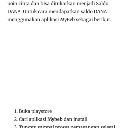
poin cinta dan bisa ditukarkan menjadi Saldo
DANA. Untuk cara mendapatkan saldo DANA
menggunakan aplikasi MyBeb sebagai berikut.
Buka playstore
Cari aplikasi
Mybeb
dan install
Tunggu sampai proses pemasangan selesai