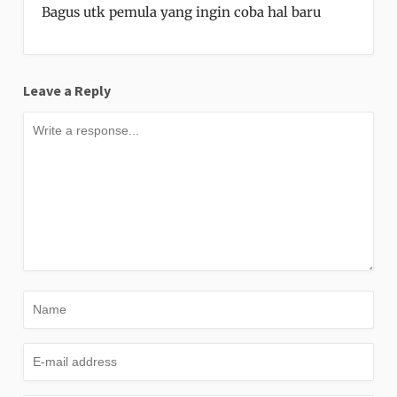
Bagus utk pemula yang ingin coba hal baru
Leave a Reply