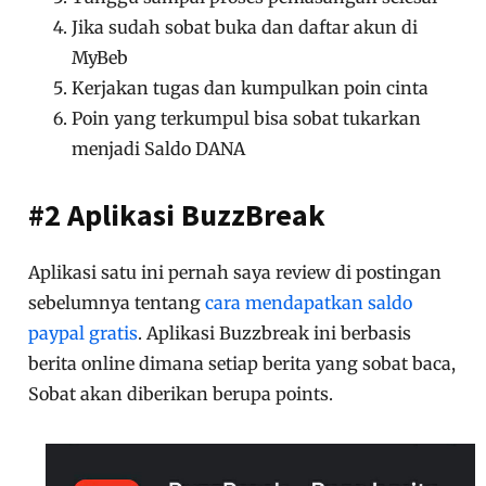
Jika sudah sobat buka dan daftar akun di
MyBeb
Kerjakan tugas dan kumpulkan poin cinta
Poin yang terkumpul bisa sobat tukarkan
menjadi Saldo DANA
#2 Aplikasi BuzzBreak
Aplikasi satu ini pernah saya review di postingan
sebelumnya tentang
cara mendapatkan saldo
paypal gratis
. Aplikasi Buzzbreak ini berbasis
berita online dimana setiap berita yang sobat baca,
Sobat akan diberikan berupa points.