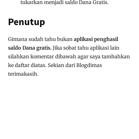
tukarkan menjadi saldo Dana Gratis.
Penutup
Gimana sudah tahu bukan
aplikasi penghasil
saldo Dana gratis.
Jika sobat tahu aplikasi lain
silahkan komentar dibawah agar saya tambahkan
ke daftar diatas. Sekian dari Blogdimas
terimakasih.