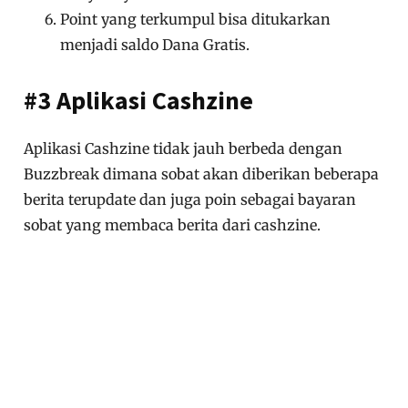
Point yang terkumpul bisa ditukarkan
menjadi saldo Dana Gratis.
#3 Aplikasi Cashzine
Aplikasi Cashzine tidak jauh berbeda dengan
Buzzbreak dimana sobat akan diberikan beberapa
berita terupdate dan juga poin sebagai bayaran
sobat yang membaca berita dari cashzine.