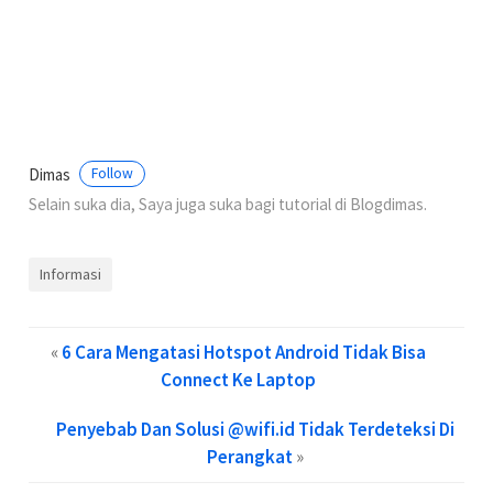
Dimas
Follow
Selain suka dia, Saya juga suka bagi tutorial di Blogdimas.
Informasi
«
6 Cara Mengatasi Hotspot Android Tidak Bisa
Connect Ke Laptop
Penyebab Dan Solusi @wifi.id Tidak Terdeteksi Di
Perangkat
»