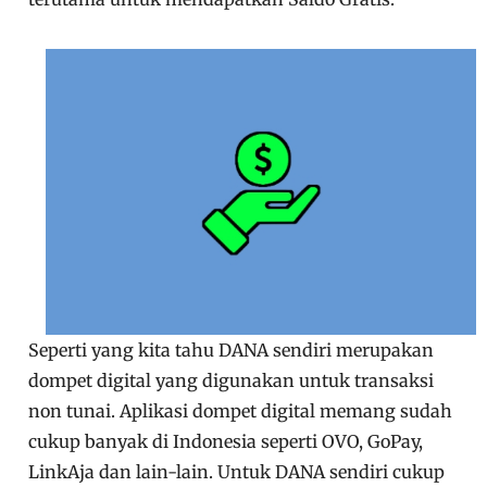
Seperti yang kita tahu DANA sendiri merupakan
dompet digital yang digunakan untuk transaksi
non tunai. Aplikasi dompet digital memang sudah
cukup banyak di Indonesia seperti OVO, GoPay,
LinkAja dan lain-lain. Untuk DANA sendiri cukup