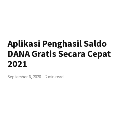
Aplikasi Penghasil Saldo
DANA Gratis Secara Cepat
2021
September 6, 2020
2 min read