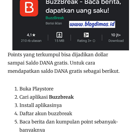
Points yang terkumpul bisa dijadikan dollar
sampai Saldo DANA gratis. Untuk cara
mendapatkan saldo DANA gratis sebagai berikut.
Buka Playstore
Cari aplikasi
Buzzbreak
Install aplikasinya
Daftar akun buzzbreak
Baca berita dan kumpulan point sebanyak-
banyaknya