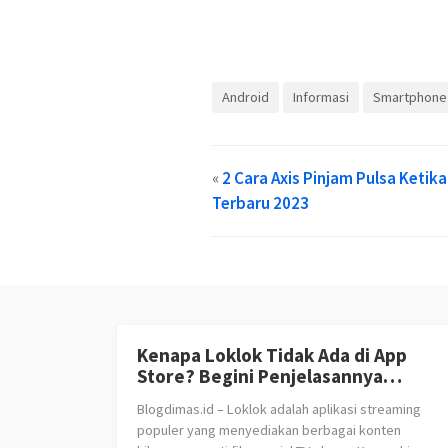
Android
Informasi
Smartphone
«
2 Cara Axis Pinjam Pulsa Ketika
Terbaru 2023
Kenapa Loklok Tidak Ada di App
Store? Begini Penjelasannya…
Blogdimas.id – Loklok adalah aplikasi streaming
populer yang menyediakan berbagai konten