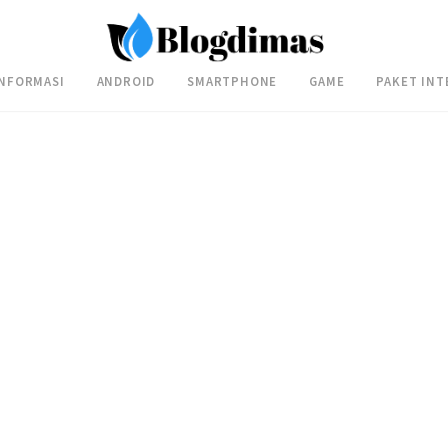
INFORMASI
ANDROID
SMARTPHONE
GAME
PAKET INT