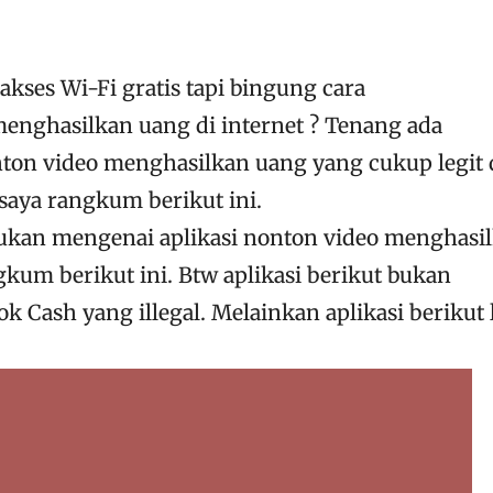
akses Wi-Fi gratis tapi bingung cara
nghasilkan uang di internet ? Tenang ada
nton video menghasilkan uang yang cukup legit
saya rangkum berikut ini.
bukan mengenai aplikasi nonton video menghasi
kum berikut ini. Btw aplikasi berikut bukan
 Cash yang illegal. Melainkan aplikasi berikut 