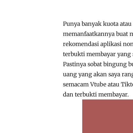
Punya banyak kuota atau 
memanfaatkannya buat me
rekomendasi aplikasi no
terbukti membayar yang 
Pastinya sobat bingung 
uang yang akan saya rang
semacam Vtube atau Tiktok
dan terbukti membayar.