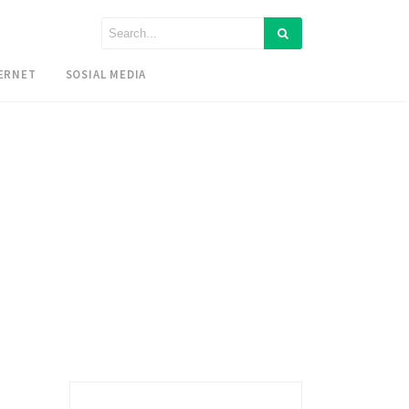
ERNET
SOSIAL MEDIA