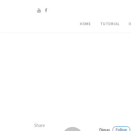
HOME
TUTORIAL
Share
Dimas
Follow