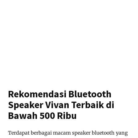
Rekomendasi Bluetooth
Speaker Vivan Terbaik di
Bawah 500 Ribu
Terdapat berbagai macam speaker bluetooth yang