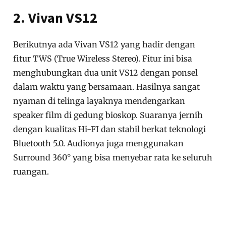
2. Vivan VS12
Berikutnya ada Vivan VS12 yang hadir dengan
fitur TWS (True Wireless Stereo). Fitur ini bisa
menghubungkan dua unit VS12 dengan ponsel
dalam waktu yang bersamaan. Hasilnya sangat
nyaman di telinga layaknya mendengarkan
speaker film di gedung bioskop. Suaranya jernih
dengan kualitas Hi-FI dan stabil berkat teknologi
Bluetooth 5.0. Audionya juga menggunakan
Surround 360° yang bisa menyebar rata ke seluruh
ruangan.