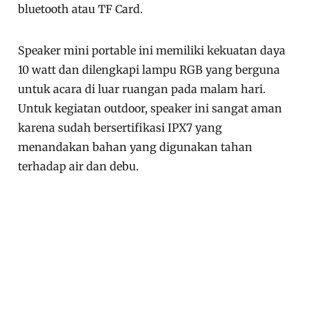
bluetooth atau TF Card.
Speaker mini portable ini memiliki kekuatan daya
10 watt dan dilengkapi lampu RGB yang berguna
untuk acara di luar ruangan pada malam hari.
Untuk kegiatan outdoor, speaker ini sangat aman
karena sudah bersertifikasi IPX7 yang
menandakan bahan yang digunakan tahan
terhadap air dan debu.