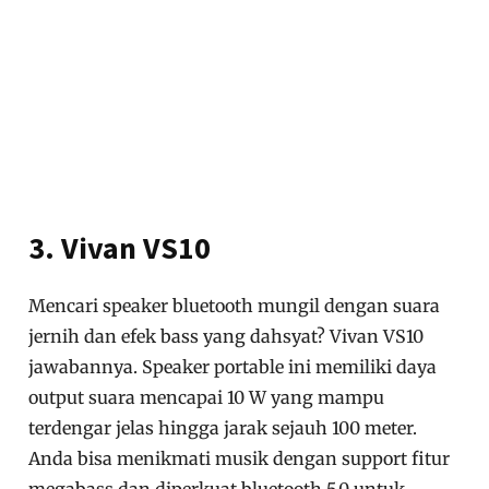
3. Vivan VS10
Mencari speaker bluetooth mungil dengan suara
jernih dan efek bass yang dahsyat? Vivan VS10
jawabannya. Speaker portable ini memiliki daya
output suara mencapai 10 W yang mampu
terdengar jelas hingga jarak sejauh 100 meter.
Anda bisa menikmati musik dengan support fitur