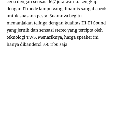
ceria dengan sensasi 16,7 juta warna. Lengkap
dengan 11 mode lampu yang dinamis sangat cocok
untuk suasana pesta. Suaranya begitu
memanjakan telinga dengan kualitas HI-FI Sound
yang jernih dan sensasi stereo yang tercipta oleh
teknologi TWS. Menariknya, harga speaker ini
hanya dibanderol 350 ribu saja.