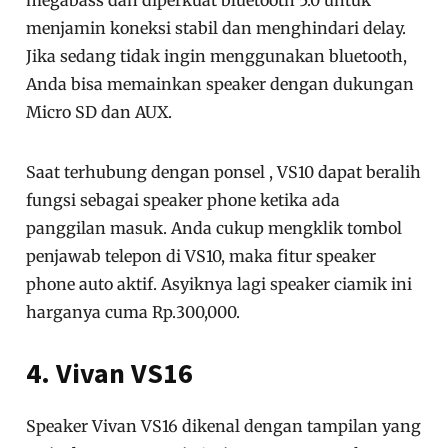
megabass dan diperkuat bluetooth 5.0 untuk
menjamin koneksi stabil dan menghindari delay.
Jika sedang tidak ingin menggunakan bluetooth,
Anda bisa memainkan speaker dengan dukungan
Micro SD dan AUX.
Saat terhubung dengan ponsel , VS10 dapat beralih
fungsi sebagai speaker phone ketika ada
panggilan masuk. Anda cukup mengklik tombol
penjawab telepon di VS10, maka fitur speaker
phone auto aktif. Asyiknya lagi speaker ciamik ini
harganya cuma Rp.300,000.
4. Vivan VS16
Speaker Vivan VS16 dikenal dengan tampilan yang