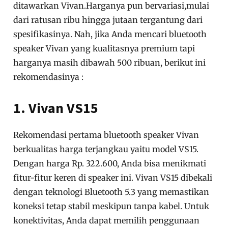
ditawarkan Vivan.Harganya pun bervariasi,mulai
dari ratusan ribu hingga jutaan tergantung dari
spesifikasinya. Nah, jika Anda mencari bluetooth
speaker Vivan yang kualitasnya premium tapi
harganya masih dibawah 500 ribuan, berikut ini
rekomendasinya :
1. Vivan VS15
Rekomendasi pertama bluetooth speaker Vivan
berkualitas harga terjangkau yaitu model VS15.
Dengan harga Rp. 322.600, Anda bisa menikmati
fitur-fitur keren di speaker ini. Vivan VS15 dibekali
dengan teknologi Bluetooth 5.3 yang memastikan
koneksi tetap stabil meskipun tanpa kabel. Untuk
konektivitas, Anda dapat memilih penggunaan