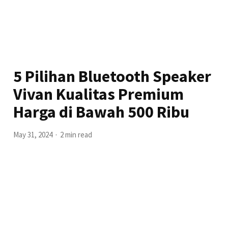
5 Pilihan Bluetooth Speaker
Vivan Kualitas Premium
Harga di Bawah 500 Ribu
May 31, 2024
2 min read