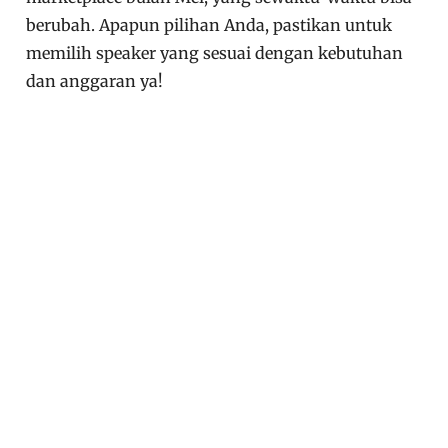
berubah. Apapun pilihan Anda, pastikan untuk
memilih speaker yang sesuai dengan kebutuhan
dan anggaran ya!