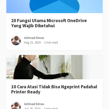
20 Fungsi Utama Microsoft OneDrive
Yang Wajib Diketahui
Achmad Dimas
Aug 15, 2024
2 min read
10 Cara Atasi Tidak Bisa Ngeprint Padahal
Printer Ready
Achmad Dimas
Jun 28, 2024
2 min read