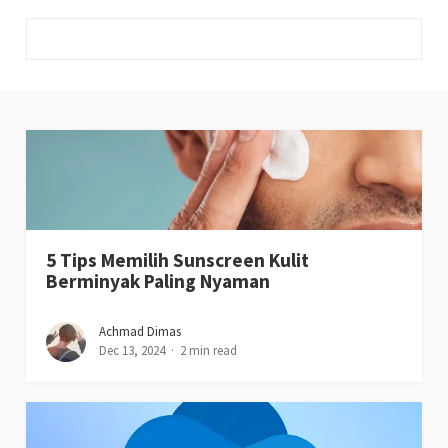
5 Tips Memilih Sunscreen Kulit
Berminyak​ Paling Nyaman
Achmad Dimas
Dec 13, 2024
2 min read