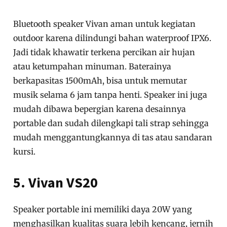
Bluetooth speaker Vivan aman untuk kegiatan
outdoor karena dilindungi bahan waterproof IPX6.
Jadi tidak khawatir terkena percikan air hujan
atau ketumpahan minuman. Baterainya
berkapasitas 1500mAh, bisa untuk memutar
musik selama 6 jam tanpa henti. Speaker ini juga
mudah dibawa bepergian karena desainnya
portable dan sudah dilengkapi tali strap sehingga
mudah menggantungkannya di tas atau sandaran
kursi.
5. Vivan VS20
Speaker portable ini memiliki daya 20W yang
menghasilkan kualitas suara lebih kencang, jernih