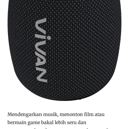
Mendengarkan musik, menonton film atau
bermain game bakal lebih seru dan