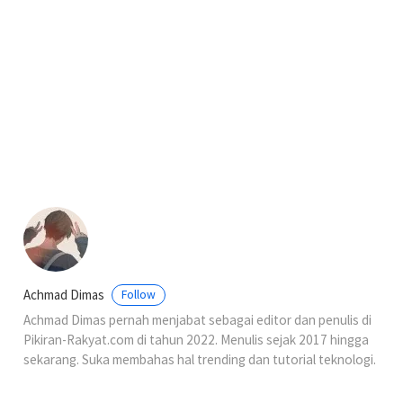
Achmad Dimas
Follow
Achmad Dimas pernah menjabat sebagai editor dan penulis di
Pikiran-Rakyat.com di tahun 2022. Menulis sejak 2017 hingga
sekarang. Suka membahas hal trending dan tutorial teknologi.