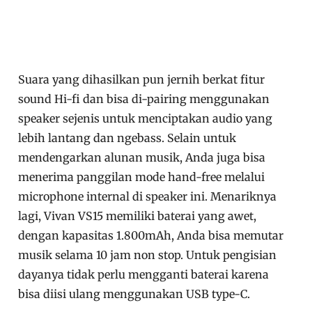
Suara yang dihasilkan pun jernih berkat fitur
sound Hi-fi dan bisa di-pairing menggunakan
speaker sejenis untuk menciptakan audio yang
lebih lantang dan ngebass. Selain untuk
mendengarkan alunan musik, Anda juga bisa
menerima panggilan mode hand-free melalui
microphone internal di speaker ini. Menariknya
lagi, Vivan VS15 memiliki baterai yang awet,
dengan kapasitas 1.800mAh, Anda bisa memutar
musik selama 10 jam non stop. Untuk pengisian
dayanya tidak perlu mengganti baterai karena
bisa diisi ulang menggunakan USB type-C.