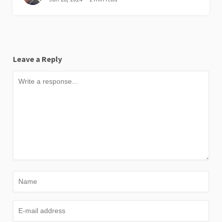
Leave a Reply