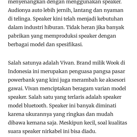
menyenangkan dengan menggunakan speaker.
Audionya auto lebih jernih, lantang dan nyaman
di telinga. Speaker kini telah menjadi kebutuhan
dalam industri hiburan. Tidak heran jika banyak
pabrikan yang memproduksi speaker dengan
berbagai model dan spesifikasi.
Salah satunya adalah Vivan. Brand milik Wook di
Indonesia ini merupakan penguasa pangsa pasar
powerbank yang kini juga merambah ke aksesori
gawai. Vivan menciptakan beragam varian model
speaker. Salah satu yang terlaris adalah speaker
model bluetooth. Speaker ini banyak diminati
karena ukurannya yang ringkas dan mudah
dibawa kemana saja. Meskipun kecil, soal kualitas
suara speaker nirkabel ini bisa diadu.