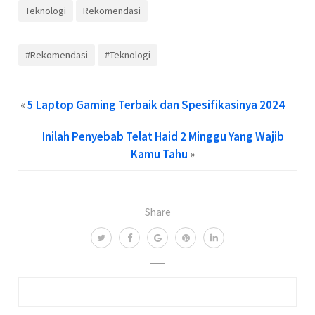
Teknologi
Rekomendasi
#Rekomendasi
#Teknologi
«
5 Laptop Gaming Terbaik dan Spesifikasinya 2024
Inilah Penyebab Telat Haid 2 Minggu Yang Wajib
Kamu Tahu
»
Share