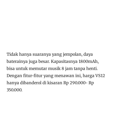
Tidak hanya suaranya yang jempolan, daya
baterainya juga besar. Kapasitasnya 1800mAh,
bisa untuk memutar musik 8 jam tanpa henti.
Dengan fitur-fitur yang menawan ini, harga VS12
hanya dibanderol di kisaran Rp 290.000- Rp
350.000.