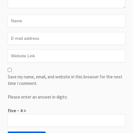
Save my name, email, and website in this browser for the next
time I comment.
Please enter an answer in digits:
five − 4 =