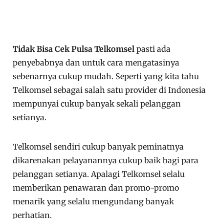
Tidak Bisa Cek Pulsa Telkomsel
pasti ada
penyebabnya dan untuk cara mengatasinya
sebenarnya cukup mudah. Seperti yang kita tahu
Telkomsel sebagai salah satu provider di Indonesia
mempunyai cukup banyak sekali pelanggan
setianya.
Telkomsel sendiri cukup banyak peminatnya
dikarenakan pelayanannya cukup baik bagi para
pelanggan setianya. Apalagi Telkomsel selalu
memberikan penawaran dan promo-promo
menarik yang selalu mengundang banyak
perhatian.