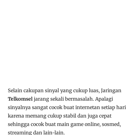
Selain cakupan sinyal yang cukup luas, Jaringan
Telkomsel
jarang sekali bermasalah. Apalagi
sinyalnya sangat cocok buat internetan setiap hari
karena memang cukup stabil dan juga cepat
sehingga cocok buat main game online, sosmed,
streaming dan lain-lain.