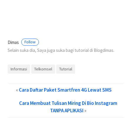
Dimas
Follow
Selain suka dia, Saya juga suka bagi tutorial di Blogdimas.
Informasi
Telkomsel
Tutorial
«
Cara Daftar Paket Smartfren 4G Lewat SMS
Cara Membuat Tulisan Miring Di Bio Instagram
TANPA APLIKASI
»