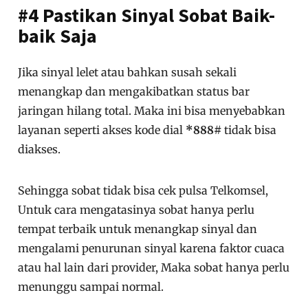
#4 Pastikan Sinyal Sobat Baik-
baik Saja
Jika sinyal lelet atau bahkan susah sekali
menangkap dan mengakibatkan status bar
jaringan hilang total. Maka ini bisa menyebabkan
layanan seperti akses kode dial
*888#
tidak bisa
diakses.
Sehingga sobat tidak bisa cek pulsa Telkomsel,
Untuk cara mengatasinya sobat hanya perlu
tempat terbaik untuk menangkap sinyal dan
mengalami penurunan sinyal karena faktor cuaca
atau hal lain dari provider, Maka sobat hanya perlu
menunggu sampai normal.