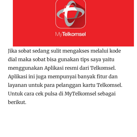
Jika sobat sedang sulit mengakses melalui kode
dial maka sobat bisa gunakan tips saya yaitu
menggunakan Aplikasi resmi dari Telkomsel.
Aplikasi ini juga mempunyai banyak fitur dan
layanan untuk para pelanggan kartu Telkomsel.
Untuk cara cek pulsa di MyTelkomsel sebagai
berikut.