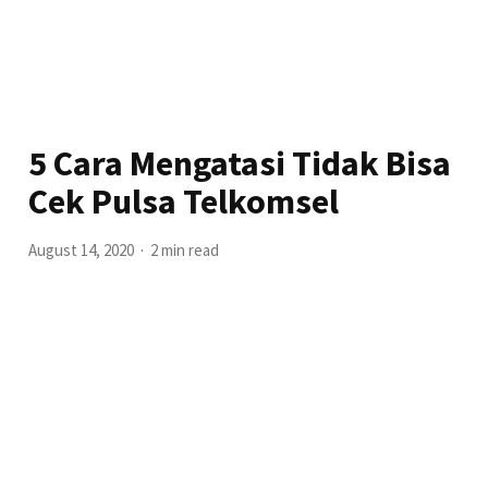
5 Cara Mengatasi Tidak Bisa
Cek Pulsa Telkomsel
August 14, 2020
2 min read