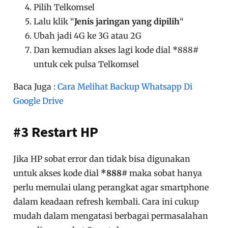
Pilih Telkomsel
Lalu klik “
Jenis jaringan yang dipilih
“
Ubah jadi 4G ke 3G atau 2G
Dan kemudian akses lagi kode dial *888#
untuk cek pulsa Telkomsel
Baca Juga :
Cara Melihat Backup Whatsapp Di
Google Drive
#3 Restart HP
Jika HP sobat error dan tidak bisa digunakan
untuk akses kode dial
*888#
maka sobat hanya
perlu memulai ulang perangkat agar smartphone
dalam keadaan refresh kembali. Cara ini cukup
mudah dalam mengatasi berbagai permasalahan