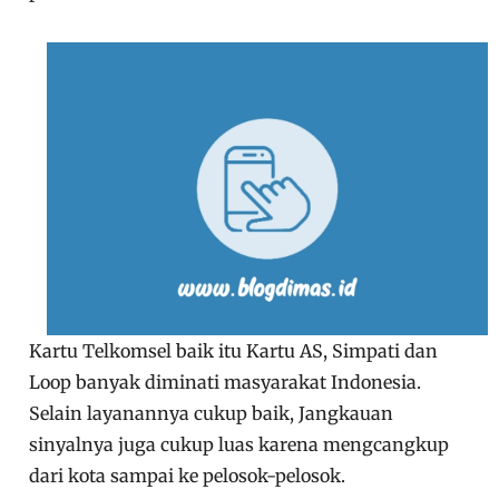
Kartu Telkomsel baik itu Kartu AS, Simpati dan
Loop banyak diminati masyarakat Indonesia.
Selain layanannya cukup baik, Jangkauan
sinyalnya juga cukup luas karena mengcangkup
dari kota sampai ke pelosok-pelosok.