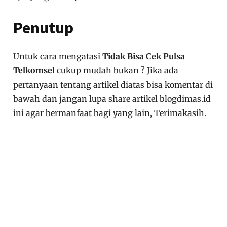
Penutup
Untuk cara mengatasi
Tidak Bisa Cek Pulsa
Telkomsel
cukup mudah bukan ? Jika ada
pertanyaan tentang artikel diatas bisa komentar di
bawah dan jangan lupa share artikel blogdimas.id
ini agar bermanfaat bagi yang lain, Terimakasih.