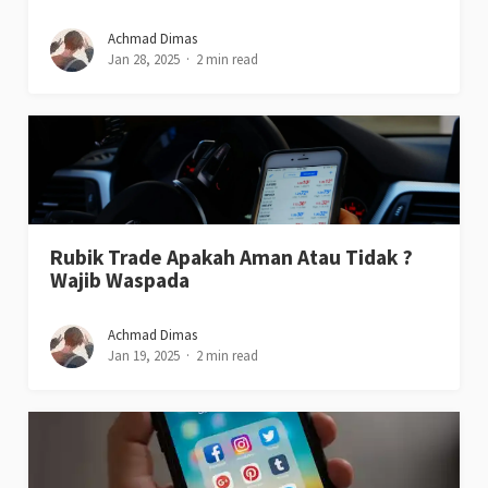
Achmad Dimas
Jan 28, 2025
2 min read
Rubik Trade Apakah Aman Atau Tidak ?
Wajib Waspada
Achmad Dimas
Jan 19, 2025
2 min read