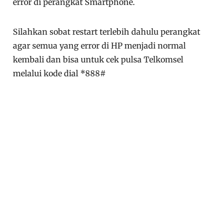
error di perangkat Smartphone.
Silahkan sobat restart terlebih dahulu perangkat
agar semua yang error di HP menjadi normal
kembali dan bisa untuk cek pulsa Telkomsel
melalui kode dial *888#