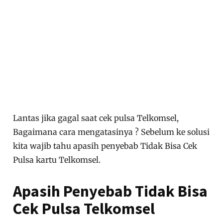
Lantas jika gagal saat cek pulsa Telkomsel,
Bagaimana cara mengatasinya ? Sebelum ke solusi
kita wajib tahu apasih penyebab Tidak Bisa Cek
Pulsa kartu Telkomsel.
Apasih Penyebab Tidak Bisa
Cek Pulsa Telkomsel