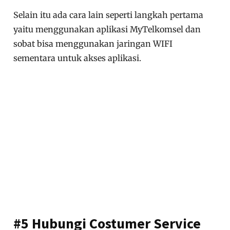
Selain itu ada cara lain seperti langkah pertama
yaitu menggunakan aplikasi MyTelkomsel dan
sobat bisa menggunakan jaringan WIFI
sementara untuk akses aplikasi.
#5 Hubungi Costumer Service