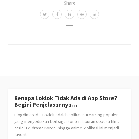
Share
Kenapa Loklok Tidak Ada di App Store?
Begini Penjelasannya…
Blogdimas.id – Loklok adalah aplikasi streaming populer
yang menyediakan berbagai konten hiburan seperti film,
serial TV, drama Korea, hingga anime. Aplikasi ini menjadi
favorit...