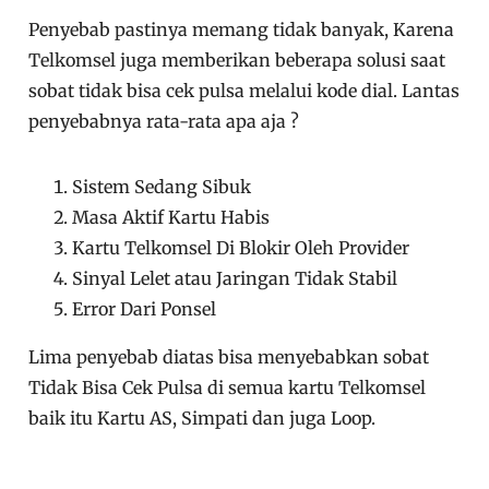
Penyebab pastinya memang tidak banyak, Karena
Telkomsel juga memberikan beberapa solusi saat
sobat tidak bisa cek pulsa melalui kode dial. Lantas
penyebabnya rata-rata apa aja ?
Sistem Sedang Sibuk
Masa Aktif Kartu Habis
Kartu Telkomsel Di Blokir Oleh Provider
Sinyal Lelet atau Jaringan Tidak Stabil
Error Dari Ponsel
Lima penyebab diatas bisa menyebabkan sobat
Tidak Bisa Cek Pulsa di semua kartu Telkomsel
baik itu Kartu AS, Simpati dan juga Loop.