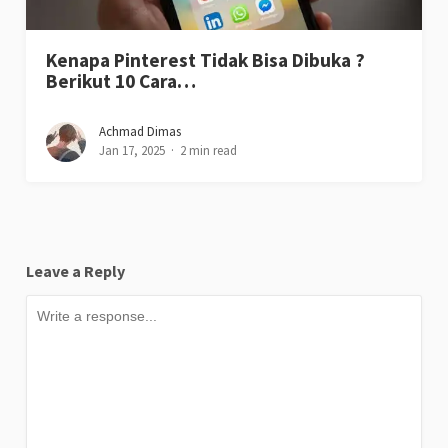
Kenapa Pinterest Tidak Bisa Dibuka ?
Berikut 10 Cara…
Achmad Dimas
Jan 17, 2025
2 min read
Leave a Reply