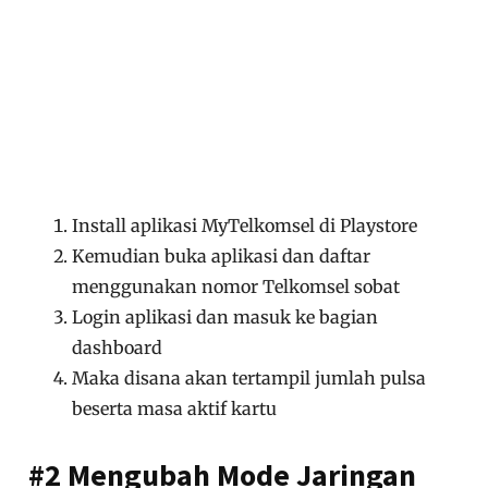
Install aplikasi MyTelkomsel di Playstore
Kemudian buka aplikasi dan daftar
menggunakan nomor Telkomsel sobat
Login aplikasi dan masuk ke bagian
dashboard
Maka disana akan tertampil jumlah pulsa
beserta masa aktif kartu
#2 Mengubah Mode Jaringan