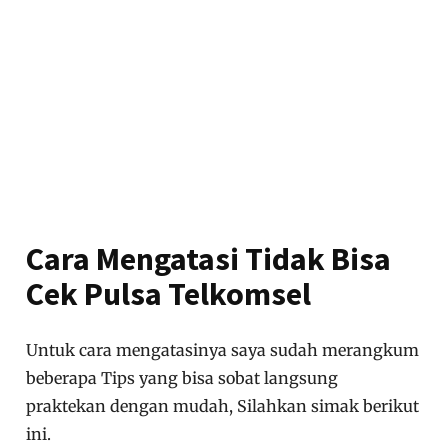
Cara Mengatasi Tidak Bisa
Cek Pulsa Telkomsel
Untuk cara mengatasinya saya sudah merangkum
beberapa Tips yang bisa sobat langsung
praktekan dengan mudah, Silahkan simak berikut
ini.