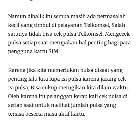
Namun dibalik itu semua masih ada permasalah
kecil yang timbul di pelayanan Telkomsel, Salah
satunya tidak bisa cek pulsa Telkomsel. Mengecek
pulsa setiap saat merupakan hal penting bagi para
pengguna kartu SIM.
Karena jika kita memerlukan pulsa disaat yang
penting lalu kita lupa isi pulsa karena jarang cek
isi pulsa, Bisa cukup merugikan kita dilain waktu.
Oleh karena itu pelanggan kerap kali cek pulsa di
setiap saat untuk melihat jumlah pulsa yang
tersisa beserta masa aktif kartu.