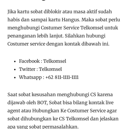
Jika kartu sobat diblokir atau masa aktif sudah
habis dan sampai kartu Hangus. Maka sobat perlu
menghubungi Costumer Service Telkomsel untuk
penanganan lebih lanjut. Silahkan hubungi
Costumer service dengan kontak dibawah ini.
Facebook : Telkomsel
Twitter : Telkomsel
Whatsapp : +62 811-1111-1111
Saat sobat kesusahan menghubungi CS karena
dijawab oleh BOT, Sobat bisa bilang kontak live
agent atau Hubungkan Ke Costumer Service agar
sobat dihubungkan ke CS Telkomsel dan jelaskan
apa yang sobat permasalahkan.