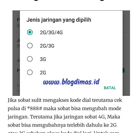
Jika sobat sulit mengakses kode dial terutama cek
pulsa di *888# maka sobat bisa mengubah mode
jaringan. Terutama jika jaringan sobat 4G, Maka
sobat bisa mengubahnya terlebih dahulu ke 2G