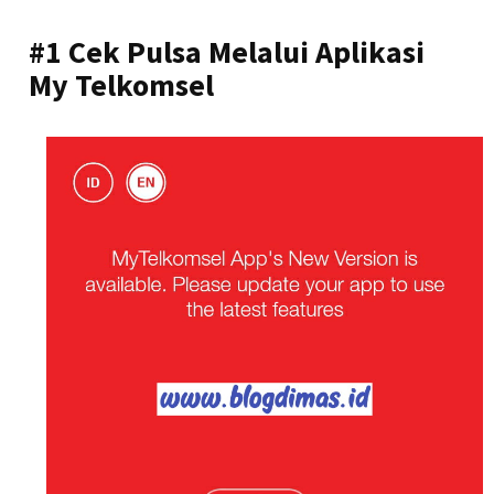
#1 Cek Pulsa Melalui Aplikasi
My Telkomsel