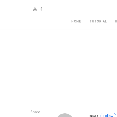
HOME
TUTORIAL
Share
Dimas
Follow