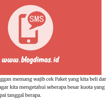
anggan memang wajib cek Paket yang kita beli dar
 agar kita mengetahui seberapa besar kuota yang
pai tanggal berapa.