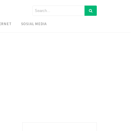
ERNET
SOSIAL MEDIA