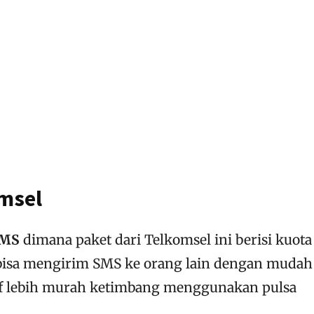
msel
SMS
dimana paket dari Telkomsel ini berisi kuota
isa mengirim SMS ke orang lain dengan mudah
if lebih murah ketimbang menggunakan pulsa