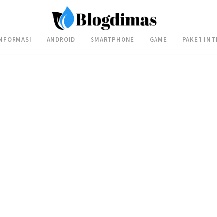
INFORMASI
ANDROID
SMARTPHONE
GAME
PAKET INT