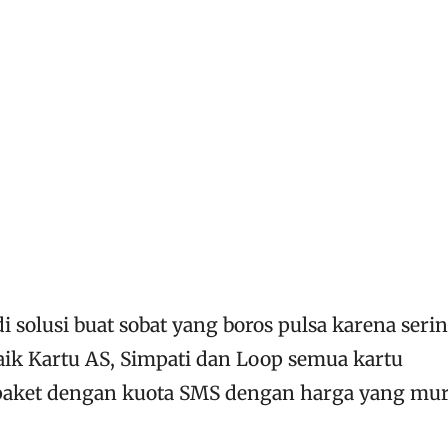
 solusi buat sobat yang boros pulsa karena seri
ik Kartu AS, Simpati dan Loop semua kartu
ket dengan kuota SMS dengan harga yang mur