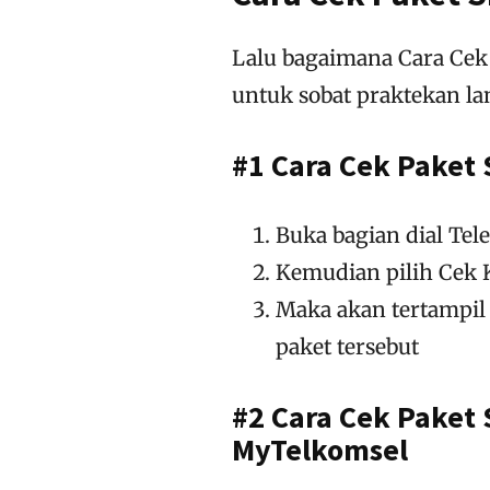
Lalu bagaimana Cara Cek
untuk sobat praktekan la
#1 Cara Cek Paket 
Buka bagian dial Tel
Kemudian pilih Cek 
Maka akan tertampil
paket tersebut
#2 Cara Cek Paket 
MyTelkomsel