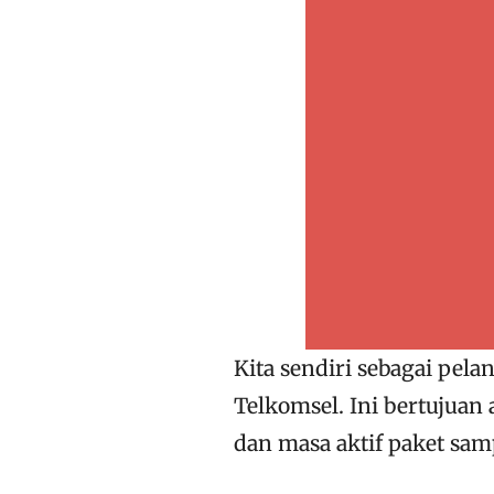
Kita sendiri sebagai pel
Telkomsel. Ini bertujuan
dan masa aktif paket sam