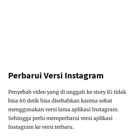
Perbarui Versi Instagram
Penyebab video yang di unggah ke story IG tidak
bisa 60 detik bisa disebabkan karena sobat
menggunakan versi lama aplikasi Instagram.
Sehingga perlu memperbarui versi aplikasi
Instagram ke versi terbaru.