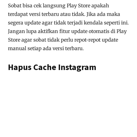
Sobat bisa cek langsung Play Store apakah
terdapat versi terbaru atau tidak. Jika ada maka
segera update agar tidak terjadi kendala seperti ini.
Jangan lupa aktifkan fitur update otomatis di Play
Store agar sobat tidak perlu repot-repot update
manual setiap ada versi terbaru.
Hapus Cache Instagram