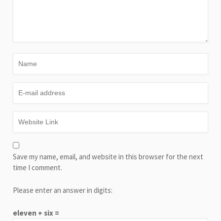
Save my name, email, and website in this browser for the next
time I comment.
Please enter an answer in digits:
eleven + six =