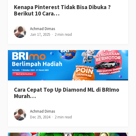
Kenapa Pinterest Tidak Bisa Dibuka ?
Berikut 10 Cara…
Achmad Dimas
Jan 17, 2025
2 min read
Cara Cepat Top Up Diamond ML di BRImo
Murah…
Achmad Dimas
Dec 29, 2024
2 min read