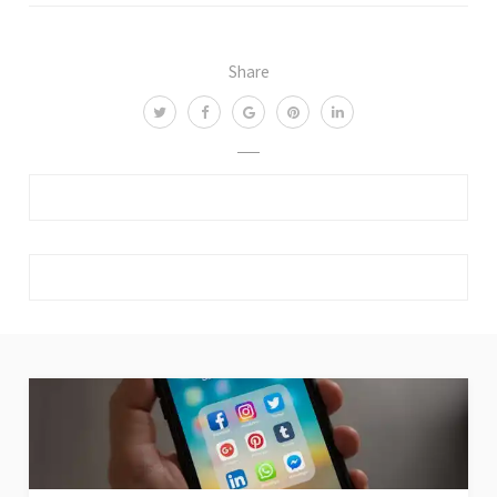
Share