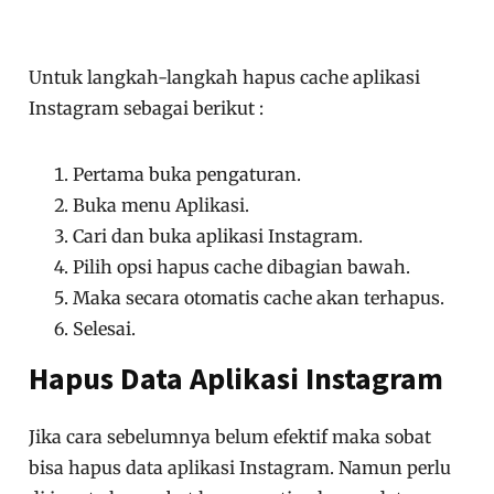
Untuk langkah-langkah hapus cache aplikasi
Instagram sebagai berikut :
Pertama buka pengaturan.
Buka menu Aplikasi.
Cari dan buka aplikasi Instagram.
Pilih opsi hapus cache dibagian bawah.
Maka secara otomatis cache akan terhapus.
Selesai.
Hapus Data Aplikasi Instagram
Jika cara sebelumnya belum efektif maka sobat
bisa hapus data aplikasi Instagram. Namun perlu