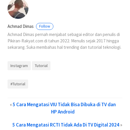
Achmad Dimas
Follow
Achmad Dimas pernah menjabat sebagai editor dan penulis di
Pikiran-Rakyat.com di tahun 2022. Menulis sejak 2017 hingga
sekarang. Suka membahas hal trending dan tutorial teknologi.
Instagram
Tutorial
#Tutorial
«
5 Cara Mengatasi VIU Tidak Bisa Dibuka di TV dan
HP Android
5 Cara Mengatasi RCTI Tidak Ada Di TV Digital 2024
»