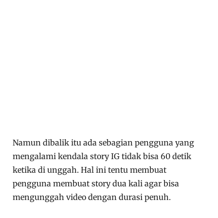
Namun dibalik itu ada sebagian pengguna yang
mengalami kendala story IG tidak bisa 60 detik
ketika di unggah. Hal ini tentu membuat
pengguna membuat story dua kali agar bisa
mengunggah video dengan durasi penuh.