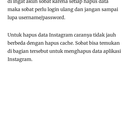
di ingat akun sobat karena setiap hapus data
maka sobat perlu login ulang dan jangan sampai
lupa username/password.
Untuk hapus data Instagram caranya tidak jauh
berbeda dengan hapus cache. Sobat bisa temukan
di bagian tersebut untuk menghapus data aplikasi
Instagram.