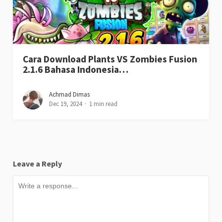
Cara Download Plants VS Zombies Fusion
2.1.6 Bahasa Indonesia…
Achmad Dimas
Dec 19, 2024
1 min read
Leave a Reply