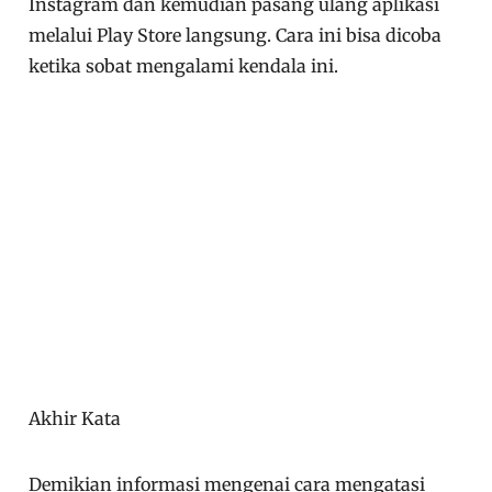
Instagram dan kemudian pasang ulang aplikasi
melalui Play Store langsung. Cara ini bisa dicoba
ketika sobat mengalami kendala ini.
Akhir Kata
Demikian informasi mengenai cara mengatasi