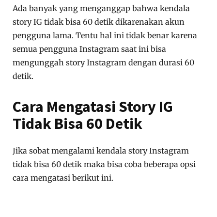
Ada banyak yang menganggap bahwa kendala
story IG tidak bisa 60 detik dikarenakan akun
pengguna lama. Tentu hal ini tidak benar karena
semua pengguna Instagram saat ini bisa
mengunggah story Instagram dengan durasi 60
detik.
Cara Mengatasi Story IG
Tidak Bisa 60 Detik
Jika sobat mengalami kendala story Instagram
tidak bisa 60 detik maka bisa coba beberapa opsi
cara mengatasi berikut ini.