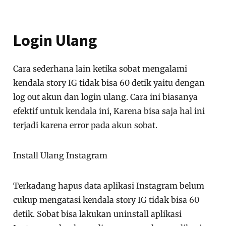
Login Ulang
Cara sederhana lain ketika sobat mengalami
kendala story IG tidak bisa 60 detik yaitu dengan
log out akun dan login ulang. Cara ini biasanya
efektif untuk kendala ini, Karena bisa saja hal ini
terjadi karena error pada akun sobat.
Install Ulang Instagram
Terkadang hapus data aplikasi Instagram belum
cukup mengatasi kendala story IG tidak bisa 60
detik. Sobat bisa lakukan uninstall aplikasi