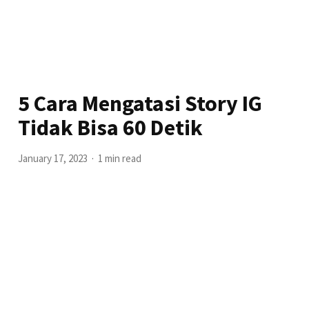
5 Cara Mengatasi Story IG
Tidak Bisa 60 Detik
January 17, 2023
1 min read