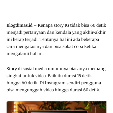
Blogdimas.id
– Kenapa story IG tidak bisa 60 detik
menjadi pertanyaan dan kendala yang akhir-akhir
ini kerap terjadi. Tentunya hal ini ada beberapa
cara mengatasinya dan bisa sobat coba ketika
mengalami hal ini.
Story di sosial media umumnya biasanya memang
singkat untuk video. Baik itu durasi 15 detik
hingga 60 detik. Di Instagram sendiri pengguna
bisa mengunggah video hingga durasi 60 detik.