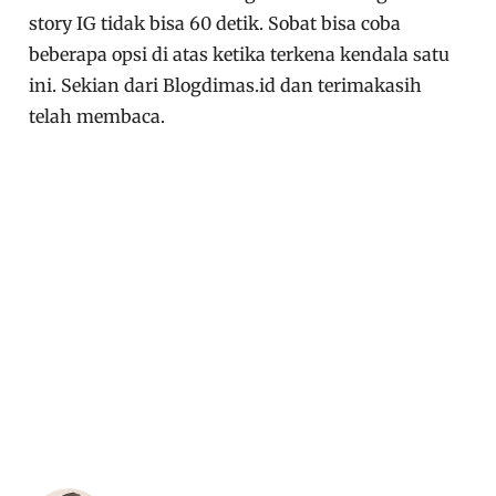
story IG tidak bisa 60 detik. Sobat bisa coba
beberapa opsi di atas ketika terkena kendala satu
ini. Sekian dari Blogdimas.id dan terimakasih
telah membaca.