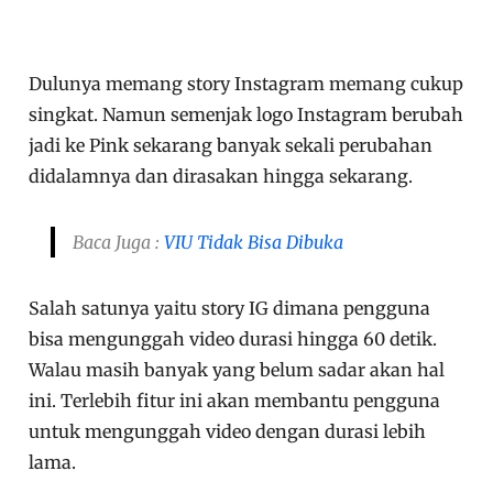
Dulunya memang story Instagram memang cukup
singkat. Namun semenjak logo Instagram berubah
jadi ke Pink sekarang banyak sekali perubahan
didalamnya dan dirasakan hingga sekarang.
Baca Juga :
VIU Tidak Bisa Dibuka
Salah satunya yaitu story IG dimana pengguna
bisa mengunggah video durasi hingga 60 detik.
Walau masih banyak yang belum sadar akan hal
ini. Terlebih fitur ini akan membantu pengguna
untuk mengunggah video dengan durasi lebih
lama.