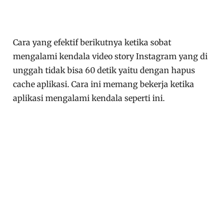
Cara yang efektif berikutnya ketika sobat
mengalami kendala video story Instagram yang di
unggah tidak bisa 60 detik yaitu dengan hapus
cache aplikasi. Cara ini memang bekerja ketika
aplikasi mengalami kendala seperti ini.