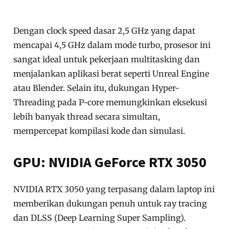
Dengan clock speed dasar 2,5 GHz yang dapat
mencapai 4,5 GHz dalam mode turbo, prosesor ini
sangat ideal untuk pekerjaan multitasking dan
menjalankan aplikasi berat seperti Unreal Engine
atau Blender. Selain itu, dukungan Hyper-
Threading pada P-core memungkinkan eksekusi
lebih banyak thread secara simultan,
mempercepat kompilasi kode dan simulasi.
GPU: NVIDIA GeForce RTX 3050
NVIDIA RTX 3050 yang terpasang dalam laptop ini
memberikan dukungan penuh untuk ray tracing
dan DLSS (Deep Learning Super Sampling).