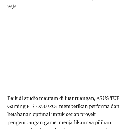
saja.
Baik di studio maupun di luar ruangan, ASUS TUF
Gaming F15 FX507ZC4 memberikan performa dan
ketahanan optimal untuk setiap proyek
pengembangan game, menjadikannya pilihan