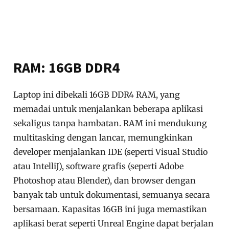
RAM: 16GB DDR4
Laptop ini dibekali 16GB DDR4 RAM, yang
memadai untuk menjalankan beberapa aplikasi
sekaligus tanpa hambatan. RAM ini mendukung
multitasking dengan lancar, memungkinkan
developer menjalankan IDE (seperti Visual Studio
atau IntelliJ), software grafis (seperti Adobe
Photoshop atau Blender), dan browser dengan
banyak tab untuk dokumentasi, semuanya secara
bersamaan. Kapasitas 16GB ini juga memastikan
aplikasi berat seperti Unreal Engine dapat berjalan