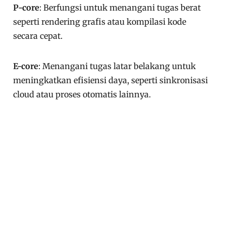
P-core
: Berfungsi untuk menangani tugas berat
seperti rendering grafis atau kompilasi kode
secara cepat.
E-core
: Menangani tugas latar belakang untuk
meningkatkan efisiensi daya, seperti sinkronisasi
cloud atau proses otomatis lainnya.