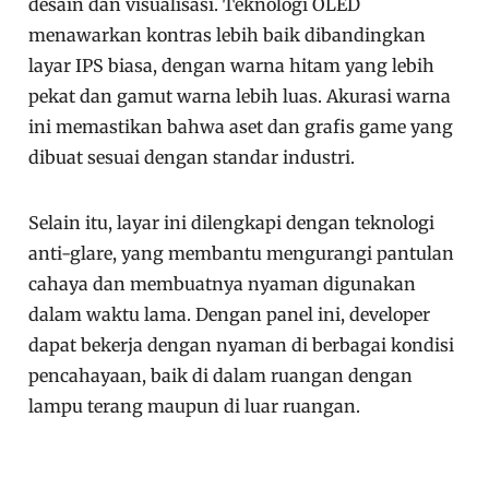
desain dan visualisasi. Teknologi OLED
menawarkan kontras lebih baik dibandingkan
layar IPS biasa, dengan warna hitam yang lebih
pekat dan gamut warna lebih luas. Akurasi warna
ini memastikan bahwa aset dan grafis game yang
dibuat sesuai dengan standar industri.
Selain itu, layar ini dilengkapi dengan teknologi
anti-glare, yang membantu mengurangi pantulan
cahaya dan membuatnya nyaman digunakan
dalam waktu lama. Dengan panel ini, developer
dapat bekerja dengan nyaman di berbagai kondisi
pencahayaan, baik di dalam ruangan dengan
lampu terang maupun di luar ruangan.