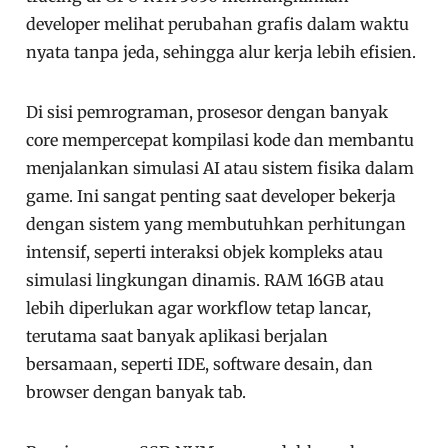
developer melihat perubahan grafis dalam waktu
nyata tanpa jeda, sehingga alur kerja lebih efisien.
Di sisi pemrograman, prosesor dengan banyak
core mempercepat kompilasi kode dan membantu
menjalankan simulasi AI atau sistem fisika dalam
game. Ini sangat penting saat developer bekerja
dengan sistem yang membutuhkan perhitungan
intensif, seperti interaksi objek kompleks atau
simulasi lingkungan dinamis. RAM 16GB atau
lebih diperlukan agar workflow tetap lancar,
terutama saat banyak aplikasi berjalan
bersamaan, seperti IDE, software desain, dan
browser dengan banyak tab.