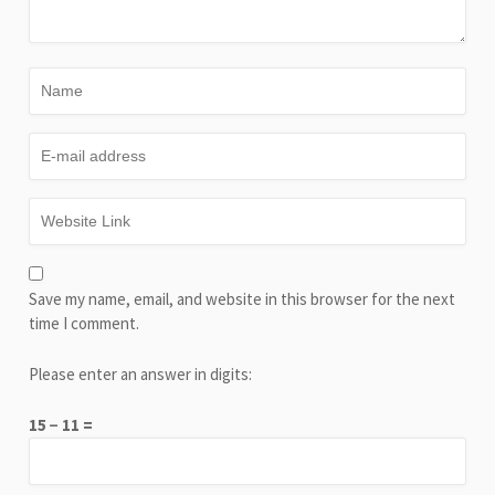
Save my name, email, and website in this browser for the next
time I comment.
Please enter an answer in digits:
15 − 11 =