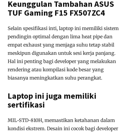
Keunggulan Tambahan ASUS
TUF Gaming F15 FX507ZC4
Selain spesifikasi inti, laptop ini memiliki sistem
pendingin optimal dengan lima heat pipe dan
empat exhaust yang menjaga suhu tetap stabil
meskipun digunakan untuk sesi kerja panjang.
Hal ini penting bagi developer yang melakukan
rendering atau kompilasi kode besar yang
biasanya meningkatkan suhu perangkat.
Laptop ini juga memiliki
sertifikasi
MIL-STD-810H, memastikan ketahanan dalam
kondisi ekstrem. Desain ini cocok bagi developer