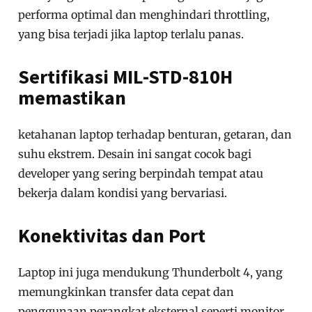
performa optimal dan menghindari throttling,
yang bisa terjadi jika laptop terlalu panas.
Sertifikasi MIL-STD-810H
memastikan
ketahanan laptop terhadap benturan, getaran, dan
suhu ekstrem. Desain ini sangat cocok bagi
developer yang sering berpindah tempat atau
bekerja dalam kondisi yang bervariasi.
Konektivitas dan Port
Laptop ini juga mendukung Thunderbolt 4, yang
memungkinkan transfer data cepat dan
penggunaan perangkat eksternal seperti monitor