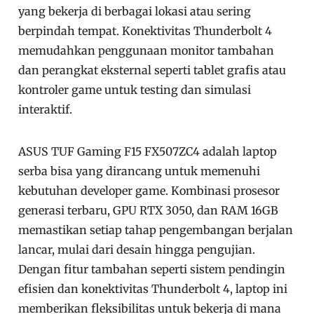
yang bekerja di berbagai lokasi atau sering
berpindah tempat. Konektivitas Thunderbolt 4
memudahkan penggunaan monitor tambahan
dan perangkat eksternal seperti tablet grafis atau
kontroler game untuk testing dan simulasi
interaktif.
ASUS TUF Gaming F15 FX507ZC4 adalah laptop
serba bisa yang dirancang untuk memenuhi
kebutuhan developer game. Kombinasi prosesor
generasi terbaru, GPU RTX 3050, dan RAM 16GB
memastikan setiap tahap pengembangan berjalan
lancar, mulai dari desain hingga pengujian.
Dengan fitur tambahan seperti sistem pendingin
efisien dan konektivitas Thunderbolt 4, laptop ini
memberikan fleksibilitas untuk bekerja di mana