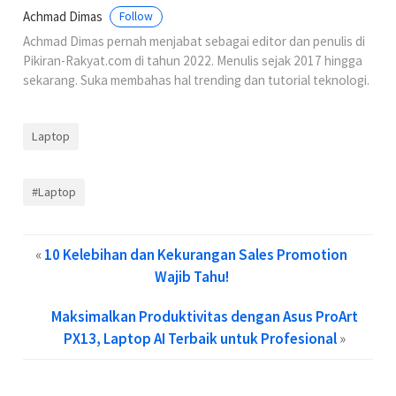
Achmad Dimas
Follow
Achmad Dimas pernah menjabat sebagai editor dan penulis di
Pikiran-Rakyat.com di tahun 2022. Menulis sejak 2017 hingga
sekarang. Suka membahas hal trending dan tutorial teknologi.
Laptop
#Laptop
«
10 Kelebihan dan Kekurangan Sales Promotion
Wajib Tahu!
Maksimalkan Produktivitas dengan Asus ProArt
PX13, Laptop AI Terbaik untuk Profesional
»