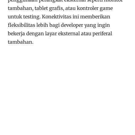
tambahan, tablet grafis, atau kontroler game
untuk testing. Konektivitas ini memberikan
fleksibilitas lebih bagi developer yang ingin
bekerja dengan layar eksternal atau periferal
tambahan.