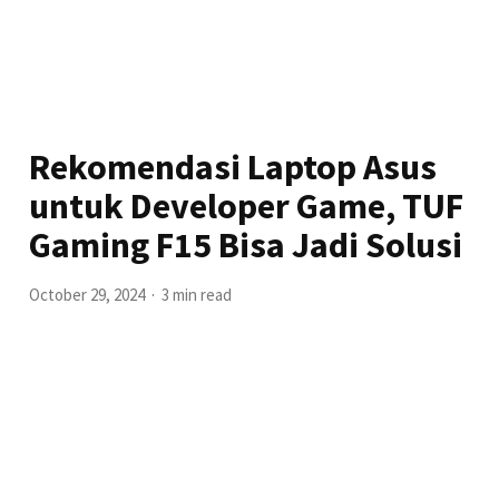
Rekomendasi Laptop Asus
untuk Developer Game, TUF
Gaming F15 Bisa Jadi Solusi
October 29, 2024
3 min read