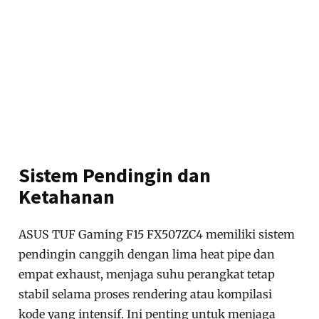
Sistem Pendingin dan
Ketahanan
ASUS TUF Gaming F15 FX507ZC4 memiliki sistem
pendingin canggih dengan lima heat pipe dan
empat exhaust, menjaga suhu perangkat tetap
stabil selama proses rendering atau kompilasi
kode yang intensif. Ini penting untuk menjaga