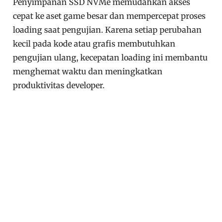
Penyimpanan SSD NVMe memudahkan akses
cepat ke aset game besar dan mempercepat proses
loading saat pengujian. Karena setiap perubahan
kecil pada kode atau grafis membutuhkan
pengujian ulang, kecepatan loading ini membantu
menghemat waktu dan meningkatkan
produktivitas developer.