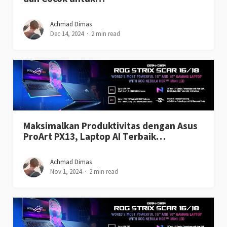
Achmad Dimas
Dec 14, 2024
2 min read
Maksimalkan Produktivitas dengan Asus
ProArt PX13, Laptop AI Terbaik…
Achmad Dimas
Nov 1, 2024
2 min read