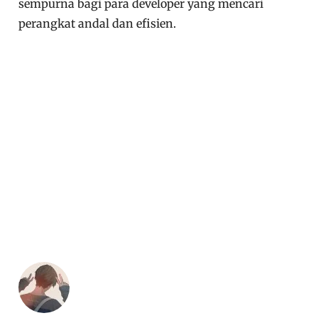
sempurna bagi para developer yang mencari
perangkat andal dan efisien.