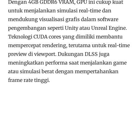
Dengan 4GB GDDR6 VRAM, GPU ini cukup kuat
untuk menjalankan simulasi real-time dan
mendukung visualisasi grafis dalam software
pengembangan seperti Unity atau Unreal Engine.
Teknologi CUDA cores yang dimiliki membantu
mempercepat rendering, terutama untuk real-time
preview di viewport. Dukungan DLSS juga
meningkatkan performa saat menjalankan game
atau simulasi berat dengan mempertahankan
frame rate tinggi.