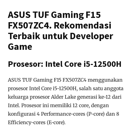
ASUS TUF Gaming F15
FX507ZC4. Rekomendasi
Terbaik untuk Developer
Game
Prosesor: Intel Core i5-12500H
ASUS TUF Gaming F15 FX507ZC4 menggunakan
prosesor Intel Core i5-12500H, salah satu anggota
keluarga prosesor Alder Lake generasi ke-12 dari
Intel. Prosesor ini memiliki 12 core, dengan
konfigurasi 4 Performance-cores (P-core) dan 8
Efficiency-cores (E-core).