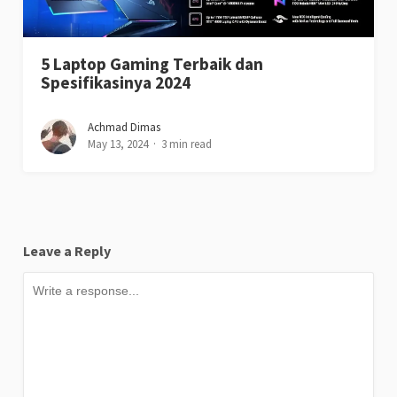
5 Laptop Gaming Terbaik dan
Spesifikasinya 2024
Achmad Dimas
May 13, 2024
3 min read
Leave a Reply