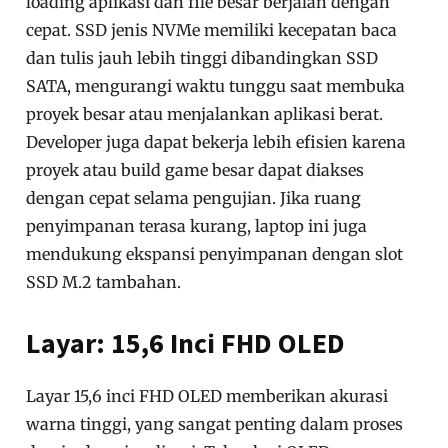
loading aplikasi dan file besar berjalan dengan
cepat. SSD jenis NVMe memiliki kecepatan baca
dan tulis jauh lebih tinggi dibandingkan SSD
SATA, mengurangi waktu tunggu saat membuka
proyek besar atau menjalankan aplikasi berat.
Developer juga dapat bekerja lebih efisien karena
proyek atau build game besar dapat diakses
dengan cepat selama pengujian. Jika ruang
penyimpanan terasa kurang, laptop ini juga
mendukung ekspansi penyimpanan dengan slot
SSD M.2 tambahan.
Layar: 15,6 Inci FHD OLED
Layar 15,6 inci FHD OLED memberikan akurasi
warna tinggi, yang sangat penting dalam proses