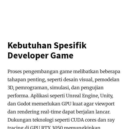
Kebutuhan Spesifik
Developer Game
Proses pengembangan game melibatkan beberapa
tahapan penting, seperti desain visual, pemodelan
3D, pemrograman, simulasi, dan pengujian
performa. Aplikasi seperti Unreal Engine, Unity,
dan Godot memerlukan GPU kuat agar viewport
dan rendering real-time dapat berjalan lancar.
Dukungan teknologi seperti CUDA cores dan ray
tracing di GPU RTX 3050 memungkinkan