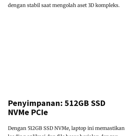
dengan stabil saat mengolah aset 3D kompleks.
Penyimpanan: 512GB SSD
NVMe PCIe
Dengan 512GB SSD NVMe, laptop ini memastikan