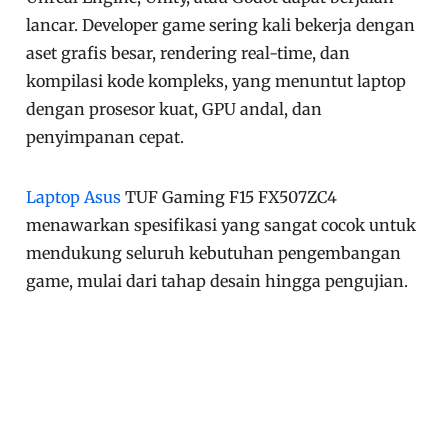
lancar. Developer game sering kali bekerja dengan
aset grafis besar, rendering real-time, dan
kompilasi kode kompleks, yang menuntut laptop
dengan prosesor kuat, GPU andal, dan
penyimpanan cepat.
Laptop Asus
TUF Gaming F15 FX507ZC4
menawarkan spesifikasi yang sangat cocok untuk
mendukung seluruh kebutuhan pengembangan
game, mulai dari tahap desain hingga pengujian.