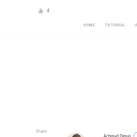
HOME
TUTORIAL
Share
Achmad Dimas