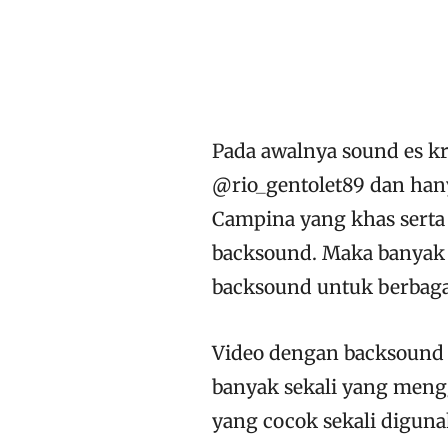
Pada awalnya sound es kr
@rio_gentolet89 dan han
Campina yang khas serta
backsound. Maka banyak
backsound untuk berbaga
Video dengan backsound 
banyak sekali yang meng
yang cocok sekali diguna