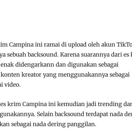
im Campina ini ramai di upload oleh akun TikT
ya sebuah backsound. Karena suarannya dari es
 enak didengarkann dan digunakan sebagai
 konten kreator yang menggunakannya sebagai
i video.
es krim Campina ini kemudian jadi trending da
gunakannya. Selain backsound terdapat nada de
kan sebagai nada dering panggilan.