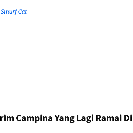
 Smurf Cat
Krim Campina Yang Lagi Ramai Di