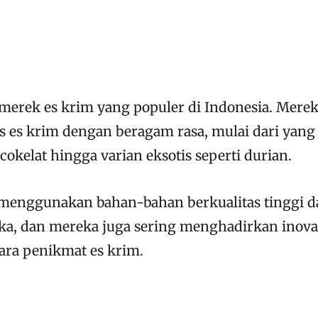
merek es krim yang populer di Indonesia. Mere
s es krim dengan beragam rasa, mulai dari yang
 cokelat hingga varian eksotis seperti durian.
menggunakan bahan-bahan berkualitas tinggi 
a, dan mereka juga sering menghadirkan inova
ara penikmat es krim.