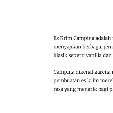
Es Krim Campina adalah 
menyajikan berbagai jeni
klasik seperti vanilla dan
Campina dikenal karena 
pembuatan es krim merek
rasa yang menarik bagi p