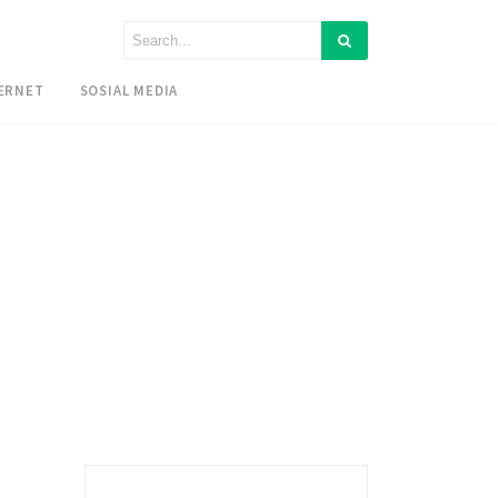
ERNET
SOSIAL MEDIA