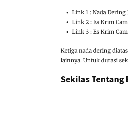
Link 1 : Nada Dering 
Link 2 : Es Krim Cam
Link 3 : Es Krim Cam
Ketiga nada dering diata
lainnya. Untuk durasi seki
Sekilas Tentang