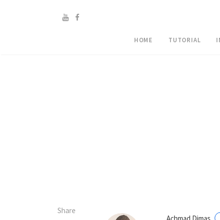
HOME
TUTORIAL
Share
Achmad Dimas