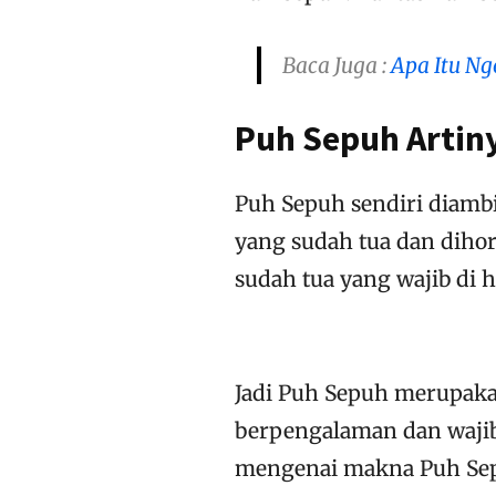
Baca Juga :
Apa Itu Ng
Puh Sepuh Artin
Puh Sepuh sendiri diamb
yang sudah tua dan dihor
sudah tua yang wajib di 
Jadi Puh Sepuh merupaka
berpengalaman dan wajib
mengenai makna Puh Sepu