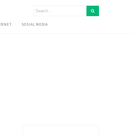
ERNET
SOSIAL MEDIA