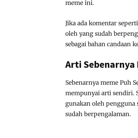
meme ini.
Jika ada komentar seperti
oleh yang sudah berpeng
sebagai bahan candaan k
Arti Sebenarnya
Sebenarnya meme Puh Sep
mempunyai arti sendiri. 
gunakan oleh pengguna s
sudah berpengalaman.