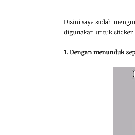
Disini saya sudah meng
digunakan untuk sticker 
1. Dengan menunduk sep