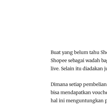
Buat yang belum tahu Sh
Shopee sebagai wadah ba
live. Selain itu diadakan
Dimana setiap pembelian 
bisa mendapatkan voucher
hal ini menguntungkan p