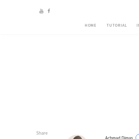
HOME
TUTORIAL
Share
Achmad Dimas