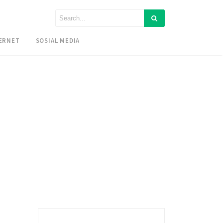
ERNET
SOSIAL MEDIA