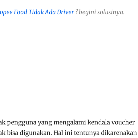
opee Food Tidak Ada Driver
? begini solusinya.
k pengguna yang mengalami kendala voucher
dak bisa digunakan. Hal ini tentunya dikarenakan