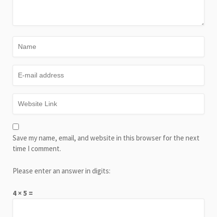
Save my name, email, and website in this browser for the next
time I comment.
Please enter an answer in digits:
4 × 5 =