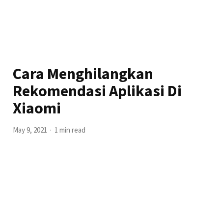
Cara Menghilangkan
Rekomendasi Aplikasi Di
Xiaomi
May 9, 2021
1 min read