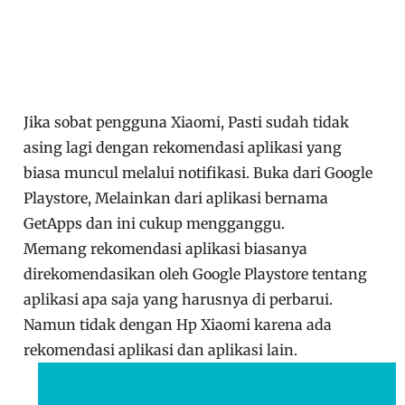
Jika sobat pengguna Xiaomi, Pasti sudah tidak
asing lagi dengan rekomendasi aplikasi yang
biasa muncul melalui notifikasi. Buka dari Google
Playstore, Melainkan dari aplikasi bernama
GetApps dan ini cukup mengganggu.
Memang rekomendasi aplikasi biasanya
direkomendasikan oleh Google Playstore tentang
aplikasi apa saja yang harusnya di perbarui.
Namun tidak dengan Hp Xiaomi karena ada
rekomendasi aplikasi dan aplikasi lain.