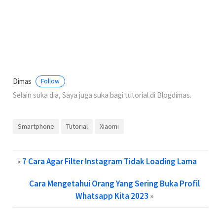
Dimas
Follow
Selain suka dia, Saya juga suka bagi tutorial di Blogdimas.
Smartphone
Tutorial
Xiaomi
«
7 Cara Agar Filter Instagram Tidak Loading Lama
Cara Mengetahui Orang Yang Sering Buka Profil
Whatsapp Kita 2023
»