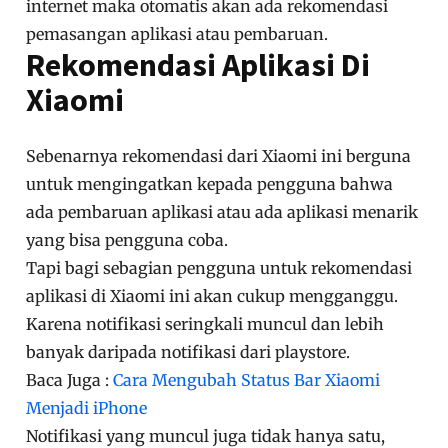
internet maka otomatis akan ada rekomendasi
pemasangan aplikasi atau pembaruan.
Rekomendasi Aplikasi Di
Xiaomi
Sebenarnya rekomendasi dari Xiaomi ini berguna
untuk mengingatkan kepada pengguna bahwa
ada pembaruan aplikasi atau ada aplikasi menarik
yang bisa pengguna coba.
Tapi bagi sebagian pengguna untuk rekomendasi
aplikasi di Xiaomi ini akan cukup mengganggu.
Karena notifikasi seringkali muncul dan lebih
banyak daripada notifikasi dari playstore.
Baca Juga :
Cara Mengubah Status Bar Xiaomi
Menjadi iPhone
Notifikasi yang muncul juga tidak hanya satu,