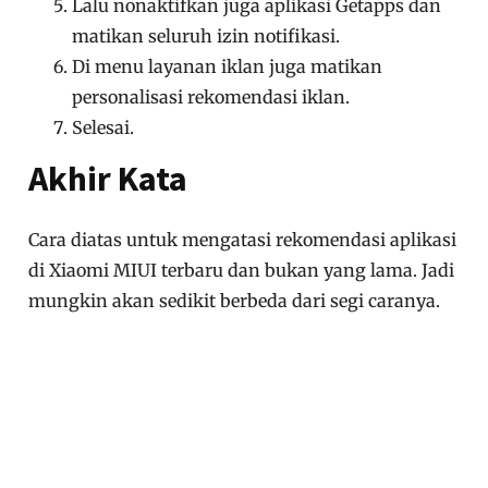
Lalu nonaktifkan juga aplikasi Getapps dan
matikan seluruh izin notifikasi.
Di menu layanan iklan juga matikan
personalisasi rekomendasi iklan.
Selesai.
Akhir Kata
Cara diatas untuk mengatasi rekomendasi aplikasi
di Xiaomi MIUI terbaru dan bukan yang lama. Jadi
mungkin akan sedikit berbeda dari segi caranya.