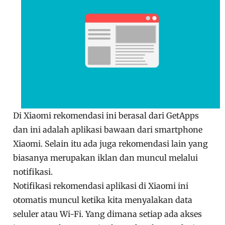
Di Xiaomi rekomendasi ini berasal dari GetApps
dan ini adalah aplikasi bawaan dari smartphone
Xiaomi. Selain itu ada juga rekomendasi lain yang
biasanya merupakan iklan dan muncul melalui
notifikasi.
Notifikasi rekomendasi aplikasi di Xiaomi ini
otomatis muncul ketika kita menyalakan data
seluler atau Wi-Fi. Yang dimana setiap ada akses