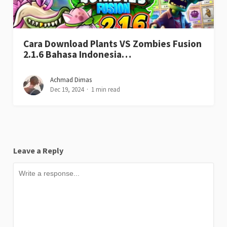
Cara Download Plants VS Zombies Fusion
2.1.6 Bahasa Indonesia…
Achmad Dimas
Dec 19, 2024
1 min read
Leave a Reply