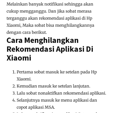
Melainkan banyak notifikasi sehingga akan
cukup mengganggu. Dan jika sobat merasa
terganggu akan rekomendasi aplikasi di Hp
Xiaomi, Maka sobat bisa menghilangkannya
dengan cara berikut.
Cara Menghilangkan
Rekomendasi Aplikasi Di
Xiaomi
Pertama sobat masuk ke setelan pada Hp
Xiaomi.
Kemudian masuk ke setelan lanjutan.
Lalu sobat nonaktifkan rekomendasi aplikasi.
Selanjutnya masuk ke menu aplikasi dan
copot aplikasi MSA.