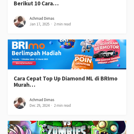
Berikut 10 Cara…
Achmad Dimas
Jan 17, 2025
2 min read
Cara Cepat Top Up Diamond ML di BRImo
Murah…
Achmad Dimas
Dec 29, 2024
2 min read