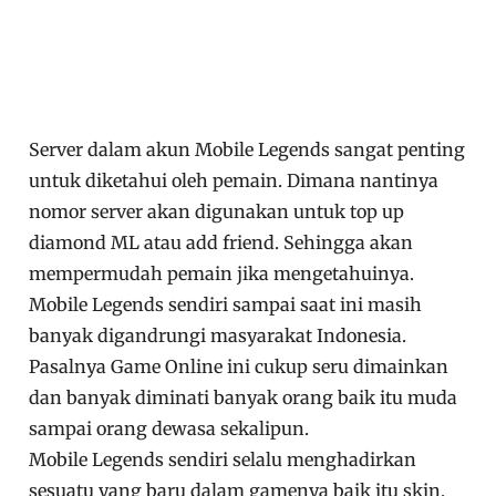
Server dalam akun Mobile Legends sangat penting
untuk diketahui oleh pemain. Dimana nantinya
nomor server akan digunakan untuk top up
diamond ML atau add friend. Sehingga akan
mempermudah pemain jika mengetahuinya.
Mobile Legends sendiri sampai saat ini masih
banyak digandrungi masyarakat Indonesia.
Pasalnya Game Online ini cukup seru dimainkan
dan banyak diminati banyak orang baik itu muda
sampai orang dewasa sekalipun.
Mobile Legends sendiri selalu menghadirkan
sesuatu yang baru dalam gamenya baik itu skin,