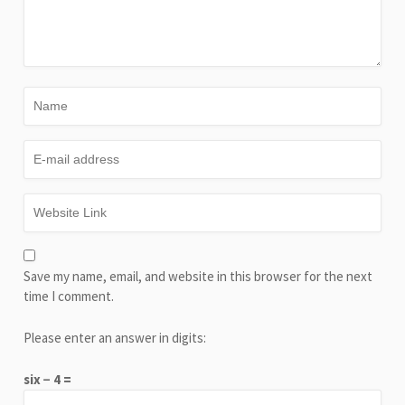
Save my name, email, and website in this browser for the next
time I comment.
Please enter an answer in digits:
six − 4 =