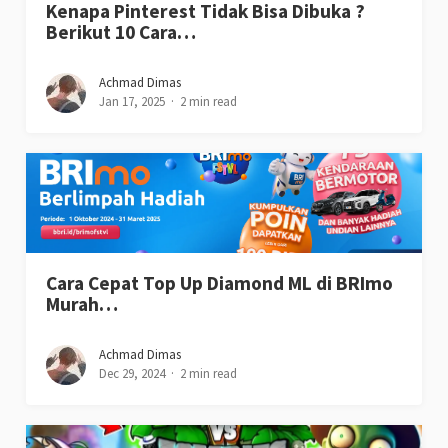
Kenapa Pinterest Tidak Bisa Dibuka ?
Berikut 10 Cara…
Achmad Dimas
Jan 17, 2025
2 min read
Cara Cepat Top Up Diamond ML di BRImo
Murah…
Achmad Dimas
Dec 29, 2024
2 min read