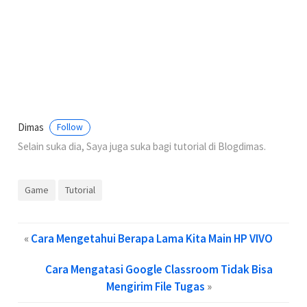
Dimas
Follow
Selain suka dia, Saya juga suka bagi tutorial di Blogdimas.
Game
Tutorial
«
Cara Mengetahui Berapa Lama Kita Main HP VIVO
Cara Mengatasi Google Classroom Tidak Bisa
Mengirim File Tugas
»