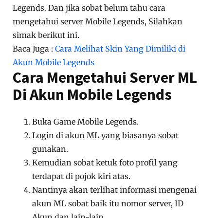
Legends. Dan jika sobat belum tahu cara
mengetahui server Mobile Legends, Silahkan
simak berikut ini.
Baca Juga :
Cara Melihat Skin Yang Dimiliki di
Akun Mobile Legends
Cara Mengetahui Server ML
Di Akun Mobile Legends
Buka Game Mobile Legends.
Login di akun ML yang biasanya sobat
gunakan.
Kemudian sobat ketuk foto profil yang
terdapat di pojok kiri atas.
Nantinya akan terlihat informasi mengenai
akun ML sobat baik itu nomor server, ID
Akun dan lain-lain.