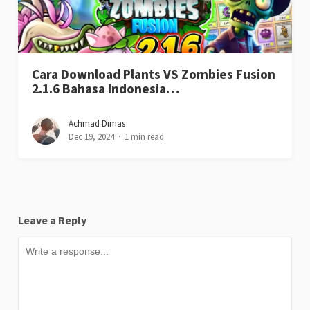
Cara Download Plants VS Zombies Fusion
2.1.6 Bahasa Indonesia…
Achmad Dimas
Dec 19, 2024
1 min read
Leave a Reply