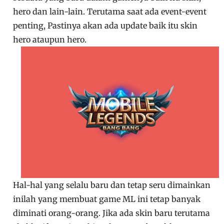
hero dan lain-lain. Terutama saat ada event-event
penting, Pastinya akan ada update baik itu skin
hero ataupun hero.
Hal-hal yang selalu baru dan tetap seru dimainkan
inilah yang membuat game ML ini tetap banyak
diminati orang-orang. Jika ada skin baru terutama