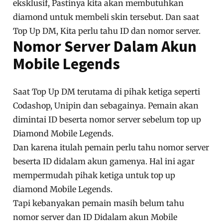
eksklusif, Pastinya kita akan membutuhkan
diamond untuk membeli skin tersebut. Dan saat
Top Up DM, Kita perlu tahu ID dan nomor server.
Nomor Server Dalam Akun
Mobile Legends
Saat Top Up DM terutama di pihak ketiga seperti
Codashop, Unipin dan sebagainya. Pemain akan
dimintai ID beserta nomor server sebelum top up
Diamond Mobile Legends.
Dan karena itulah pemain perlu tahu nomor server
beserta ID didalam akun gamenya. Hal ini agar
mempermudah pihak ketiga untuk top up
diamond Mobile Legends.
Tapi kebanyakan pemain masih belum tahu
nomor server dan ID Didalam akun Mobile