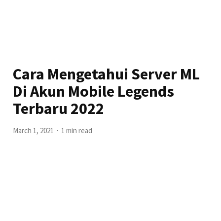
Cara Mengetahui Server ML
Di Akun Mobile Legends
Terbaru 2022
March 1, 2021
1 min read