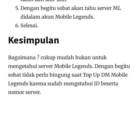
Dengan begitu sobat akan tahu server ML
didalam akun Mobile Legends.
Selesai.
Kesimpulan
Bagaimana ? cukup mudah bukan untuk
mengetahui server Mobile Legends. Dengan begitu
sobat tidak perlu bingung saat Top Up DM Mobile
Legends karena sudah mengetahui ID beserta
nomor server.