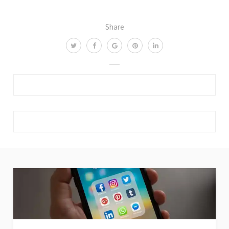
Share