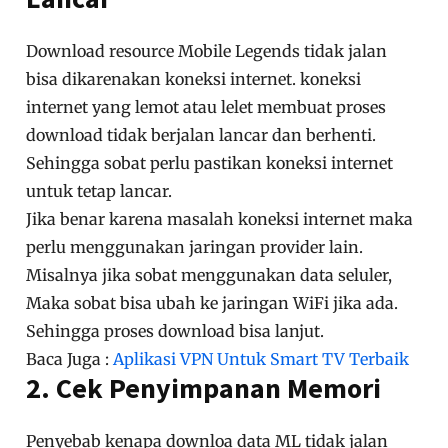
Download resource Mobile Legends tidak jalan
bisa dikarenakan koneksi internet. koneksi
internet yang lemot atau lelet membuat proses
download tidak berjalan lancar dan berhenti.
Sehingga sobat perlu pastikan koneksi internet
untuk tetap lancar.
Jika benar karena masalah koneksi internet maka
perlu menggunakan jaringan provider lain.
Misalnya jika sobat menggunakan data seluler,
Maka sobat bisa ubah ke jaringan WiFi jika ada.
Sehingga proses download bisa lanjut.
Baca Juga :
Aplikasi VPN Untuk Smart TV Terbaik
2. Cek Penyimpanan Memori
Penyebab kenapa downloa data ML tidak jalan