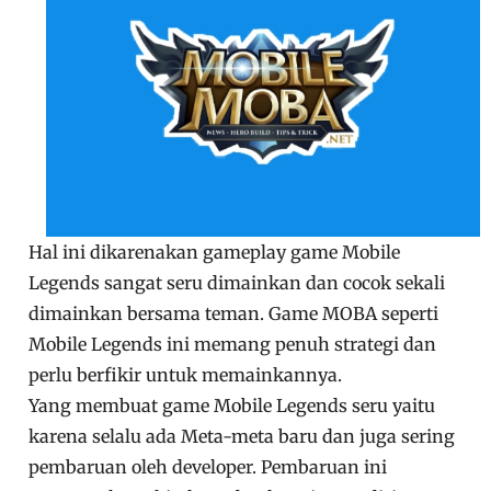
Hal ini dikarenakan gameplay game Mobile
Legends sangat seru dimainkan dan cocok sekali
dimainkan bersama teman. Game MOBA seperti
Mobile Legends ini memang penuh strategi dan
perlu berfikir untuk memainkannya.
Yang membuat game Mobile Legends seru yaitu
karena selalu ada Meta-meta baru dan juga sering
pembaruan oleh developer. Pembaruan ini