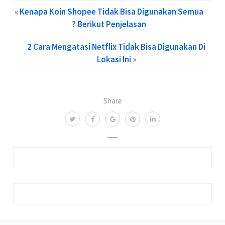
«
Kenapa Koin Shopee Tidak Bisa Digunakan Semua
? Berikut Penjelasan
2 Cara Mengatasi Netflix Tidak Bisa Digunakan Di
Lokasi Ini
»
Share