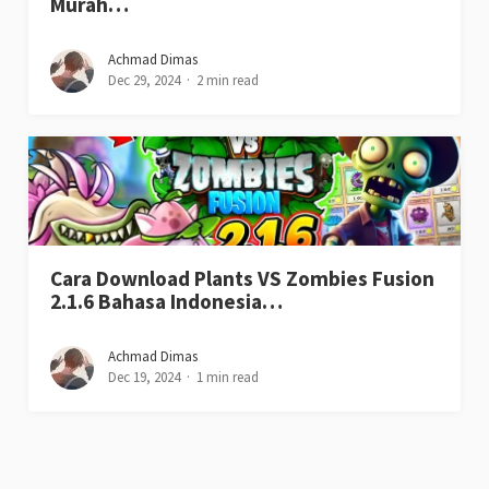
Murah…
Achmad Dimas
Dec 29, 2024
2 min read
Cara Download Plants VS Zombies Fusion
2.1.6 Bahasa Indonesia…
Achmad Dimas
Dec 19, 2024
1 min read