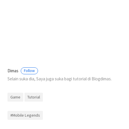
Dimas
Follow
Selain suka dia, Saya juga suka bagi tutorial di Blogdimas.
Game
Tutorial
#Mobile Legends