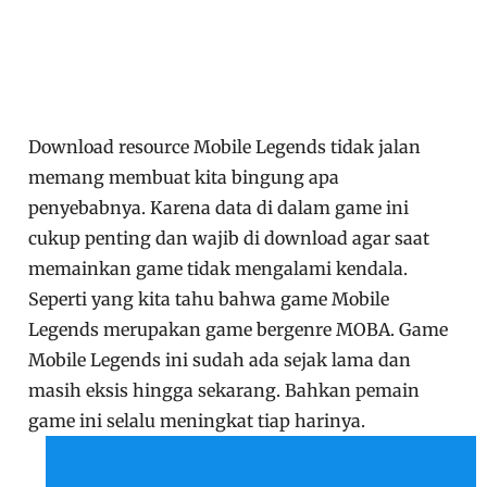
Download resource Mobile Legends tidak jalan
memang membuat kita bingung apa
penyebabnya. Karena data di dalam game ini
cukup penting dan wajib di download agar saat
memainkan game tidak mengalami kendala.
Seperti yang kita tahu bahwa game Mobile
Legends merupakan game bergenre MOBA. Game
Mobile Legends ini sudah ada sejak lama dan
masih eksis hingga sekarang. Bahkan pemain
game ini selalu meningkat tiap harinya.