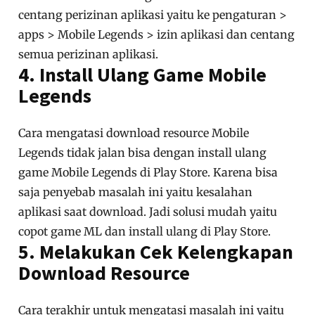
centang perizinan aplikasi yaitu ke pengaturan >
apps > Mobile Legends > izin aplikasi dan centang
semua perizinan aplikasi.
4. Install Ulang Game Mobile
Legends
Cara mengatasi download resource Mobile
Legends tidak jalan bisa dengan install ulang
game Mobile Legends di Play Store. Karena bisa
saja penyebab masalah ini yaitu kesalahan
aplikasi saat download. Jadi solusi mudah yaitu
copot game ML dan install ulang di Play Store.
5. Melakukan Cek Kelengkapan
Download Resource
Cara terakhir untuk mengatasi masalah ini yaitu