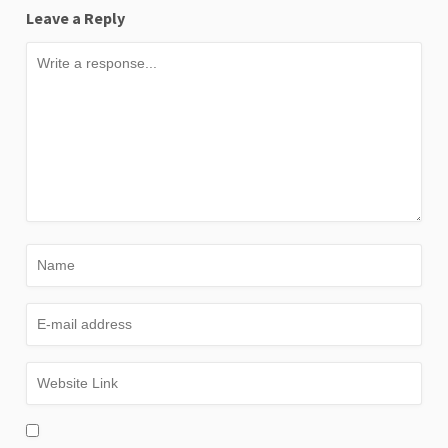
Leave a Reply