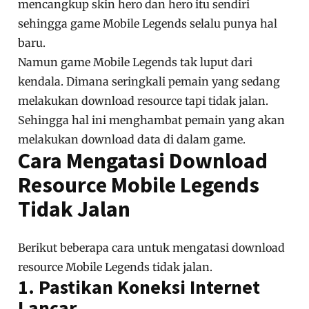
mencangkup skin hero dan hero itu sendiri
sehingga game Mobile Legends selalu punya hal
baru.
Namun game Mobile Legends tak luput dari
kendala. Dimana seringkali pemain yang sedang
melakukan download resource tapi tidak jalan.
Sehingga hal ini menghambat pemain yang akan
melakukan download data di dalam game.
Cara Mengatasi Download
Resource Mobile Legends
Tidak Jalan
Berikut beberapa cara untuk mengatasi download
resource Mobile Legends tidak jalan.
1. Pastikan Koneksi Internet
Lancar