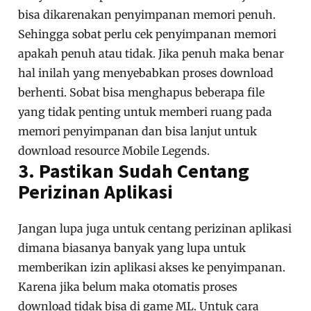
bisa dikarenakan penyimpanan memori penuh.
Sehingga sobat perlu cek penyimpanan memori
apakah penuh atau tidak. Jika penuh maka benar
hal inilah yang menyebabkan proses download
berhenti. Sobat bisa menghapus beberapa file
yang tidak penting untuk memberi ruang pada
memori penyimpanan dan bisa lanjut untuk
download resource Mobile Legends.
3. Pastikan Sudah Centang
Perizinan Aplikasi
Jangan lupa juga untuk centang perizinan aplikasi
dimana biasanya banyak yang lupa untuk
memberikan izin aplikasi akses ke penyimpanan.
Karena jika belum maka otomatis proses
download tidak bisa di game ML. Untuk cara