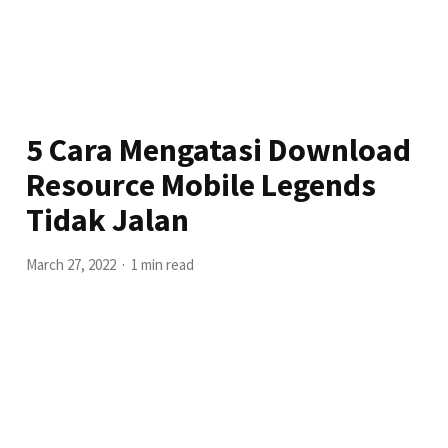
5 Cara Mengatasi Download
Resource Mobile Legends
Tidak Jalan
March 27, 2022
1 min read