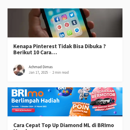
Kenapa Pinterest Tidak Bisa Dibuka ?
Berikut 10 Cara…
Achmad Dimas
Jan 17, 2025
2 min read
Cara Cepat Top Up Diamond ML di BRImo