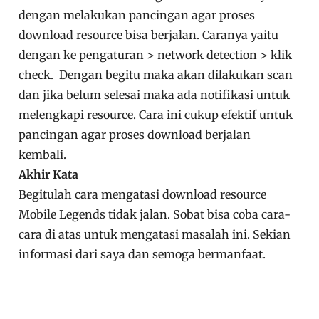
dengan melakukan pancingan agar proses
download resource bisa berjalan. Caranya yaitu
dengan ke pengaturan > network detection > klik
check. Dengan begitu maka akan dilakukan scan
dan jika belum selesai maka ada notifikasi untuk
melengkapi resource. Cara ini cukup efektif untuk
pancingan agar proses download berjalan
kembali.
Akhir Kata
Begitulah cara mengatasi download resource
Mobile Legends tidak jalan. Sobat bisa coba cara-
cara di atas untuk mengatasi masalah ini. Sekian
informasi dari saya dan semoga bermanfaat.