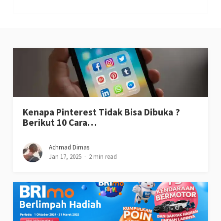
Kenapa Pinterest Tidak Bisa Dibuka ?
Berikut 10 Cara…
Achmad Dimas
Jan 17, 2025
2 min read