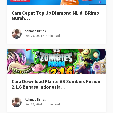
Cara Cepat Top Up Diamond ML di BRImo
Murah…
Achmad Dimas
Dec 29, 2024
2 min read
Cara Download Plants VS Zombies Fusion
2.1.6 Bahasa Indonesia…
Achmad Dimas
Dec 19, 2024
1 min read