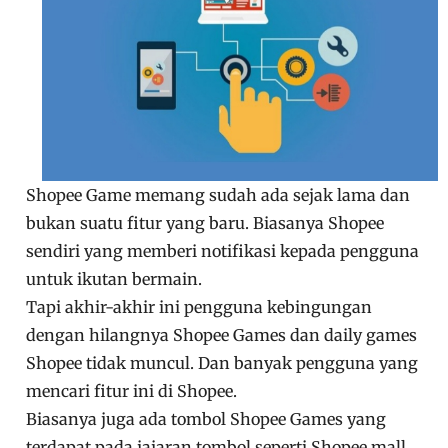
Shopee Game memang sudah ada sejak lama dan
bukan suatu fitur yang baru. Biasanya Shopee
sendiri yang memberi notifikasi kepada pengguna
untuk ikutan bermain.
Tapi akhir-akhir ini pengguna kebingungan
dengan hilangnya Shopee Games dan daily games
Shopee tidak muncul. Dan banyak pengguna yang
mencari fitur ini di Shopee.
Biasanya juga ada tombol Shopee Games yang
terdapat pada jajaran tombol seperti Shopee mall,