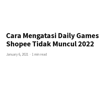
Cara Mengatasi Daily Games
Shopee Tidak Muncul 2022
January 6, 2021
1 min read