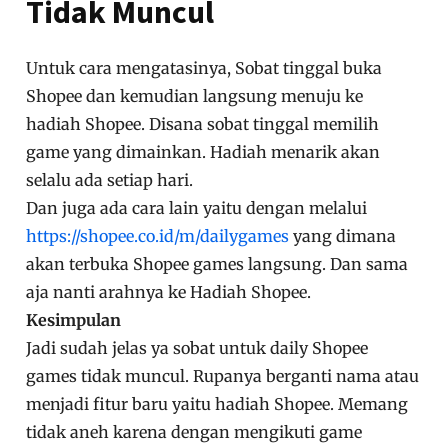
Tidak Muncul
Untuk cara mengatasinya, Sobat tinggal buka
Shopee dan kemudian langsung menuju ke
hadiah Shopee. Disana sobat tinggal memilih
game yang dimainkan. Hadiah menarik akan
selalu ada setiap hari.
Dan juga ada cara lain yaitu dengan melalui
https://shopee.co.id/m/dailygames
yang dimana
akan terbuka Shopee games langsung. Dan sama
aja nanti arahnya ke Hadiah Shopee.
Kesimpulan
Jadi sudah jelas ya sobat untuk daily Shopee
games tidak muncul. Rupanya berganti nama atau
menjadi fitur baru yaitu hadiah Shopee. Memang
tidak aneh karena dengan mengikuti game