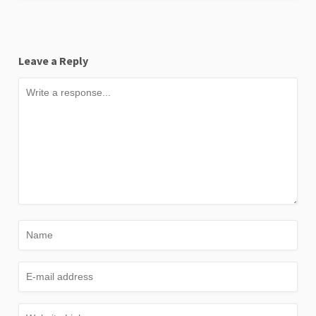
Leave a Reply