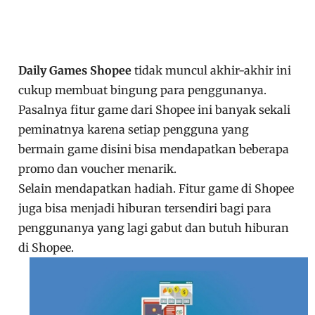
Daily Games Shopee
tidak muncul akhir-akhir ini
cukup membuat bingung para penggunanya.
Pasalnya fitur game dari Shopee ini banyak sekali
peminatnya karena setiap pengguna yang
bermain game disini bisa mendapatkan beberapa
promo dan voucher menarik.
Selain mendapatkan hadiah. Fitur game di Shopee
juga bisa menjadi hiburan tersendiri bagi para
penggunanya yang lagi gabut dan butuh hiburan
di Shopee.