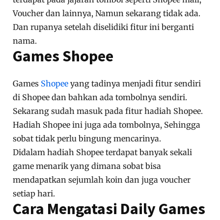
Voucher dan lainnya, Namun sekarang tidak ada.
Dan rupanya setelah diselidiki fitur ini berganti
nama.
Games Shopee
Games
Shopee
yang tadinya menjadi fitur sendiri
di Shopee dan bahkan ada tombolnya sendiri.
Sekarang sudah masuk pada fitur hadiah Shopee.
Hadiah Shopee ini juga ada tombolnya, Sehingga
sobat tidak perlu bingung mencarinya.
Didalam hadiah Shopee terdapat banyak sekali
game menarik yang dimana sobat bisa
mendapatkan sejumlah koin dan juga voucher
setiap hari.
Cara Mengatasi Daily Games