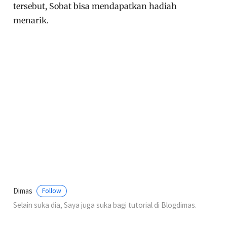
tersebut, Sobat bisa mendapatkan hadiah
menarik.
Dimas
Follow
Selain suka dia, Saya juga suka bagi tutorial di Blogdimas.