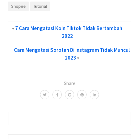
Shopee
Tutorial
«
7 Cara Mengatasi Koin Tiktok Tidak Bertambah
2022
Cara Mengatasi Sorotan Di Instagram Tidak Muncul
2023
»
Share