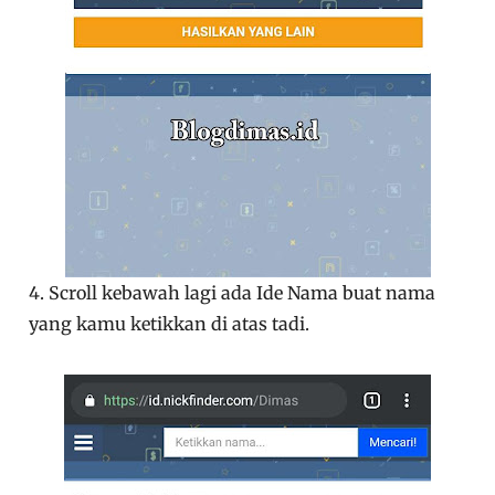
4. Scroll kebawah lagi ada Ide Nama buat nama
yang kamu ketikkan di atas tadi.