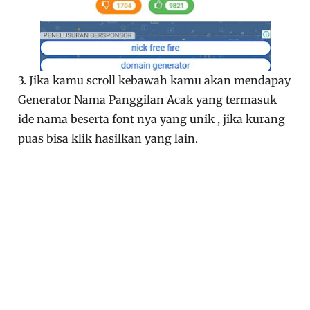
3. Jika kamu scroll kebawah kamu akan mendapay
Generator Nama Panggilan Acak yang termasuk
ide nama beserta font nya yang unik , jika kurang
puas bisa klik hasilkan yang lain.