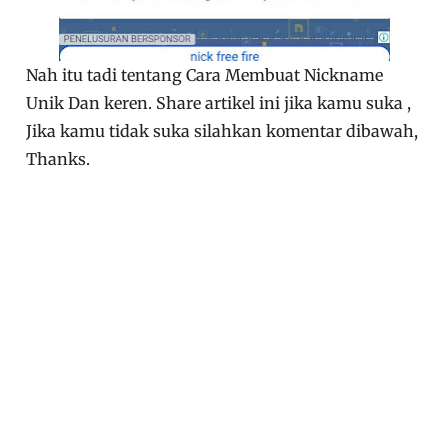
Nah itu tadi tentang Cara Membuat Nickname
Unik Dan keren. Share artikel ini jika kamu suka ,
Jika kamu tidak suka silahkan komentar dibawah,
Thanks.