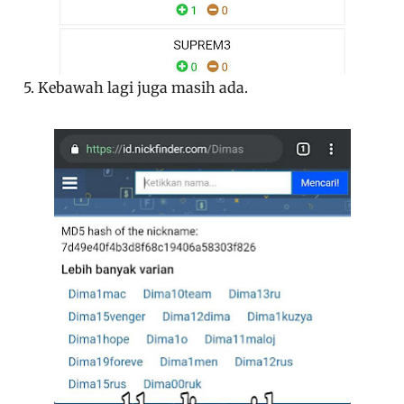
5. Kebawah lagi juga masih ada.