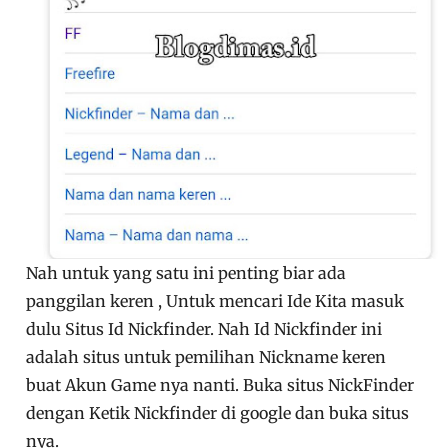
Nah untuk yang satu ini penting biar ada
panggilan keren , Untuk mencari Ide Kita masuk
dulu Situs Id Nickfinder. Nah Id Nickfinder ini
adalah situs untuk pemilihan Nickname keren
buat Akun Game nya nanti. Buka situs NickFinder
dengan Ketik Nickfinder di google dan buka situs
nya.