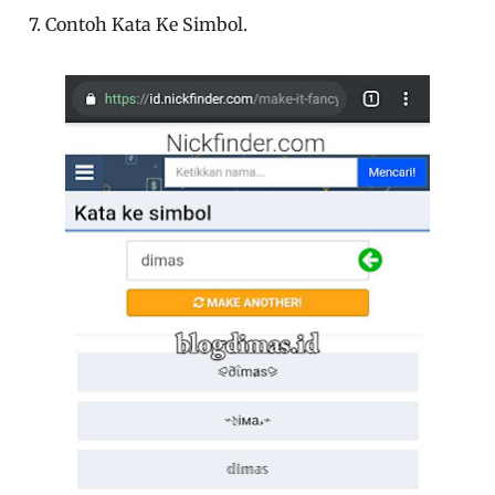
7. Contoh Kata Ke Simbol.