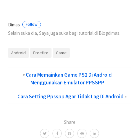
Dimas
Follow
Selain suka dia, Saya juga suka bagi tutorial di Blogdimas.
Android
Freefire
Game
«
Cara Memainkan Game PS2 Di Android
Menggunakan Emulator PPSSPP
Cara Setting Ppsspp Agar Tidak Lag Di Android
»
Share