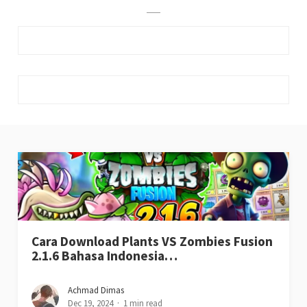
Cara Download Plants VS Zombies Fusion
2.1.6 Bahasa Indonesia…
Achmad Dimas
Dec 19, 2024
1 min read