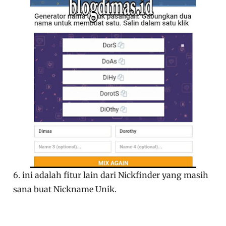
6. ini adalah fitur lain dari Nickfinder yang masih
sana buat Nickname Unik.