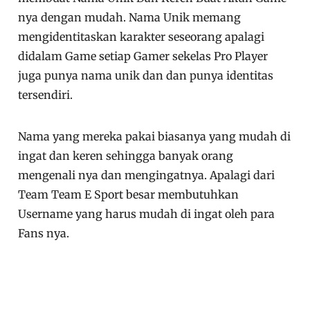
nya dengan mudah. Nama Unik memang
mengidentitaskan karakter seseorang apalagi
didalam Game setiap Gamer sekelas Pro Player
juga punya nama unik dan dan punya identitas
tersendiri.
Nama yang mereka pakai biasanya yang mudah di
ingat dan keren sehingga banyak orang
mengenali nya dan mengingatnya. Apalagi dari
Team Team E Sport besar membutuhkan
Username yang harus mudah di ingat oleh para
Fans nya.