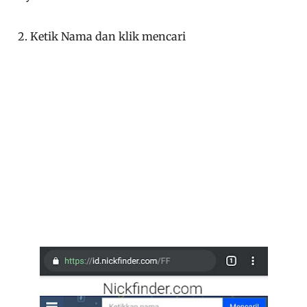
2. Ketik Nama dan klik mencari