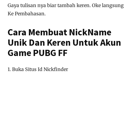
Gaya tulisan nya biar tambah keren. Oke langsung
Ke Pembahasan.
Cara Membuat NickName
Unik Dan Keren Untuk Akun
Game PUBG FF
1. Buka Situs Id Nickfinder