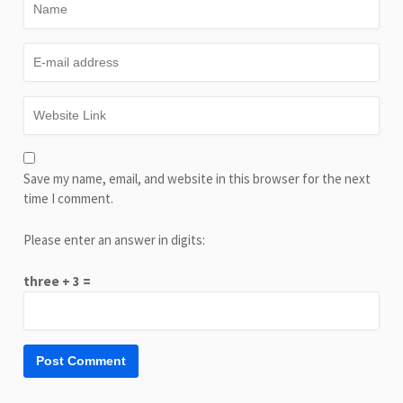
Save my name, email, and website in this browser for the next
time I comment.
Please enter an answer in digits:
three + 3 =