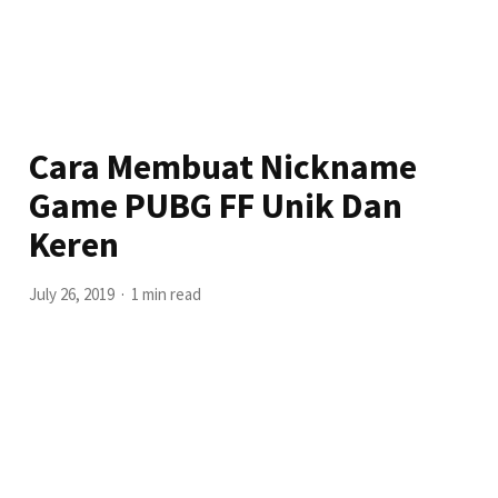
Cara Membuat Nickname
Game PUBG FF Unik Dan
Keren
July 26, 2019
1 min read