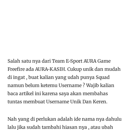
Salah satu nya dari Team E-Sport AURA Game
Freefire ada AURA-KASIH. Cukup unik dan mudah
di ingat , buat kalian yang udah punya Squad
namun belum ketemu Username ? Wajib kalian
baca artikel ini karena saya akan membahas
tuntas membuat Username Unik Dan Keren.
Nah yang di perlukan adalah ide nama nya dahulu
lalu jika sudah tambahi hiasan nya , atau ubah