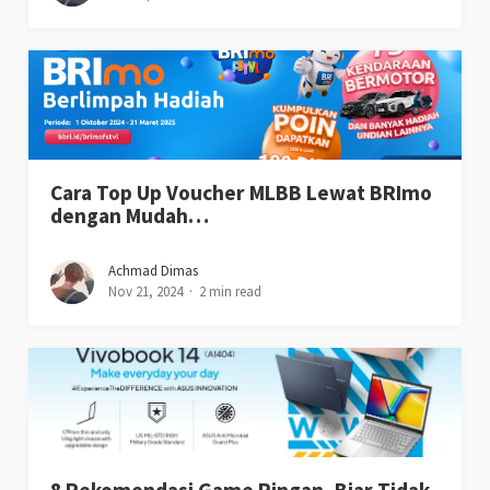
Cara Top Up Voucher MLBB Lewat BRImo
dengan Mudah…
Achmad Dimas
Nov 21, 2024
2 min read