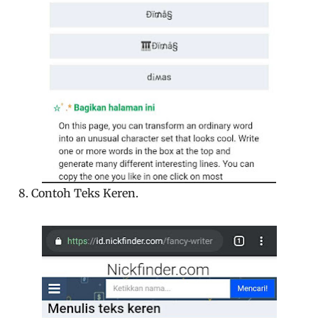
8. Contoh Teks Keren.