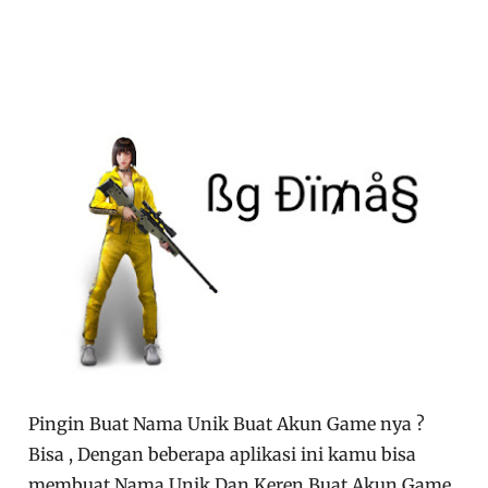
Pingin Buat Nama Unik Buat Akun Game nya ?
Bisa , Dengan beberapa aplikasi ini kamu bisa
membuat Nama Unik Dan Keren Buat Akun Game