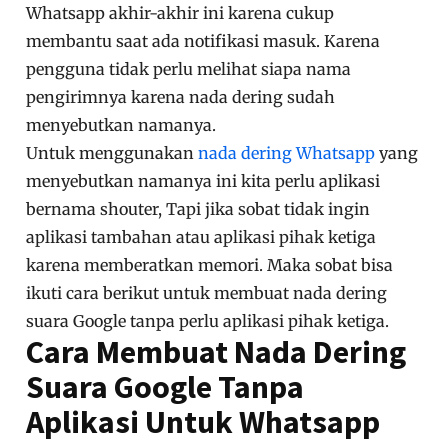
Whatsapp akhir-akhir ini karena cukup
membantu saat ada notifikasi masuk. Karena
pengguna tidak perlu melihat siapa nama
pengirimnya karena nada dering sudah
menyebutkan namanya.
Untuk menggunakan
nada dering Whatsapp
yang
menyebutkan namanya ini kita perlu aplikasi
bernama shouter, Tapi jika sobat tidak ingin
aplikasi tambahan atau aplikasi pihak ketiga
karena memberatkan memori. Maka sobat bisa
ikuti cara berikut untuk membuat nada dering
suara Google tanpa perlu aplikasi pihak ketiga.
Cara Membuat Nada Dering
Suara Google Tanpa
Aplikasi Untuk Whatsapp