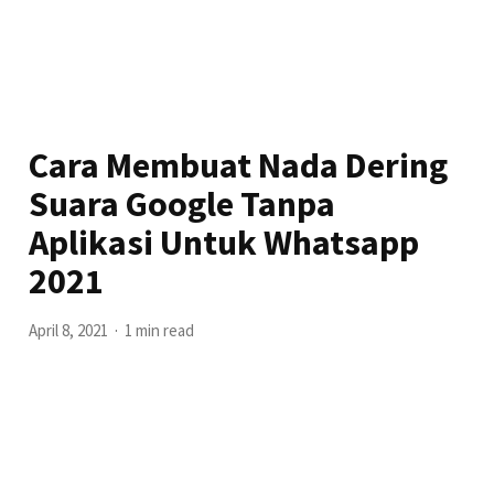
Cara Membuat Nada Dering
Suara Google Tanpa
Aplikasi Untuk Whatsapp
2021
April 8, 2021
1 min read