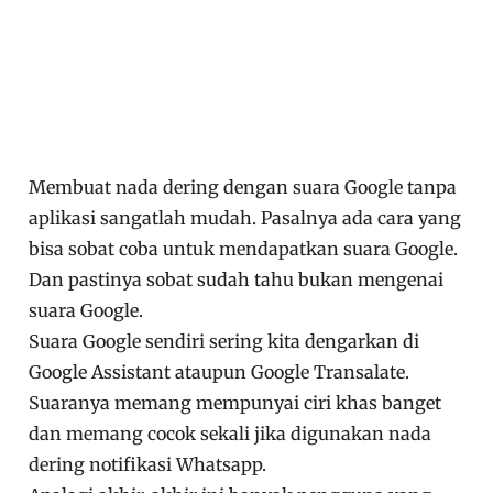
Membuat nada dering dengan suara Google tanpa
aplikasi sangatlah mudah. Pasalnya ada cara yang
bisa sobat coba untuk mendapatkan suara Google.
Dan pastinya sobat sudah tahu bukan mengenai
suara Google.
Suara Google sendiri sering kita dengarkan di
Google Assistant ataupun Google Transalate.
Suaranya memang mempunyai ciri khas banget
dan memang cocok sekali jika digunakan nada
dering notifikasi Whatsapp.