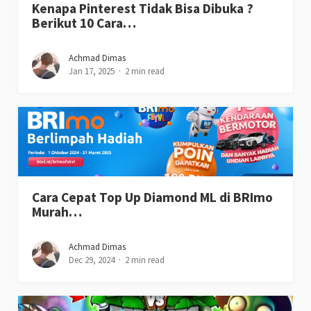
Kenapa Pinterest Tidak Bisa Dibuka ?
Berikut 10 Cara…
Achmad Dimas
Jan 17, 2025
2 min read
Cara Cepat Top Up Diamond ML di BRImo
Murah…
Achmad Dimas
Dec 29, 2024
2 min read