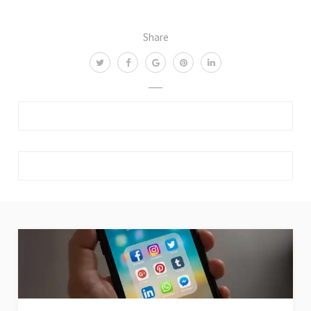
Share