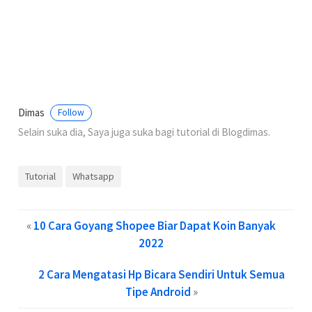
Dimas
Follow
Selain suka dia, Saya juga suka bagi tutorial di Blogdimas.
Tutorial
Whatsapp
«
10 Cara Goyang Shopee Biar Dapat Koin Banyak
2022
2 Cara Mengatasi Hp Bicara Sendiri Untuk Semua
Tipe Android
»