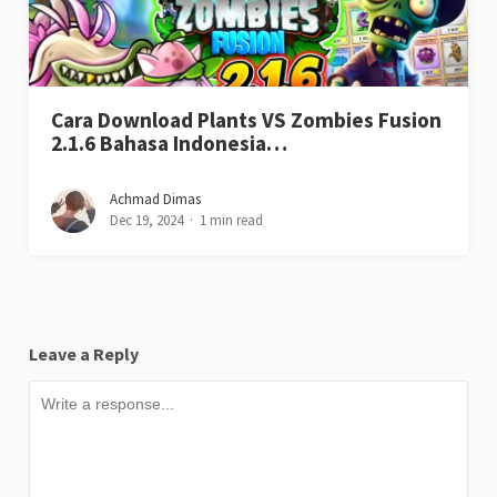
Cara Download Plants VS Zombies Fusion
2.1.6 Bahasa Indonesia…
Achmad Dimas
Dec 19, 2024
1 min read
Leave a Reply