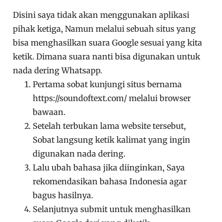
Disini saya tidak akan menggunakan aplikasi
pihak ketiga, Namun melalui sebuah situs yang
bisa menghasilkan suara Google sesuai yang kita
ketik. Dimana suara nanti bisa digunakan untuk
nada dering Whatsapp.
Pertama sobat kunjungi situs bernama
https://soundoftext.com/ melalui browser
bawaan.
Setelah terbukan lama website tersebut,
Sobat langsung ketik kalimat yang ingin
digunakan nada dering.
Lalu ubah bahasa jika diinginkan, Saya
rekomendasikan bahasa Indonesia agar
bagus hasilnya.
Selanjutnya submit untuk menghasilkan