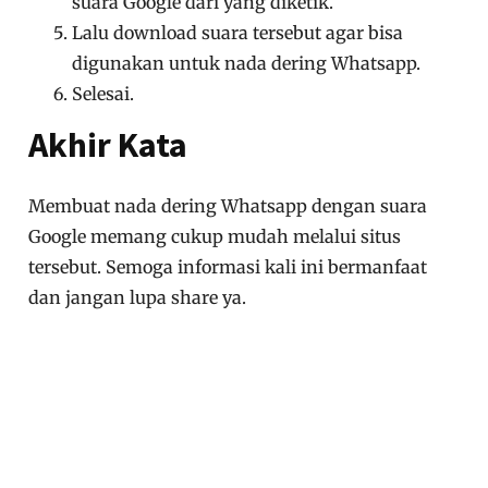
suara Google dari yang diketik.
Lalu download suara tersebut agar bisa
digunakan untuk nada dering Whatsapp.
Selesai.
Akhir Kata
Membuat nada dering Whatsapp dengan suara
Google memang cukup mudah melalui situs
tersebut. Semoga informasi kali ini bermanfaat
dan jangan lupa share ya.