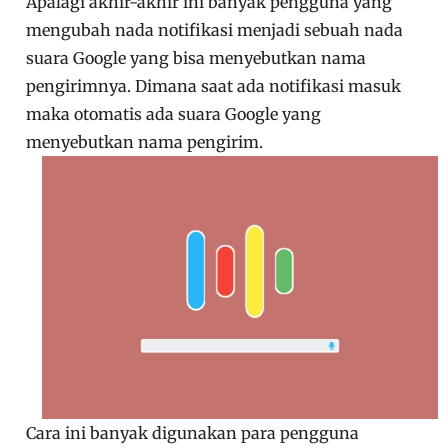
Apalagi akhir-akhir ini banyak pengguna yang
mengubah nada notifikasi menjadi sebuah nada
suara Google yang bisa menyebutkan nama
pengirimnya. Dimana saat ada notifikasi masuk
maka otomatis ada suara Google yang
menyebutkan nama pengirim.
Cara ini banyak digunakan para pengguna