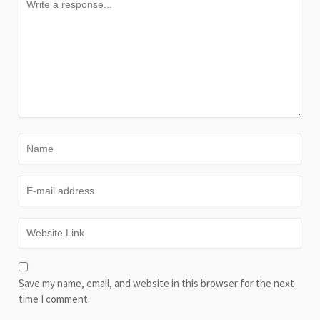
Save my name, email, and website in this browser for the next
time I comment.