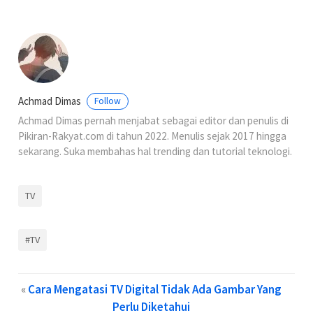
Achmad Dimas
Follow
Achmad Dimas pernah menjabat sebagai editor dan penulis di
Pikiran-Rakyat.com di tahun 2022. Menulis sejak 2017 hingga
sekarang. Suka membahas hal trending dan tutorial teknologi.
TV
#TV
«
Cara Mengatasi TV Digital Tidak Ada Gambar Yang
Perlu Diketahui