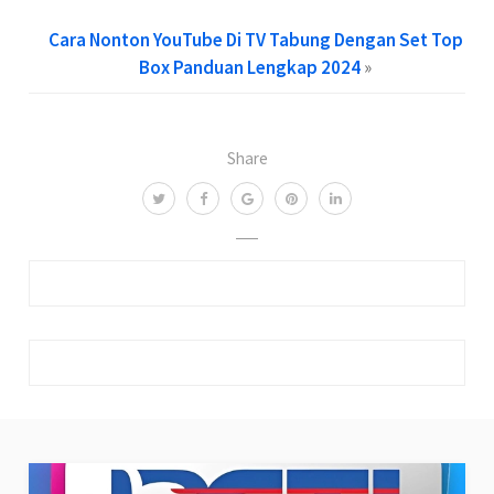
Cara Nonton YouTube Di TV Tabung Dengan Set Top
Box Panduan Lengkap 2024
»
Share