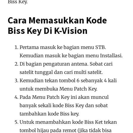
Biss Key.
Cara Memasukkan Kode
Biss Key Di K-Vision
Pertama masuk ke bagian menu STB.
Kemudian masuk ke bagian menu Installasi.
Di bagian pengaturan antena. Sobat cari
satelit tunggal dan cari multi satelit.
Kemudian tekan tombol 6 sebanyak 4 kali
untuk membuka Menu Patch Key.
Pada Menu Patch Key ini akan muncul
banyak sekali kode Biss Key dan sobat
tambahkan kode Biss key.
Untuk menambahkan kode Biss Ket tekan
tombol hijau pada remot (jika tidak bisa