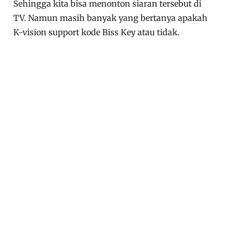
Sehingga kita bisa menonton siaran tersebut di
TV. Namun masih banyak yang bertanya apakah
K-vision support kode Biss Key atau tidak.