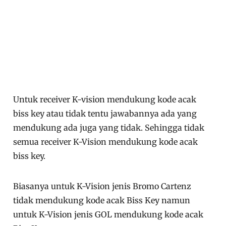
Untuk receiver K-vision mendukung kode acak
biss key atau tidak tentu jawabannya ada yang
mendukung ada juga yang tidak. Sehingga tidak
semua receiver K-Vision mendukung kode acak
biss key.
Biasanya untuk K-Vision jenis Bromo Cartenz
tidak mendukung kode acak Biss Key namun
untuk K-Vision jenis GOL mendukung kode acak