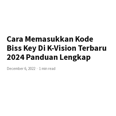
Cara Memasukkan Kode
Biss Key Di K-Vision Terbaru
2024 Panduan Lengkap
December 6, 2022
1 min read