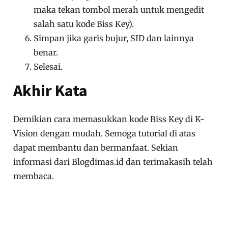
maka tekan tombol merah untuk mengedit
salah satu kode Biss Key).
Simpan jika garis bujur, SID dan lainnya
benar.
Selesai.
Akhir Kata
Demikian cara memasukkan kode Biss Key di K-
Vision dengan mudah. Semoga tutorial di atas
dapat membantu dan bermanfaat. Sekian
informasi dari Blogdimas.id dan terimakasih telah
membaca.