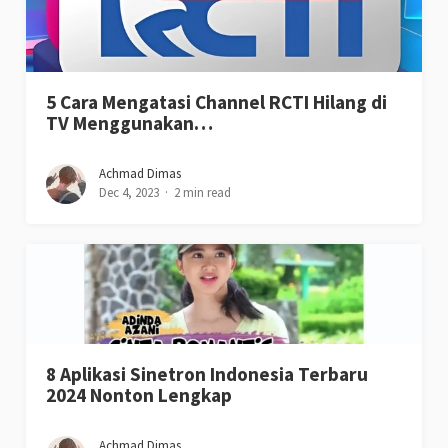
5 Cara Mengatasi Channel RCTI Hilang di
TV Menggunakan…
Achmad Dimas
Dec 4, 2023
2 min read
8 Aplikasi Sinetron Indonesia Terbaru
2024 Nonton Lengkap
Achmad Dimas