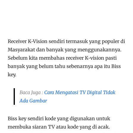
Receiver K-Vision sendiri termasuk yang populer di
Masyarakat dan banyak yang menggunakannya.
Sebelum kita membahas receiver K-vision pasti
banyak yang belum tahu sebenarnya apa itu Biss
key.
Baca Juga :
Cara Mengatasi TV Digital Tidak
Ada Gambar
Biss key sendiri kode yang digunakan untuk
membuka siaran TV atau kode yang di acak.