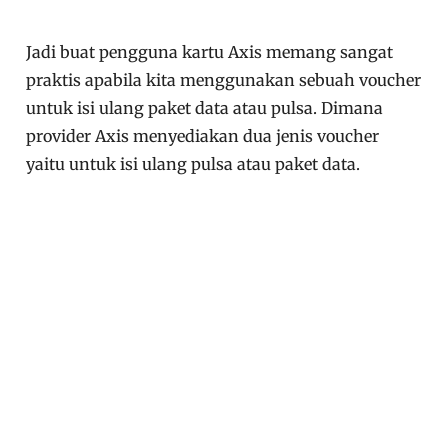
Jadi buat pengguna kartu Axis memang sangat
praktis apabila kita menggunakan sebuah voucher
untuk isi ulang paket data atau pulsa. Dimana
provider Axis menyediakan dua jenis voucher
yaitu untuk isi ulang pulsa atau paket data.