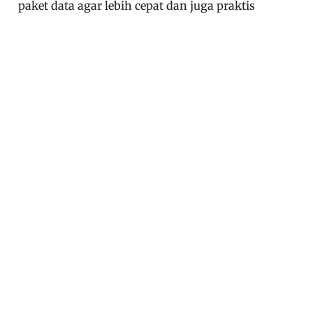
paket data agar lebih cepat dan juga praktis