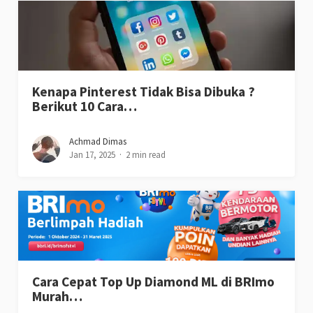
Kenapa Pinterest Tidak Bisa Dibuka ?
Berikut 10 Cara…
Achmad Dimas
Jan 17, 2025
2 min read
Cara Cepat Top Up Diamond ML di BRImo
Murah…