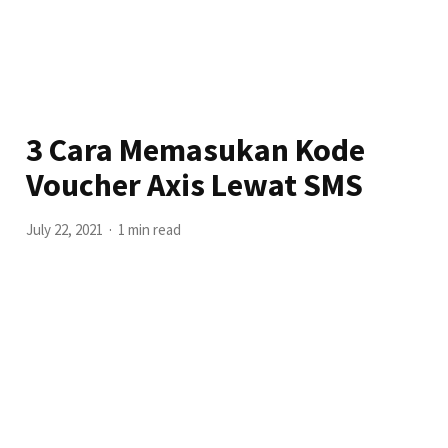
3 Cara Memasukan Kode
Voucher Axis Lewat SMS
July 22, 2021
1 min read