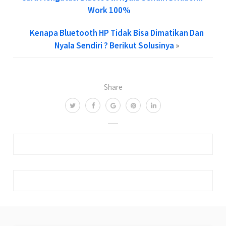
Work 100%
Kenapa Bluetooth HP Tidak Bisa Dimatikan Dan
Nyala Sendiri ? Berikut Solusinya
»
Share