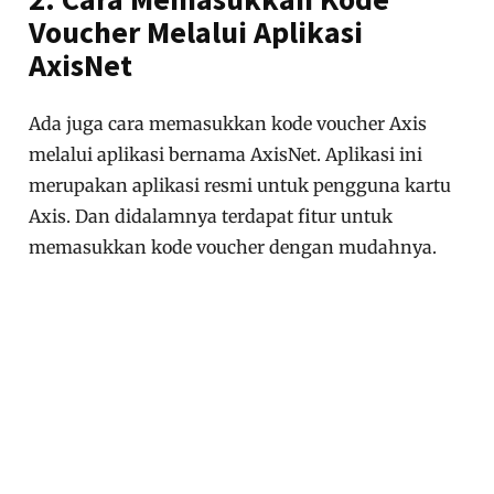
Voucher Melalui Aplikasi
AxisNet
Ada juga cara memasukkan kode voucher Axis
melalui aplikasi bernama AxisNet. Aplikasi ini
merupakan aplikasi resmi untuk pengguna kartu
Axis. Dan didalamnya terdapat fitur untuk
memasukkan kode voucher dengan mudahnya.