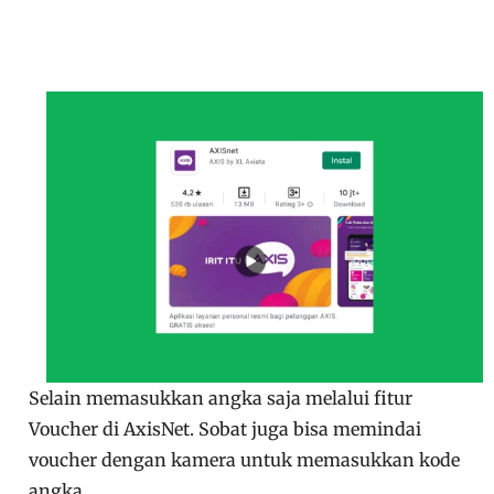
Selain memasukkan angka saja melalui fitur
Voucher di AxisNet. Sobat juga bisa memindai
voucher dengan kamera untuk memasukkan kode
angka.