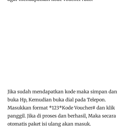
Jika sudah mendapatkan kode maka simpan dan
buka Hp, Kemudian buka dial pada Telepon.
Masukkan format *123*Kode Voucher# dan klik
panggil. Jika di proses dan berhasil, Maka secara
otomatis paket isi ulang akan masuk.