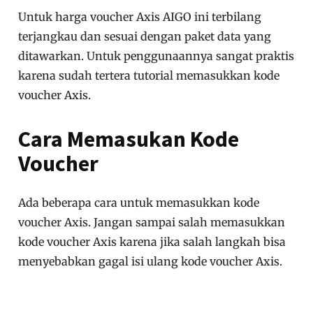
Untuk harga voucher Axis AIGO ini terbilang
terjangkau dan sesuai dengan paket data yang
ditawarkan. Untuk penggunaannya sangat praktis
karena sudah tertera tutorial memasukkan kode
voucher Axis.
Cara Memasukan Kode
Voucher
Ada beberapa cara untuk memasukkan kode
voucher Axis. Jangan sampai salah memasukkan
kode voucher Axis karena jika salah langkah bisa
menyebabkan gagal isi ulang kode voucher Axis.