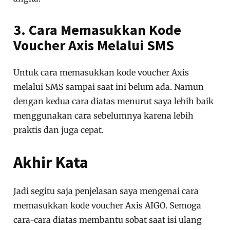
3. Cara Memasukkan Kode
Voucher Axis Melalui SMS
Untuk cara memasukkan kode voucher Axis
melalui SMS sampai saat ini belum ada. Namun
dengan kedua cara diatas menurut saya lebih baik
menggunakan cara sebelumnya karena lebih
praktis dan juga cepat.
Akhir Kata
Jadi segitu saja penjelasan saya mengenai cara
memasukkan kode voucher Axis AIGO. Semoga
cara-cara diatas membantu sobat saat isi ulang