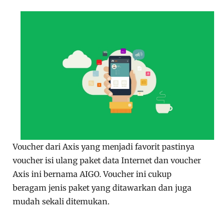
Voucher dari Axis yang menjadi favorit pastinya
voucher isi ulang paket data Internet dan voucher
Axis ini bernama AIGO. Voucher ini cukup
beragam jenis paket yang ditawarkan dan juga
mudah sekali ditemukan.