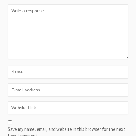
Save my name, email, and website in this browser for the next
time I comment.