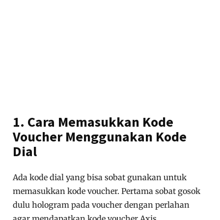
1. Cara Memasukkan Kode
Voucher Menggunakan Kode
Dial
Ada kode dial yang bisa sobat gunakan untuk
memasukkan kode voucher. Pertama sobat gosok
dulu hologram pada voucher dengan perlahan
agar mendapatkan kode voucher Axis.