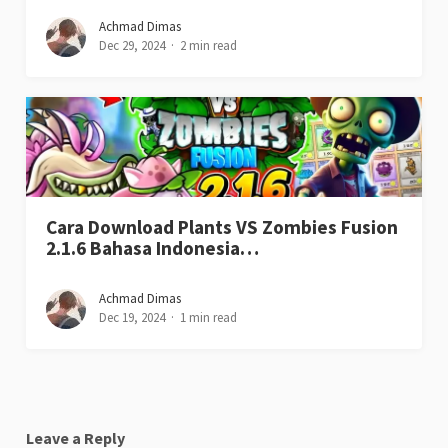
Achmad Dimas
Dec 29, 2024
2 min read
Cara Download Plants VS Zombies Fusion
2.1.6 Bahasa Indonesia…
Achmad Dimas
Dec 19, 2024
1 min read
Leave a Reply