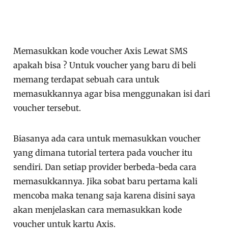
Memasukkan kode voucher Axis Lewat SMS
apakah bisa ? Untuk voucher yang baru di beli
memang terdapat sebuah cara untuk
memasukkannya agar bisa menggunakan isi dari
voucher tersebut.
Biasanya ada cara untuk memasukkan voucher
yang dimana tutorial tertera pada voucher itu
sendiri. Dan setiap provider berbeda-beda cara
memasukkannya. Jika sobat baru pertama kali
mencoba maka tenang saja karena disini saya
akan menjelaskan cara memasukkan kode
voucher untuk kartu Axis.